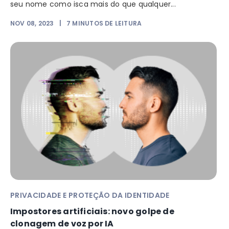
seu nome como isca mais do que qualquer...
NOV 08, 2023
|
7
MINUTOS DE LEITURA
PRIVACIDADE E PROTEÇÃO DA IDENTIDADE
Impostores artificiais: novo golpe de
clonagem de voz por IA