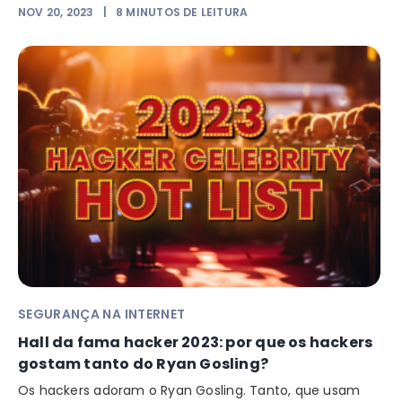
NOV 20, 2023
|
8
MINUTOS DE LEITURA
SEGURANÇA NA INTERNET
Hall da fama hacker 2023: por que os hackers
gostam tanto do Ryan Gosling?
Os hackers adoram o Ryan Gosling. Tanto, que usam