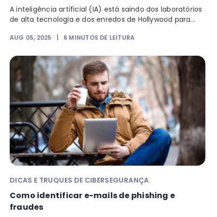
A inteligência artificial (IA) está saindo dos laboratórios
de alta tecnologia e dos enredos de Hollywood para...
AUG 05, 2025
|
6
MINUTOS DE LEITURA
DICAS E TRUQUES DE CIBERSEGURANÇA
Como identificar e-mails de phishing e
fraudes