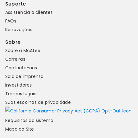
Suporte
Assistência a clientes
FAQs
Renovações
Sobre
Sobre a McAfee
Carreiras
Contacte-nos
Sala de imprensa
Investidores
Termos legais
Suas escolhas de privacidade
Requisitos do sistema
Mapa do Site