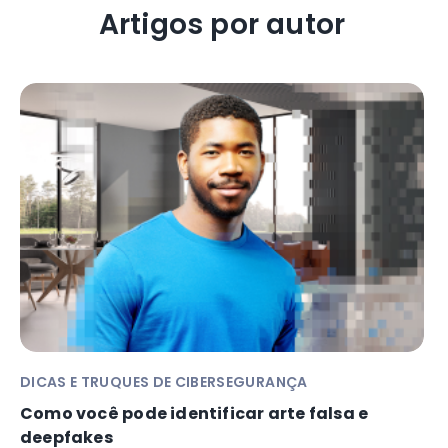
Artigos por autor
DICAS E TRUQUES DE CIBERSEGURANÇA
Como você pode identificar arte falsa e
deepfakes