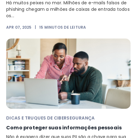
Há muitos peixes no mar. Milhões de e-mails falsos de
phishing chegam a milhões de caixas de entrada todos
os...
APR 07, 2025
|
15
MINUTOS DE LEITURA
DICAS E TRUQUES DE CIBERSEGURANÇA
Como proteger suas informações pessoais
Não é exagero dizer que suas PII são a chave para sua