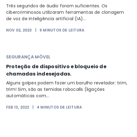
Três segundos de áudio foram suficientes. Os
cibercriminosos utilizaram ferramentas de clonagem
de voz de inteligência artificial (IA)...
NOV 02, 2023
|
9
MINUTOS DE LEITURA
SEGURANÇA MÓVEL
Proteção de dispositivo e bloqueio de
chamadas indesejadas.
Alguns golpes podem fazer um barulho revelador: trim,
trim! Sim, são as temidas robocalls (ligações
automáticas com...
FEB 13, 2022
|
4
MINUTOS DE LEITURA