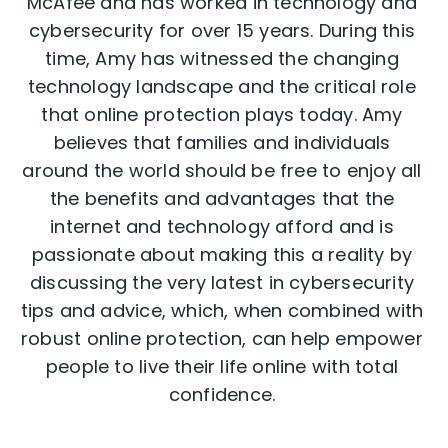
McAfee and has worked in technology and
cybersecurity for over 15 years. During this
time, Amy has witnessed the changing
technology landscape and the critical role
that online protection plays today. Amy
believes that families and individuals
around the world should be free to enjoy all
the benefits and advantages that the
internet and technology afford and is
passionate about making this a reality by
discussing the very latest in cybersecurity
tips and advice, which, when combined with
robust online protection, can help empower
people to live their life online with total
confidence.