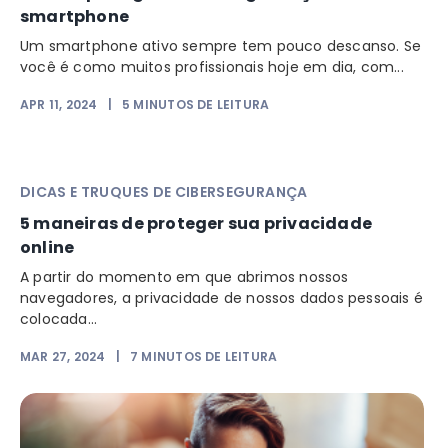
smartphone
Um smartphone ativo sempre tem pouco descanso. Se
você é como muitos profissionais hoje em dia, com...
APR 11, 2024
|
5
MINUTOS DE LEITURA
DICAS E TRUQUES DE CIBERSEGURANÇA
5 maneiras de proteger sua privacidade
online
A partir do momento em que abrimos nossos
navegadores, a privacidade de nossos dados pessoais é
colocada...
MAR 27, 2024
|
7
MINUTOS DE LEITURA