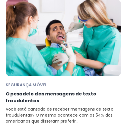
SEGURANÇA MÓVEL
O pesadelo das mensagens de texto
fraudulentas
Você está cansado de receber mensagens de texto
fraudulentas? O mesmo acontece com os 54% dos
americanos que disseram preferir...