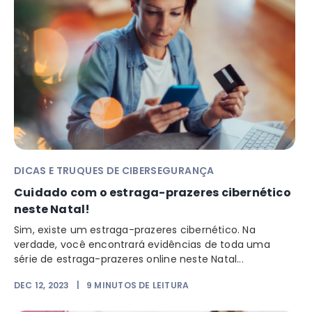
DICAS E TRUQUES DE CIBERSEGURANÇA
Cuidado com o estraga-prazeres cibernético
neste Natal!
Sim, existe um estraga-prazeres cibernético. Na
verdade, você encontrará evidências de toda uma
série de estraga-prazeres online neste Natal...
DEC 12, 2023
|
9
MINUTOS DE LEITURA