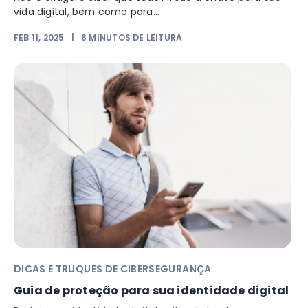
vida digital, bem como para...
FEB 11, 2025
|
8
MINUTOS DE LEITURA
DICAS E TRUQUES DE CIBERSEGURANÇA
Guia de proteção para sua identidade digital