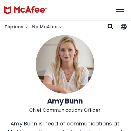
Tópicos
Na McAfee
Amy Bunn
Chief Communications Officer
Amy Bunn is head of communications at