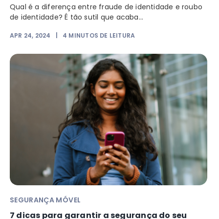
Qual é a diferença entre fraude de identidade e roubo
de identidade? É tão sutil que acaba...
APR 24, 2024
|
4
MINUTOS DE LEITURA
SEGURANÇA MÓVEL
7 dicas para garantir a segurança do seu