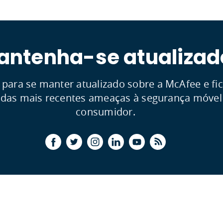
antenha-se atualizad
 para se manter atualizado sobre a McAfee e fic
 das mais recentes ameaças à segurança móvel
consumidor.