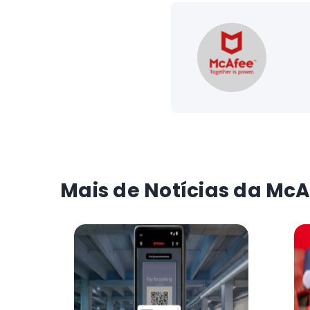
Mais de Notícias da Mc