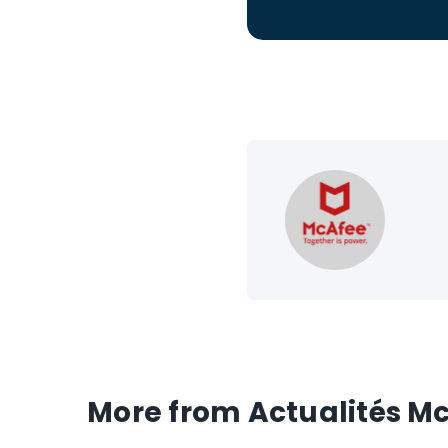
More from Actualités M