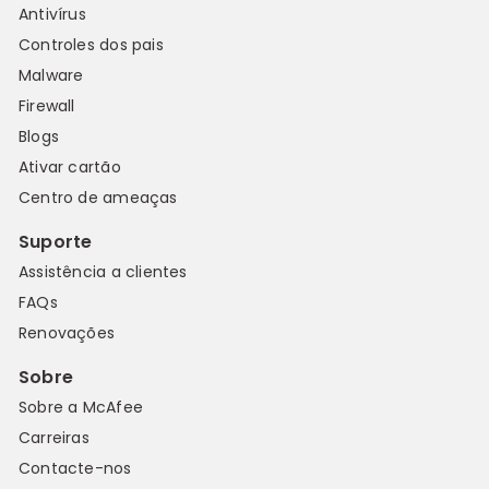
Antivírus
Controles dos pais
Malware
Firewall
Blogs
Ativar cartão
Centro de ameaças
Suporte
Assistência a clientes
FAQs
Renovações
Sobre
Sobre a McAfee
Carreiras
Contacte-nos