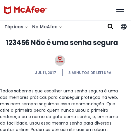
Tópicos
Na McAfee
123456 Não é uma senha segura
JUL 11, 2017
3
MINUTOS DE LEITURA
Todos sabemos que escolher uma senha segura é uma
das melhores práticas para conseguir proteção na web,
mas nem sempre seguimos essa recomendação. Que
atire a primeira pedra quem nunca usou o primeiro
endereço ou o nome do gato como senha, e, em nome
da facilidade, usou essa mesma senha para diversas
contas online. Podemos até admitir que em algum