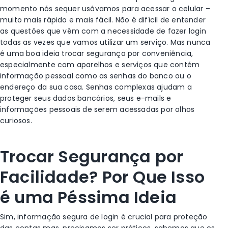
momento nós sequer usávamos para acessar o celular –
muito mais rápido e mais fácil. Não é difícil de entender
as questões que vêm com a necessidade de fazer login
todas as vezes que vamos utilizar um serviço. Mas nunca
é uma boa ideia trocar segurança por conveniência,
especialmente com aparelhos e serviços que contém
informação pessoal como as senhas do banco ou o
endereço da sua casa. Senhas complexas ajudam a
proteger seus dados bancários, seus e-mails e
informações pessoais de serem acessadas por olhos
curiosos.
Trocar Segurança por
Facilidade? Por Que Isso
é uma Péssima Ideia
Sim, informação segura de login é crucial para proteção