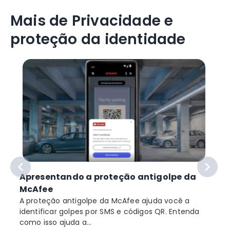
Mais de Privacidade e
proteção da identidade
Apresentando a proteção antigolpe da
McAfee
A proteção antigolpe da McAfee ajuda você a
identificar golpes por SMS e códigos QR. Entenda
como isso ajuda a...