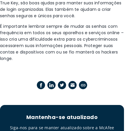
True Key, são boas ajudas para manter suas informações
de login organizadas. Elas também te ajudam a criar
senhas seguras e únicas para você.
É importante lembrar sempre de mudar as senhas com
frequência em todos os seus aparelhos e serviços online –
isso cria uma dificuldade extra para os cybercriminosos
acessarem suas informações pessoais. Proteger suas
contas e dispositivos com ou se fio manterá os hackers
longe.
Mantenha-se atualizado
Siga-nos para se manter atualizado sobre a McAfee