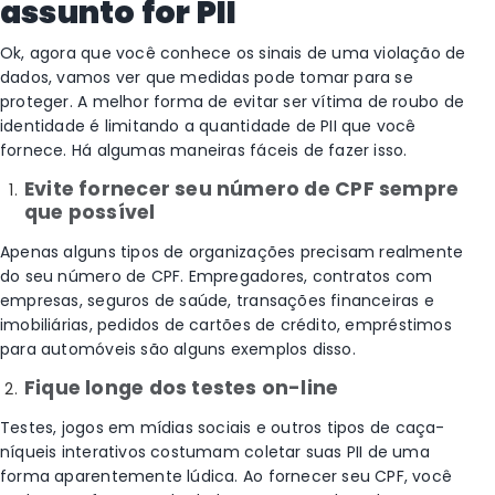
assunto for PII
Ok, agora que você conhece os sinais de uma violação de
dados, vamos ver que medidas pode tomar para se
proteger. A melhor forma de evitar ser vítima de roubo de
identidade é limitando a quantidade de PII que você
fornece. Há algumas maneiras fáceis de fazer isso.
Evite fornecer seu número de CPF sempre
que possível
Apenas alguns tipos de organizações precisam realmente
do seu número de CPF. Empregadores, contratos com
empresas, seguros de saúde, transações financeiras e
imobiliárias, pedidos de cartões de crédito, empréstimos
para automóveis são alguns exemplos disso.
Fique longe dos testes on-line
Testes, jogos em mídias sociais e outros tipos de caça-
níqueis interativos costumam coletar suas PII de uma
forma aparentemente lúdica. Ao fornecer seu CPF, você