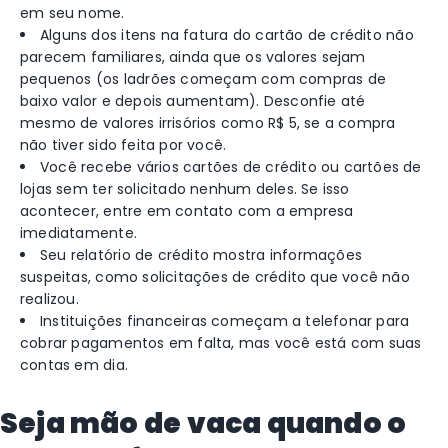
em seu nome.
Alguns dos itens na fatura do cartão de crédito não
parecem familiares, ainda que os valores sejam
pequenos (os ladrões começam com compras de
baixo valor e depois aumentam). Desconfie até
mesmo de valores irrisórios como R$ 5, se a compra
não tiver sido feita por você.
Você recebe vários cartões de crédito ou cartões de
lojas sem ter solicitado nenhum deles. Se isso
acontecer, entre em contato com a empresa
imediatamente.
Seu relatório de crédito mostra informações
suspeitas, como solicitações de crédito que você não
realizou.
Instituições financeiras começam a telefonar para
cobrar pagamentos em falta, mas você está com suas
contas em dia.
Seja mão de vaca quando o