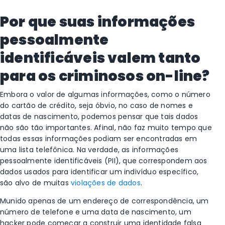
Por que suas informações
pessoalmente
identificáveis valem tanto
para os criminosos on-line?
Embora o valor de algumas informações, como o número
do cartão de crédito, seja óbvio, no caso de nomes e
datas de nascimento, podemos pensar que tais dados
não são tão importantes. Afinal, não faz muito tempo que
todas essas informações podiam ser encontradas em
uma lista telefônica. Na verdade, as informações
pessoalmente identificáveis (PII), que correspondem aos
dados usados para identificar um indivíduo específico,
são alvo de muitas
violações de dados
.
Munido apenas de um endereço de correspondência, um
número de telefone e uma data de nascimento, um
hacker pode começar a construir uma identidade falsa