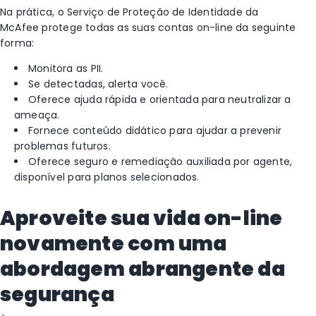
Na prática, o Serviço de Proteção de Identidade da
McAfee protege todas as suas contas on-line da seguinte
forma:
Monitora as PII.
Se detectadas, alerta você.
Oferece ajuda rápida e orientada para neutralizar a
ameaça.
Fornece conteúdo didático para ajudar a prevenir
problemas futuros.
Oferece seguro e remediação auxiliada por agente,
disponível para planos selecionados.
Aproveite sua vida on-line
novamente com uma
abordagem abrangente da
segurança