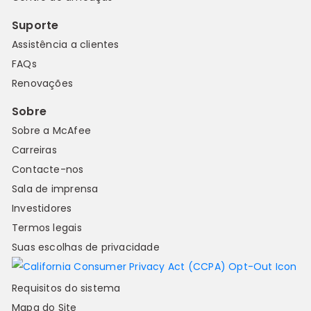
Suporte
Assistência a clientes
FAQs
Renovações
Sobre
Sobre a McAfee
Carreiras
Contacte-nos
Sala de imprensa
Investidores
Termos legais
Suas escolhas de privacidade
Requisitos do sistema
Mapa do Site