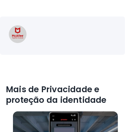
Mais de Privacidade e
proteção da identidade