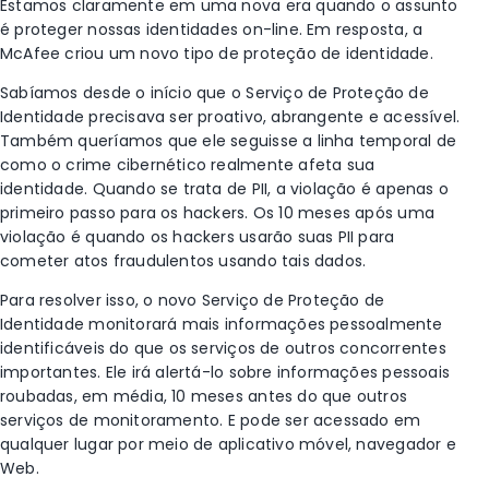
Estamos claramente em uma nova era quando o assunto
é proteger nossas identidades on-line. Em resposta, a
McAfee criou um novo tipo de proteção de identidade.
Sabíamos desde o início que o Serviço de Proteção de
Identidade precisava ser proativo, abrangente e acessível.
Também queríamos que ele seguisse a linha temporal de
como o crime cibernético realmente afeta sua
identidade. Quando se trata de PII, a violação é apenas o
primeiro passo para os hackers. Os 10 meses após uma
violação é quando os hackers usarão suas PII para
cometer atos fraudulentos usando tais dados.
Para resolver isso, o novo Serviço de Proteção de
Identidade monitorará mais informações pessoalmente
identificáveis do que os serviços de outros concorrentes
importantes. Ele irá alertá-lo sobre informações pessoais
roubadas, em média, 10 meses antes do que outros
serviços de monitoramento. E pode ser acessado em
qualquer lugar por meio de aplicativo móvel, navegador e
Web.