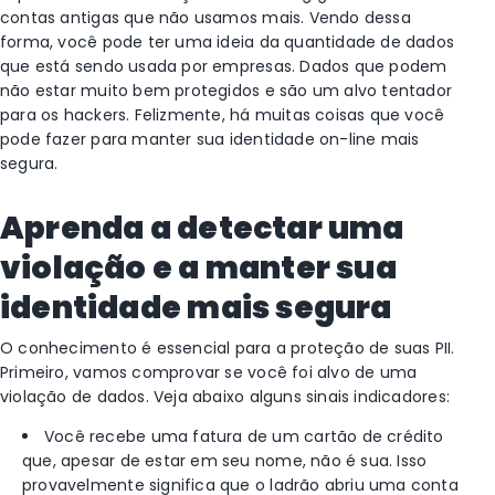
contas antigas que não usamos mais. Vendo dessa
forma, você pode ter uma ideia da quantidade de dados
que está sendo usada por empresas. Dados que podem
não estar muito bem protegidos e são um alvo tentador
para os hackers. Felizmente, há muitas coisas que você
pode fazer para manter sua identidade on-line mais
segura.
Aprenda a detectar uma
violação e a manter sua
identidade mais segura
O conhecimento é essencial para a proteção de suas PII.
Primeiro, vamos comprovar se você foi alvo de uma
violação de dados. Veja abaixo alguns sinais indicadores:
Você recebe uma fatura de um cartão de crédito
que, apesar de estar em seu nome, não é sua. Isso
provavelmente significa que o ladrão abriu uma conta