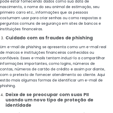
pode estar fornecendo dados como sua data de
nascimento, o nome do seu animal de estimação, seu
primeiro carro etc., informações que as pessoas
costumam usar para criar senhas ou como respostas a
perguntas comuns de segurança em sites de bancos e
instituições financeiras.
Cuidado com as fraudes de phishing
Um e-mail de phishing se apresenta como um e-mail real
de marcas e instituições financeiras conhecidas ou
confiáveis. Esses e-mails tentam induzi-lo a compartilhar
informações importantes, como logins, números de
contas, números de cartão de crédito e assim por diante,
com o pretexto de fornecer atendimento ao cliente. Aqui
estão mais algumas formas de identificar um e-mail de
phishing.
Deixe de se preocupar com suas PII
usando um novo tipo de proteção de
identidade