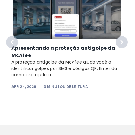
Apresentando a proteção antigolpe da
McAfee
A proteção antigolpe da McAfee ajuda você a
identificar golpes por SMS e códigos QR. Entenda
como isso ajuda a...
APR 24, 2026
|
3
MINUTOS DE LEITURA