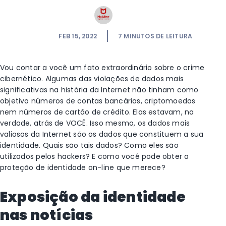
FEB 15, 2022
7
MINUTOS DE LEITURA
Vou contar a você um fato extraordinário sobre o crime
cibernético. Algumas das violações de dados mais
significativas na história da Internet não tinham como
objetivo números de contas bancárias, criptomoedas
nem números de cartão de crédito. Elas estavam, na
verdade, atrás de VOCÊ. Isso mesmo, os dados mais
valiosos da Internet são os dados que constituem a sua
identidade. Quais são tais dados? Como eles são
utilizados pelos hackers? E como você pode obter a
proteção de identidade on-line que merece?
Exposição da identidade
nas notícias