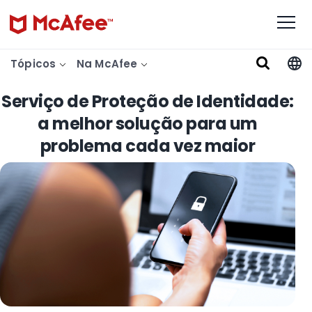
Tópicos
Na McAfee
Serviço de Proteção de Identidade:
a melhor solução para um
problema cada vez maior