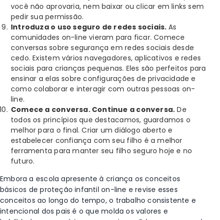
você não aprovaria, nem baixar ou clicar em links sem
pedir sua permissão.
Introduza o uso seguro de redes sociais.
As
comunidades on-line vieram para ficar. Comece
conversas sobre segurança em redes sociais desde
cedo. Existem vários navegadores, aplicativos e redes
sociais para crianças pequenas. Eles são perfeitos para
ensinar a elas sobre configurações de privacidade e
como colaborar e interagir com outras pessoas on-
line.
Comece a conversa. Continue a conversa.
De
todos os princípios que destacamos, guardamos o
melhor para o final. Criar um diálogo aberto e
estabelecer confiança com seu filho é a melhor
ferramenta para manter seu filho seguro hoje e no
futuro.
Embora a escola apresente à criança os conceitos
básicos de proteção infantil on-line e revise esses
conceitos ao longo do tempo, o trabalho consistente e
intencional dos pais é o que molda os valores e