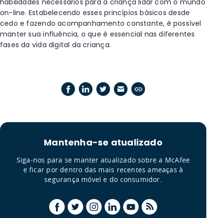
habilidades necessários para a criança lidar com o mundo
on-line. Estabelecendo esses princípios básicos desde
cedo e fazendo acompanhamento constante, é possível
manter sua influência, o que é essencial nas diferentes
fases da vida digital da criança.
Mantenha-se atualizado
Siga-nos para se manter atualizado sobre a McAfee
e ficar por dentro das mais recentes ameaças à
segurança móvel e do consumidor.