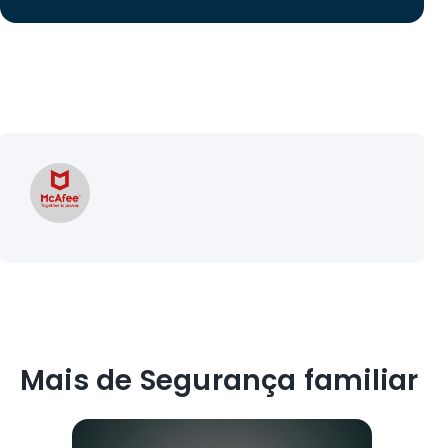
Mais de Segurança familiar