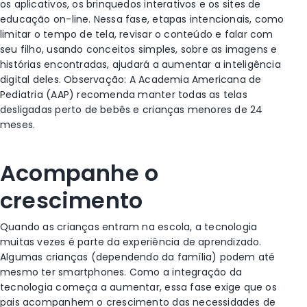
os aplicativos, os brinquedos interativos e os sites de
educação on-line. Nessa fase, etapas intencionais, como
limitar o tempo de tela, revisar o conteúdo e falar com
seu filho, usando conceitos simples, sobre as imagens e
histórias encontradas, ajudará a aumentar a inteligência
digital deles. Observação: A Academia Americana de
Pediatria (AAP) recomenda manter todas as telas
desligadas perto de bebês e crianças menores de 24
meses.
Acompanhe o
crescimento
Quando as crianças entram na escola, a tecnologia
muitas vezes é parte da experiência de aprendizado.
Algumas crianças (dependendo da família) podem até
mesmo ter smartphones. Como a integração da
tecnologia começa a aumentar, essa fase exige que os
pais acompanhem o crescimento das necessidades de