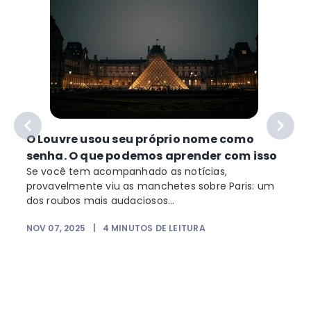
O Louvre usou seu próprio nome como
senha. O que podemos aprender com isso
Se você tem acompanhado as notícias,
provavelmente viu as manchetes sobre Paris: um
dos roubos mais audaciosos...
NOV 07, 2025
|
4
MINUTOS DE LEITURA