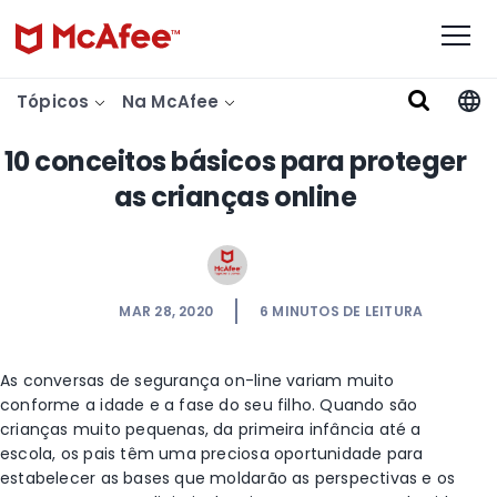
Tópicos
Na McAfee
10 conceitos básicos para proteger
as crianças online
MAR 28, 2020
6
MINUTOS DE LEITURA
As conversas de segurança on-line variam muito
conforme a idade e a fase do seu filho. Quando são
crianças muito pequenas, da primeira infância até a
escola, os pais têm uma preciosa oportunidade para
estabelecer as bases que moldarão as perspectivas e os