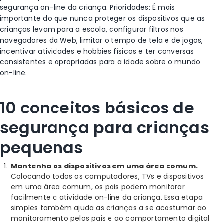
segurança on-line da criança. Prioridades: É mais
importante do que nunca proteger os dispositivos que as
crianças levam para a escola, configurar filtros nos
navegadores da Web, limitar o tempo de tela e de jogos,
incentivar atividades e hobbies físicos e ter conversas
consistentes e apropriadas para a idade sobre o mundo
on-line.
10 conceitos básicos de
segurança para crianças
pequenas
Mantenha os dispositivos em uma área comum.
Colocando todos os computadores, TVs e dispositivos
em uma área comum, os pais podem monitorar
facilmente a atividade on-line da criança. Essa etapa
simples também ajuda as crianças a se acostumar ao
monitoramento pelos pais e ao comportamento digital