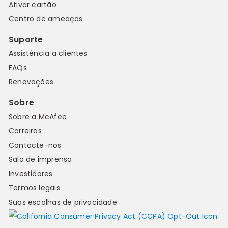
Ativar cartão
Centro de ameaças
Suporte
Assistência a clientes
FAQs
Renovações
Sobre
Sobre a McAfee
Carreiras
Contacte-nos
Sala de imprensa
Investidores
Termos legais
Suas escolhas de privacidade