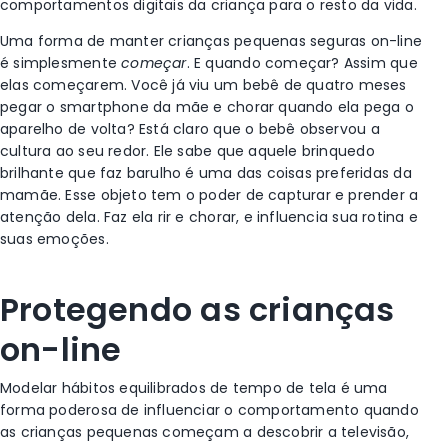
comportamentos digitais da criança para o resto da vida.
Uma forma de manter crianças pequenas seguras on-line
é simplesmente
começar
. E quando começar? Assim que
elas começarem. Você já viu um bebê de quatro meses
pegar o smartphone da mãe e chorar quando ela pega o
aparelho de volta? Está claro que o bebê observou a
cultura ao seu redor. Ele sabe que aquele brinquedo
brilhante que faz barulho é uma das coisas preferidas da
mamãe. Esse objeto tem o poder de capturar e prender a
atenção dela. Faz ela rir e chorar, e influencia sua rotina e
suas emoções.
Protegendo as crianças
on-line
Modelar hábitos equilibrados de tempo de tela é uma
forma poderosa de influenciar o comportamento quando
as crianças pequenas começam a descobrir a televisão,