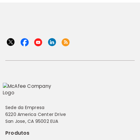
Sede da Empresa
6220 America Center Drive
San Jose, CA 95002 EUA
Produtos