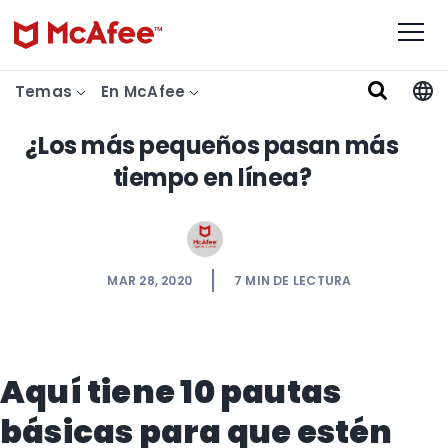
Temas
En McAfee
¿Los más pequeños pasan más
tiempo en línea?
MAR 28, 2020
7
MIN DE LECTURA
Aquí tiene 10 pautas
básicas para que estén