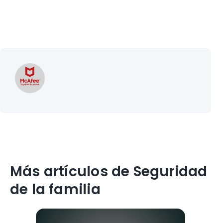
Más artículos de Seguridad
de la familia