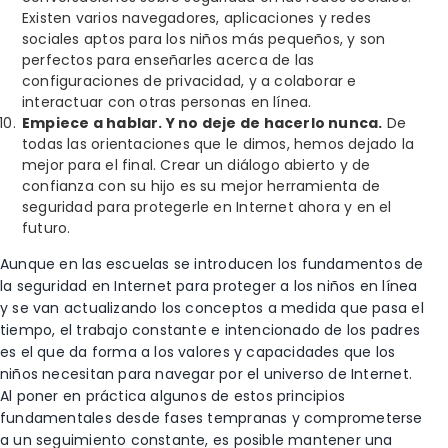
Existen varios navegadores, aplicaciones y redes
sociales aptos para los niños más pequeños, y son
perfectos para enseñarles acerca de las
configuraciones de privacidad, y a colaborar e
interactuar con otras personas en línea.
Empiece a hablar. Y no deje de hacerlo nunca.
De
todas las orientaciones que le dimos, hemos dejado la
mejor para el final. Crear un diálogo abierto y de
confianza con su hijo es su mejor herramienta de
seguridad para protegerle en Internet ahora y en el
futuro.
Aunque en las escuelas se introducen los fundamentos de
la seguridad en Internet para proteger a los niños en línea
y se van actualizando los conceptos a medida que pasa el
tiempo, el trabajo constante e intencionado de los padres
es el que da forma a los valores y capacidades que los
niños necesitan para navegar por el universo de Internet.
Al poner en práctica algunos de estos principios
fundamentales desde fases tempranas y comprometerse
a un seguimiento constante, es posible mantener una