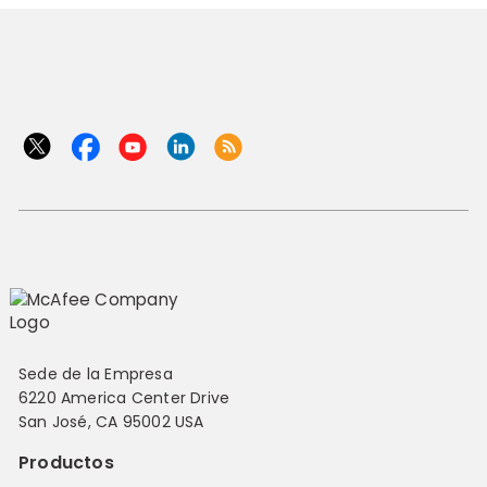
Sede de la Empresa
6220 America Center Drive
San José, CA 95002 USA
Productos