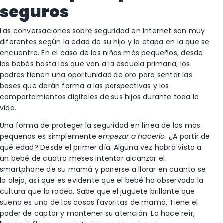
seguros
Las conversaciones sobre seguridad en Internet son muy
diferentes según la edad de su hijo y la etapa en la que se
encuentre. En el caso de los niños más pequeños, desde
los bebés hasta los que van a la escuela primaria, los
padres tienen una oportunidad de oro para sentar las
bases que darán forma a las perspectivas y los
comportamientos digitales de sus hijos durante toda la
vida.
Una forma de proteger la seguridad en línea de los más
pequeños es simplemente
empezar a hacerlo
. ¿A partir de
qué edad? Desde el primer día. Alguna vez habrá visto a
un bebé de cuatro meses intentar alcanzar el
smartphone de su mamá y ponerse a llorar en cuanto se
lo aleja, así que es evidente que el bebé ha observado la
cultura que lo rodea. Sabe que el juguete brillante que
suena es una de las cosas favoritas de mamá. Tiene el
poder de captar y mantener su atención. La hace reír,