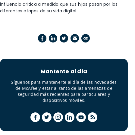
influencia crítica a medida que sus hijos pasan por las
diferentes etapas de su vida digital.
Mantente al día
Síguenos para mantenerte al día de las novedades
de McAfee y estar al tanto de las amenazas de
seguridad más recientes para particulares y
dispositivos móviles.