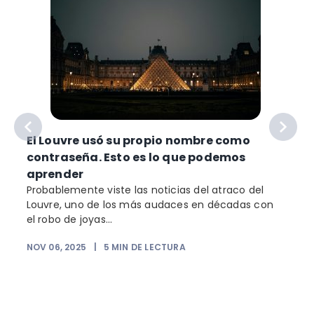
El Louvre usó su propio nombre como
contraseña. Esto es lo que podemos
aprender
Probablemente viste las noticias del atraco del
Louvre, uno de los más audaces en décadas con
el robo de joyas...
NOV 06, 2025
|
5
MIN DE LECTURA