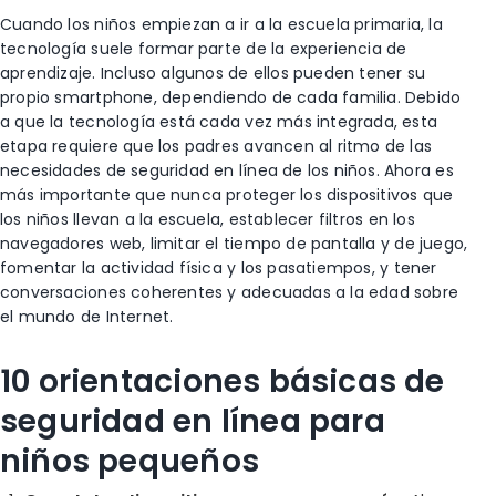
Cuando los niños empiezan a ir a la escuela primaria, la
tecnología suele formar parte de la experiencia de
aprendizaje. Incluso algunos de ellos pueden tener su
propio smartphone, dependiendo de cada familia. Debido
a que la tecnología está cada vez más integrada, esta
etapa requiere que los padres avancen al ritmo de las
necesidades de seguridad en línea de los niños. Ahora es
más importante que nunca proteger los dispositivos que
los niños llevan a la escuela, establecer filtros en los
navegadores web, limitar el tiempo de pantalla y de juego,
fomentar la actividad física y los pasatiempos, y tener
conversaciones coherentes y adecuadas a la edad sobre
el mundo de Internet.
10 orientaciones básicas de
seguridad en línea para
niños pequeños