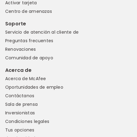
Activar tarjeta
Centro de amenazas
Soporte
Servicio de atención al cliente de
Preguntas frecuentes
Renovaciones
Comunidad de apoyo
Acerca de
Acerca de McAfee
Oportunidades de empleo
Contáctanos
Sala de prensa
Inversionistas
Condiciones legales
Tus opciones