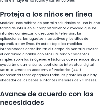
llorar e influye en su rutina y sus emociones.
Proteja a los niños en línea
Modelar unos hábitos de pantalla saludables es una buena
forma de influir en el comportamiento a medida que los
infantes comienzan a descubrir la televisión, las
aplicaciones, los juguetes interactivos y los sitios de
aprendizaje en línea. En esta etapa, las medidas
intencionadas como limitar el tiempo de pantalla, revisar
el contenido o hablar con ellos utilizando conceptos
simples sobre las imágenes e historias que se encuentran
ayudarán a aumentar su coeficiente intelectual digital.
Nota: La American Academy of Pediatrics (AAP)
recomienda tener apagadas todas las pantallas que hay
alrededor de los bebés e infantes menores de 24 meses.
Avance de acuerdo con las
necesidades