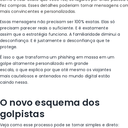
fez compras. Esses detalhes poderiam tornar mensagens co
mais convincentes e personalizadas.
Essas mensagens não precisam ser 100% exatas. Elas só
precisam parecer reais o suficiente. E é exatamente
assim que a estratégia funciona. A familiaridade diminui a
desconfiança. E é justamente a desconfiança que te
protege.
É isso o que transforma um phishing em massa em um
golpe altamente personalizado em grande
escala, o que explica por que até mesmo os viajantes
mais cautelosos e antenados no mundo digital estão
caindo nessa.
O novo esquema dos
golpistas
Veja como esse processo pode se tornar simples e direto: