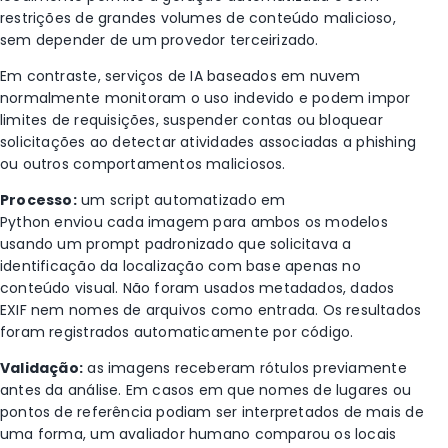
restrições de grandes volumes de conteúdo malicioso,
sem depender de um provedor terceirizado.
Em contraste, serviços de IA baseados em nuvem
normalmente monitoram o uso indevido e podem impor
limites de requisições, suspender contas ou bloquear
solicitações ao detectar atividades associadas a phishing
ou outros comportamentos maliciosos.
Processo:
um script automatizado em
Python enviou cada imagem para ambos os modelos
usando um prompt padronizado que solicitava a
identificação da localização com base apenas no
conteúdo visual. Não foram usados metadados, dados
EXIF nem nomes de arquivos como entrada. Os resultados
foram registrados automaticamente por código.
Validação:
as imagens receberam rótulos previamente
antes da análise. Em casos em que nomes de lugares ou
pontos de referência podiam ser interpretados de mais de
uma forma, um avaliador humano comparou os locais