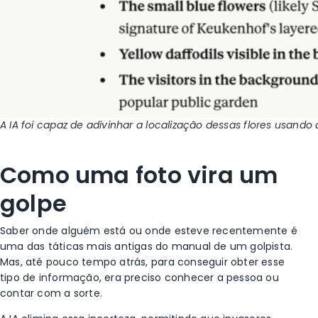
A IA foi capaz de adivinhar a localização dessas flores usan
Como uma foto vira um
golpe
Saber onde alguém está ou onde esteve recentemente é
uma das táticas mais antigas do manual de um golpista.
Mas, até pouco tempo atrás, para conseguir obter esse
tipo de informação, era preciso conhecer a pessoa ou
contar com a sorte.