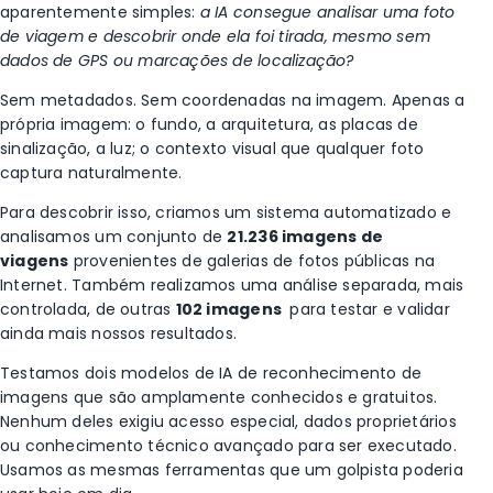
aparentemente simples:
a IA consegue analisar uma foto
de viagem e descobrir onde ela foi tirada, mesmo sem
dados de GPS ou marcações de localização?
Sem metadados. Sem coordenadas na imagem. Apenas a
própria imagem: o fundo, a arquitetura, as placas de
sinalização, a luz; o contexto visual que qualquer foto
captura naturalmente.
Para descobrir isso, criamos um sistema automatizado e
analisamos um conjunto de
21.236 imagens de
viagens
provenientes de galerias de fotos públicas na
Internet. Também realizamos uma análise separada, mais
controlada, de outras
102 imagens
para testar e validar
ainda mais nossos resultados.
Testamos dois modelos de IA de reconhecimento de
imagens que são amplamente conhecidos e gratuitos.
Nenhum deles exigiu acesso especial, dados proprietários
ou conhecimento técnico avançado para ser executado.
Usamos as mesmas ferramentas que um golpista poderia