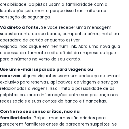
credibilidade. Golpistas usam a familiaridade com a
localização justamente porque isso transmite uma
sensação de segurança.
Vá direto à fonte.
Se você receber uma mensagem
supostamente do seu banco, companhia aérea, hotel ou
operadora de cartão enquanto estiver
viajando, não clique em nenhum link. Abra uma nova guia
e acesse diretamente o site oficial da empresa ou ligue
para o número no verso do seu cartão.
Use um e-mail separado para viagens ou
reservas.
Alguns viajantes usam um endereço de e-mail
exclusivo para reservas, aplicativos de viagem e serviços
relacionados a viagens. Isso limita a possibilidade de os
golpistas cruzarem informações entre sua presença nas
redes sociais e suas contas do banco e financeiras.
Confie no seu senso crítico, não na
familiaridade.
Golpes modernos são criados para
parecerem familiares antes de parecerem suspeitos. Se