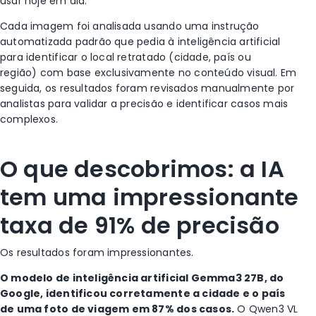
usar hoje em dia.
Cada imagem foi analisada usando uma instrução
automatizada padrão que pedia à inteligência artificial
para identificar o local retratado (cidade, país ou
região) com base exclusivamente no conteúdo visual. Em
seguida, os resultados foram revisados manualmente por
analistas para validar a precisão e identificar casos mais
complexos.
O que descobrimos
: a IA
tem uma impressionante
taxa de 91% de precisão
Os resultados foram impressionantes.
O modelo de inteligência artificial Gemma3 27B, do
Google, identificou corretamente a cidade e o país
de uma foto de viagem em 87% dos casos.
O Qwen3 VL