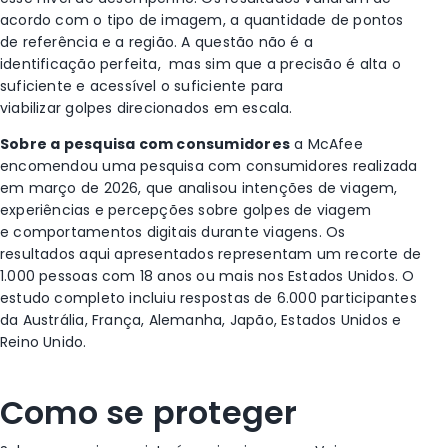
acordo com o tipo de imagem, a quantidade de pontos
de referência e a região. A questão não é a
identificação perfeita, mas sim que a precisão é alta o
suficiente e acessível o suficiente para
viabilizar golpes direcionados em escala.
Sobre a pesquisa com consumidores
a McAfee
encomendou uma pesquisa com consumidores realizada
em março de 2026, que analisou intenções de viagem,
experiências e percepções sobre golpes de viagem
e comportamentos digitais durante viagens. Os
resultados aqui apresentados representam um recorte de
1.000 pessoas com 18 anos ou mais nos Estados Unidos. O
estudo completo incluiu respostas de 6.000 participantes
da Austrália, França, Alemanha, Japão, Estados Unidos e
Reino Unido.
Como se proteger