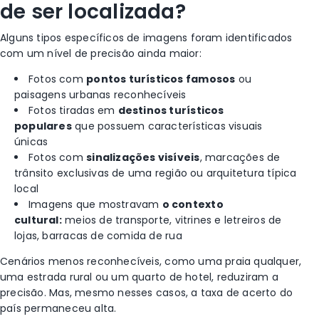
de ser localizada?
Alguns tipos específicos de imagens foram identificados
com um nível de precisão ainda maior:
Fotos com
pontos turísticos famosos
ou
paisagens urbanas reconhecíveis
Fotos tiradas em
destinos turísticos
populares
que possuem características visuais
únicas
Fotos com
sinalizações visíveis
, marcações de
trânsito exclusivas de uma região ou arquitetura típica
local
Imagens que mostravam
o contexto
cultural:
meios de transporte, vitrines e letreiros de
lojas, barracas de comida de rua
Cenários menos reconhecíveis, como uma praia qualquer,
uma estrada rural ou um quarto de hotel, reduziram a
precisão. Mas, mesmo nesses casos, a taxa de acerto do
país permaneceu alta.