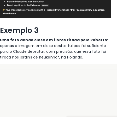
Exemplo 3
Uma foto dando close em flores tirada pelo Roberto:
apenas a imagem em close destas tulipas foi suficiente
para o Claude detectar, com precisão, que essa foto foi
tirada nos jardins de Keukenhof, na Holanda.