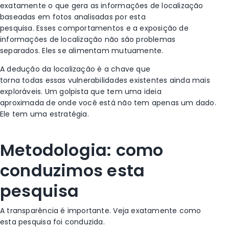
exatamente o que gera as informações de localização
baseadas em fotos analisadas por esta
pesquisa. Esses comportamentos e a exposição de
informações de localização não são problemas
separados. Eles se alimentam mutuamente.
A dedução da localização é a chave que
torna todas essas vulnerabilidades existentes ainda mais
exploráveis. Um golpista que tem uma ideia
aproximada de onde você está não tem apenas um dado.
Ele tem uma estratégia.
Metodologia: como
conduzimos esta
pesquisa
A transparência é importante. Veja exatamente como
esta pesquisa foi conduzida.