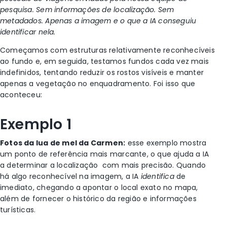
pesquisa. Sem informações de localização. Sem
metadados. Apenas a imagem e o que a IA conseguiu
identificar nela.
Começamos com estruturas relativamente reconhecíveis
ao fundo e, em seguida, testamos fundos cada vez mais
indefinidos, tentando reduzir os rostos visíveis e manter
apenas a vegetação no enquadramento. Foi isso que
aconteceu:
Exemplo 1
Fotos da lua de mel da Carmen
:
esse exemplo mostra
um ponto de referência mais marcante, o que ajuda a IA
a determinar
a localização com mais precisão. Quando
há algo reconhecível na imagem, a IA
identifica
de
imediato, chegando a apontar o local exato no mapa,
além de fornecer o histórico da região e informações
turísticas.