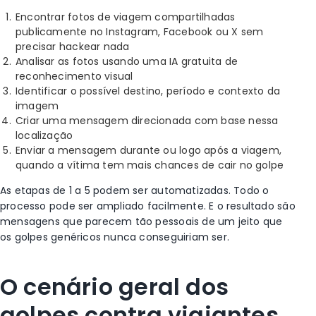
Encontrar fotos de viagem compartilhadas
publicamente no Instagram, Facebook ou X sem
precisar hackear nada
Analisar as fotos usando uma IA gratuita de
reconhecimento visual
Identificar o possível destino, período e contexto da
imagem
Criar uma mensagem direcionada com base nessa
localização
Enviar a mensagem durante ou logo após a viagem,
quando a vítima tem mais chances de cair no golpe
As etapas de 1 a 5 podem ser automatizadas. Todo o
processo pode ser ampliado facilmente. E o resultado são
mensagens que parecem tão pessoais de um jeito que
os golpes genéricos nunca conseguiriam ser.
O cenário geral dos
golpes contra viajantes