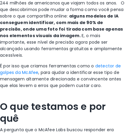
244 milhões de americanos que viajam todos os anos.
O
que descobrimos pode mudar a forma como você pensa
sobre o que compartilha online:
alguns modelos de IA
conseguem identificar, com mais de 90% de
precisão, onde uma foto foi tirada com base apenas
nos elementos visuais da imagem.
E, o mais
importante, esse nível de precisão agora pode ser
alcançado usando ferramentas gratuitas e amplamente
acessíveis.
É por isso que criamos ferramentas como o
detector de
golpes da McAfee
,
para ajudar a identificar esse tipo de
mensagem altamente direcionada e convincente antes
que elas levem a erros que podem custar caro.
O que testamos e por
quê
A pergunta que o McAfee Labs buscou responder era