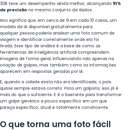
30B teve um desempenho ainda melhor, alcançando
91%
de precisão
no mesmo conjunto de dados.
Isso significa que, em cerca de 9 em cada 10 casos, um
modelo de IA disponível gratuitamente para
qualquer pessoa poderia analisar uma foto comum de
viagem e identificar corretamente onde ela foi
tirada. Esse tipo de análise é a base de como as
ferramentas de inteligência artificial compreendem
imagens de forma geral, influenciando não apenas na
criação de golpes, mas também como as informações
aparecem em respostas geradas por IA.
E, quando a cidade exata não era identificada, o país
quase sempre estava correto. Para um golpista, isso já é
mais do que o suficiente. E é o bastante para transformar
um golpe genérico e pouco específico em um que
pareça específico, atual e totalmente convincente.
O que torna uma foto fácil