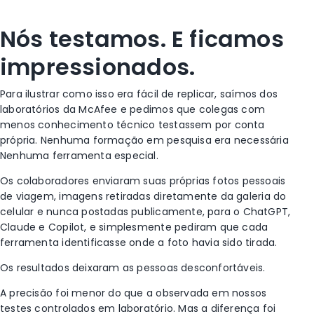
Nós testamos. E ficamos
impressionados.
Para ilustrar como isso era fácil de replicar, saímos dos
laboratórios da McAfee e pedimos que colegas com
menos conhecimento técnico testassem por conta
própria. Nenhuma formação em pesquisa era necessária
Nenhuma ferramenta especial.
Os colaboradores enviaram suas próprias fotos pessoais
de viagem, imagens retiradas diretamente da galeria do
celular e nunca postadas publicamente, para o ChatGPT,
Claude e Copilot, e simplesmente pediram que cada
ferramenta identificasse onde a foto havia sido tirada.
Os resultados deixaram as pessoas desconfortáveis.
A precisão foi menor do que a observada em nossos
testes controlados em laboratório. Mas a diferença foi