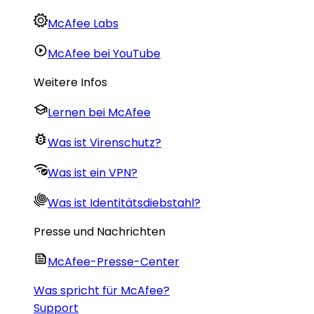
McAfee Labs
McAfee bei YouTube
Weitere Infos
Lernen bei McAfee
Was ist Virenschutz?
Was ist ein VPN?
Was ist Identitätsdiebstahl?
Presse und Nachrichten
McAfee-Presse-Center
Was spricht für McAfee?
Support