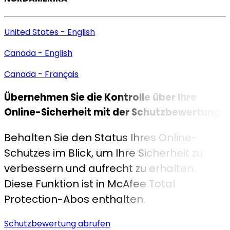
United States - English
Canada - English
Canada - Français
Übernehmen Sie die Kontrolle über Ihre
Online-Sicherheit mit der
Schutzbewertung
Behalten Sie den Status Ihres Online-
Schutzes im Blick, um Ihre Sicherheit zu
verbessern und aufrecht zu erhalten.
Diese Funktion ist in McAfee Total
Protection-Abos enthalten.
Schutzbewertung abrufen