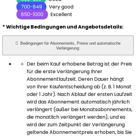
700-849
Very good
850-1000
Excellent
* Wichtige Bedingungen und Angebotsdetails:

Bedingungen für Abonnements, Preise und automatische
Verlängerung:
Der beim Kauf erhobene Betrag ist der Preis
für die erste Verlängerung Ihrer
Abonnementlaufzeit. Deren Dauer hängt
von Ihrer Kaufentscheidung ab (z. B. 1 Monat
oder 1 Jahr). Nach Ablauf der ersten Laufzeit
wird das Abonnement automatisch jährlich
verlängert (außer bei Monatsabonnements,
die monatlich verlängert werden), und es
wird der zum Zeitpunkt der Verlängerung
geltende Abonnementpreis erhoben, bis Sie