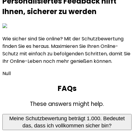
Personalisiertes Feedback hilft
Ihnen,
sicherer​
zu werden
Wie sicher sind Sie online? Mit der Schutzbewertung
finden Sie es heraus. Maximieren Sie Ihren Online-
Schutz mit einfach zu befolgenden Schritten, damit Sie
Ihr Online-Leben noch mehr genießen können.
Null
FAQs
These answers might help.
Meine Schutzbewertung beträgt 1.000. Bedeutet
das, dass ich vollkommen sicher bin?