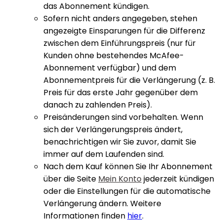
das Abonnement kündigen.​
Sofern nicht anders angegeben, stehen
angezeigte Einsparungen für die Differenz
zwischen dem Einführungspreis (nur für
Kunden ohne bestehendes McAfee-
Abonnement verfügbar) und dem
Abonnementpreis für die Verlängerung (z. B.
Preis für das erste Jahr gegenüber dem
danach zu zahlenden Preis).
Preisänderungen sind vorbehalten. Wenn
sich der Verlängerungspreis ändert,
benachrichtigen wir Sie zuvor, damit Sie
immer auf dem Laufenden sind.
Nach dem Kauf können Sie Ihr Abonnement
über die Seite
Mein Konto
jederzeit kündigen
oder die Einstellungen für die automatische
Verlängerung ändern. Weitere
Informationen finden
hier
.