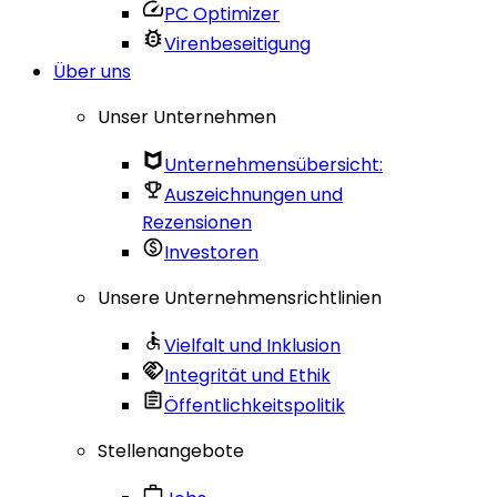
PC Optimizer
Virenbeseitigung
Über uns
Unser Unternehmen
Unternehmensübersicht:
Auszeichnungen und
Rezensionen
Investoren
Unsere Unternehmensrichtlinien
Vielfalt und Inklusion
Integrität und Ethik
Öffentlichkeitspolitik
Stellenangebote