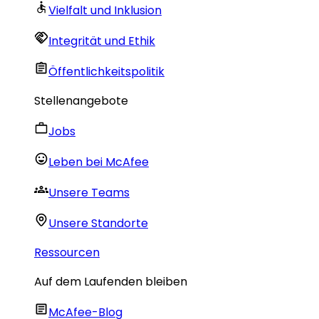
Vielfalt und Inklusion
Integrität und Ethik
Öffentlichkeitspolitik
Stellenangebote
Jobs
Leben bei McAfee
Unsere Teams
Unsere Standorte
Ressourcen
Auf dem Laufenden bleiben
McAfee-Blog