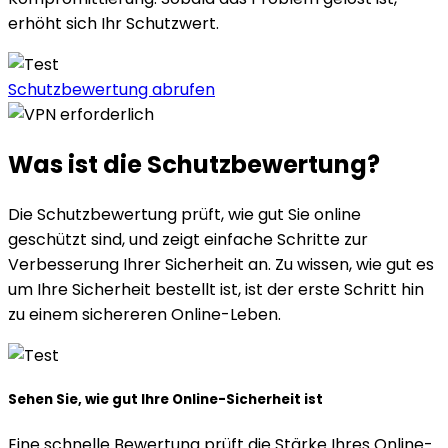
erhöht sich Ihr Schutzwert.
Schutzbewertung abrufen
Was ist
die Schutzbewertung?
Die Schutzbewertung prüft, wie gut Sie online
geschützt sind, und zeigt einfache Schritte zur
Verbesserung Ihrer Sicherheit an. Zu wissen, wie gut es
um Ihre Sicherheit bestellt ist, ist der erste Schritt hin
zu einem sichereren Online-Leben.
Sehen Sie, wie gut Ihre Online-Sicherheit ist
Eine schnelle Bewertung prüft die Stärke Ihres Online-