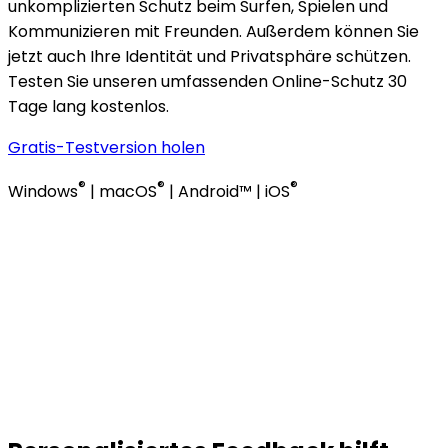
unkomplizierten Schutz beim Surfen, Spielen und
Kommunizieren mit Freunden. Außerdem können Sie
jetzt auch Ihre Identität und Privatsphäre schützen.
Testen Sie unseren umfassenden Online-Schutz 30
Tage lang kostenlos. ​
Gratis-Testversion holen
®
®
®
Windows
| macOS
| Android™ | iOS