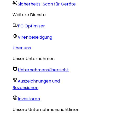
Sicherheits-Scan für Geräte
Weitere Dienste
PC Optimizer
Virenbeseitigung
Über uns
Unser Unternehmen
Unternehmensübersicht:
Auszeichnungen und
Rezensionen
Investoren
Unsere Unternehmensrichtlinien