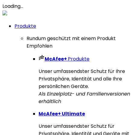
Loading...
Produkte
Rundum geschützt mit einem Produkt
Empfohlen
McAfee
+
Produkte
Unser umfassendster Schutz für Ihre
Privatsphäre, Identität und alle Ihre
persönlichen Geräte.
Als Einzelplatz- und Familienversionen
erhältlich
McAfee
+ Ultimate
Unser umfassendster Schutz für
Privatsphäre, Identität und Geräte mit