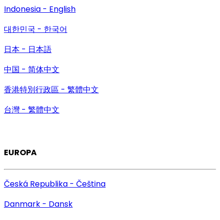
Indonesia - English
대한민국 - 한국어
日本 - 日本語
中国 - 简体中文
香港特別行政區 - 繁體中文
台灣 - 繁體中文
EUROPA
Česká Republika - Čeština
Danmark - Dansk