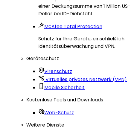
einer Deckungssumme von 1 Million US-
Dollar bei ID-Diebstahl.
McAfee Total Protection
Schutz für Ihre Geräte, einschließlich
Identitätsüberwachung und VPN.
Geräteschutz
Virenschutz
Virtuelles privates Netzwerk (VPN)
Mobile Sicherheit
Kostenlose Tools und Downloads
Web-Schutz
Weitere Dienste