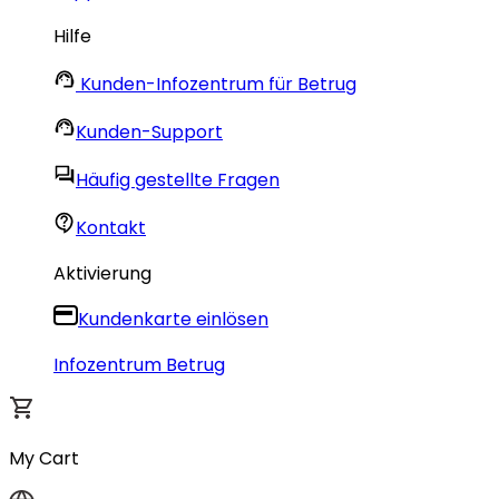
Hilfe
Kunden-Infozentrum für Betrug
Kunden-Support
Häufig gestellte Fragen
Kontakt
Aktivierung
Kundenkarte einlösen
Infozentrum Betrug
My Cart