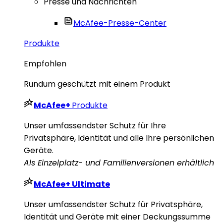
Presse und Nachrichten
McAfee-Presse-Center
Produkte
Empfohlen
Rundum geschützt mit einem Produkt
McAfee
+
Produkte
Unser umfassendster Schutz für Ihre
Privatsphäre, Identität und alle Ihre persönlichen
Geräte.
Als Einzelplatz- und Familienversionen erhältlich
McAfee
+ Ultimate
Unser umfassendster Schutz für Privatsphäre,
Identität und Geräte mit einer Deckungssumme