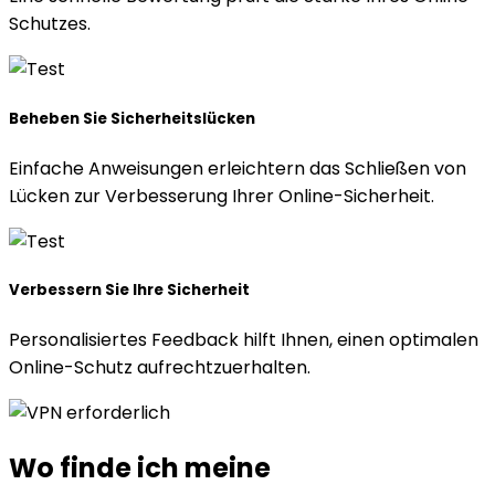
Schutzes.
Beheben Sie Sicherheitslücken
Einfache Anweisungen erleichtern das Schließen von
Lücken zur Verbesserung Ihrer Online-Sicherheit.
Verbessern Sie Ihre Sicherheit
Personalisiertes Feedback hilft Ihnen, einen optimalen
Online-Schutz aufrechtzuerhalten.
Wo finde ich
meine