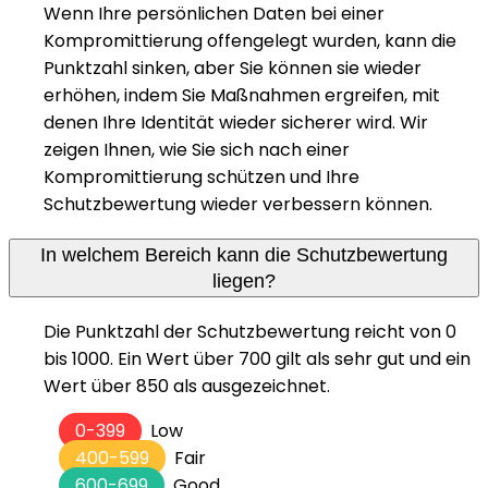
Wenn Ihre persönlichen Daten bei einer
Kompromittierung offengelegt wurden, kann die
Punktzahl sinken, aber Sie können sie wieder
erhöhen, indem Sie Maßnahmen ergreifen, mit
denen Ihre Identität wieder sicherer wird. Wir
zeigen Ihnen, wie Sie sich nach einer
Kompromittierung schützen und Ihre
Schutzbewertung wieder verbessern können.
In welchem Bereich kann die Schutzbewertung
liegen?
Die Punktzahl der Schutzbewertung reicht von 0
bis 1000. Ein Wert über 700 gilt als sehr gut und ein
Wert über 850 als ausgezeichnet.
0-399
Low
400-599
Fair
600-699
Good