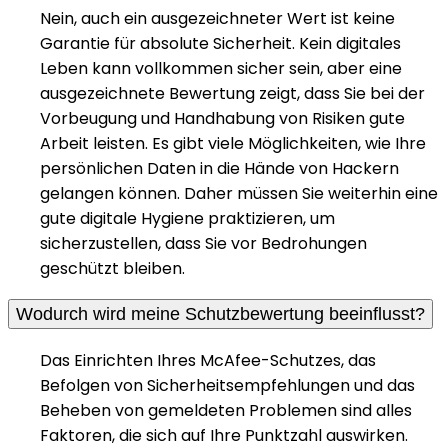
Nein, auch ein ausgezeichneter Wert ist keine
Garantie für absolute Sicherheit. Kein digitales
Leben kann vollkommen sicher sein, aber eine
ausgezeichnete Bewertung zeigt, dass Sie bei der
Vorbeugung und Handhabung von Risiken gute
Arbeit leisten. Es gibt viele Möglichkeiten, wie Ihre
persönlichen Daten in die Hände von Hackern
gelangen können. Daher müssen Sie weiterhin eine
gute digitale Hygiene praktizieren, um
sicherzustellen, dass Sie vor Bedrohungen
geschützt bleiben.
Wodurch wird meine Schutzbewertung beeinflusst?
Das Einrichten Ihres McAfee-Schutzes, das
Befolgen von Sicherheitsempfehlungen und das
Beheben von gemeldeten Problemen sind alles
Faktoren, die sich auf Ihre Punktzahl auswirken.