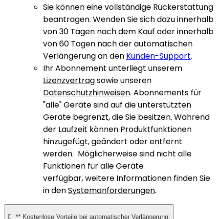
Sie können eine vollständige Rückerstattung
beantragen. Wenden Sie sich dazu innerhalb
von 30 Tagen nach dem Kauf oder innerhalb
von 60 Tagen nach der automatischen
Verlängerung an den
Kunden-Support
.
Ihr Abonnement unterliegt unserem
Lizenzvertrag
sowie unseren
Datenschutzhinweisen
. Abonnements für
"alle" Geräte sind auf die unterstützten
Geräte begrenzt, die Sie besitzen. Während
der Laufzeit können Produktfunktionen
hinzugefügt, geändert oder entfernt
werden. Möglicherweise sind nicht alle
Funktionen für alle Geräte
verfügbar, weitere Informationen finden Sie
in den
Systemanforderungen
.

** Kostenlose Vorteile bei automatischer Verlängerung: