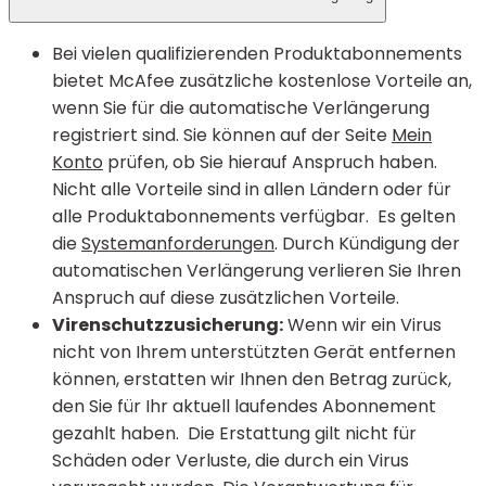
Bei vielen qualifizierenden Produktabonnements
bietet McAfee zusätzliche kostenlose Vorteile an,
wenn Sie für die automatische Verlängerung
registriert sind. Sie können auf der Seite
Mein
Konto
prüfen, ob Sie hierauf Anspruch haben.
Nicht alle Vorteile sind in allen Ländern oder für
alle Produktabonnements verfügbar. Es gelten
die
Systemanforderungen
. Durch Kündigung der
automatischen Verlängerung verlieren Sie Ihren
Anspruch auf diese zusätzlichen Vorteile.
Virenschutzzusicherung:
Wenn wir ein Virus
nicht von Ihrem unterstützten Gerät entfernen
können, erstatten wir Ihnen den Betrag zurück,
den Sie für Ihr aktuell laufendes Abonnement
gezahlt haben. Die Erstattung gilt nicht für
Schäden oder Verluste, die durch ein Virus