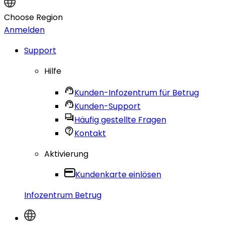
Choose Region
Anmelden
Support
Hilfe
Kunden-Infozentrum für Betrug
Kunden-Support
Häufig gestellte Fragen
Kontakt
Aktivierung
Kundenkarte einlösen
Infozentrum Betrug