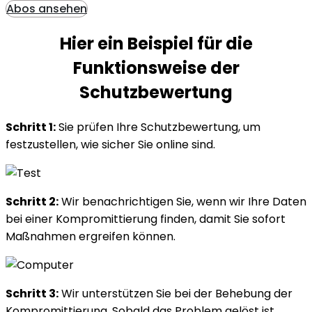
Abos ansehen
Hier ein Beispiel für die
Funktionsweise
der
Schutzbewertung
Schritt 1:
Sie prüfen Ihre Schutzbewertung, um
festzustellen, wie sicher Sie online sind.
Schritt 2:
Wir benachrichtigen Sie, wenn wir Ihre Daten
bei einer Kompromittierung finden, damit Sie sofort
Maßnahmen ergreifen können.
Schritt 3:
Wir unterstützen Sie bei der Behebung der
Kompromittierung. Sobald das Problem gelöst ist,