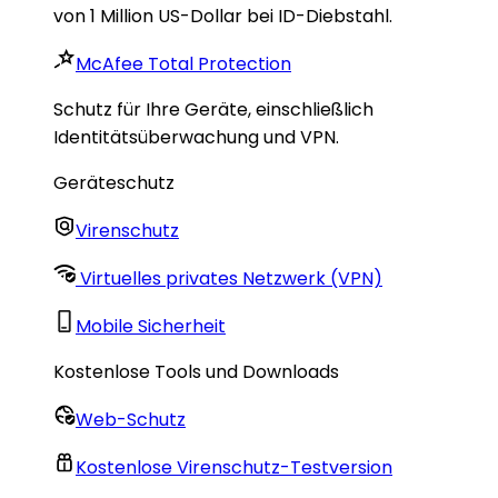
von 1 Million US-Dollar bei ID-Diebstahl.
McAfee Total Protection
Schutz für Ihre Geräte, einschließlich
Identitätsüberwachung und VPN.
Geräteschutz
Virenschutz
Virtuelles privates Netzwerk (VPN)
Mobile Sicherheit
Kostenlose Tools und Downloads
Web-Schutz
Kostenlose Virenschutz-Testversion