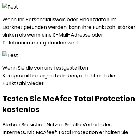
Wenn Ihr Personalausweis oder Finanzdaten im
Darknet gefunden werden, kann Ihre Punktzahl stärker
sinken als wenn eine E-Mail-Adresse oder
Telefonnummer gefunden wird.
Wenn Sie die von uns festgestellten
Kompromittierungen beheben, erhöht sich die
Punktzahl wieder.
Testen
Sie McAfee Total Protection
kostenlos
Bleiben Sie sicher. Nutzen Sie alle Vorteile des
Internets. Mit McAfee® Total Protection erhalten Sie