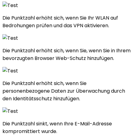
Die Punktzahl erhöht sich, wenn Sie Ihr WLAN auf
Bedrohungen prüfen und das VPN aktivieren.
Die Punktzahl erhöht sich, wenn Sie, wenn Sie in Ihrem
bevorzugten Browser Web-Schutz hinzufügen.
Die Punktzahl erhöht sich, wenn Sie
personenbezogene Daten zur Überwachung durch
den Identitätsschutz hinzufügen.
Die Punktzahl sinkt, wenn Ihre E-Mail-Adresse
kompromittiert wurde.