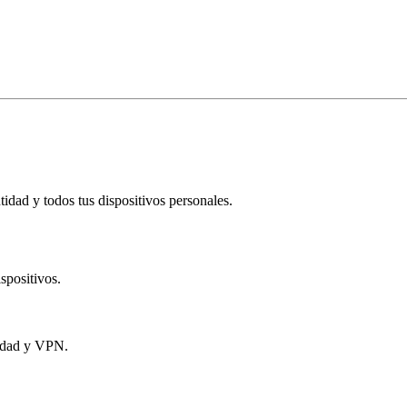
idad y todos tus dispositivos personales.​
spositivos.
tidad y VPN.