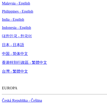
Malaysia - English
Philippines - English
India - English
Indonesia - English
대한민국 - 한국어
日本 - 日本語
中国 - 简体中文
香港特別行政區 - 繁體中文
台灣 - 繁體中文
EUROPA
Česká Republika - Čeština