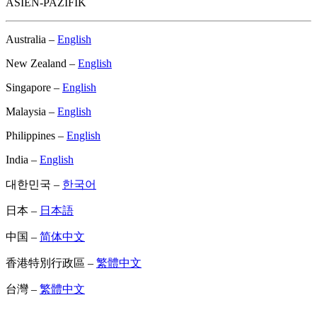
ASIEN-PAZIFIK
Australia –
English
New Zealand –
English
Singapore –
English
Malaysia –
English
Philippines –
English
India –
English
대한민국 –
한국어
日本 –
日本語
中国 –
简体中文
香港特別行政區 –
繁體中文
台灣 –
繁體中文