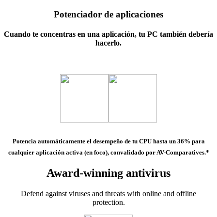
Potenciador de aplicaciones
Cuando te concentras en una aplicación, tu PC también debería
hacerlo.
Potencia automáticamente el desempeño de tu CPU hasta un 36%
para
cualquier aplicación activa (en foco), convalidado por AV-Comparatives.*
Award-winning antivirus
Defend against viruses and threats with online and offline
protection.