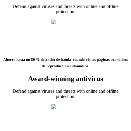
Defend against viruses and threats with online and offline
protection.
Ahorra hasta un 80 % de ancho de banda
cuando visites páginas con videos
de reproducción automática.
Award-winning antivirus
Defend against viruses and threats with online and offline
protection.