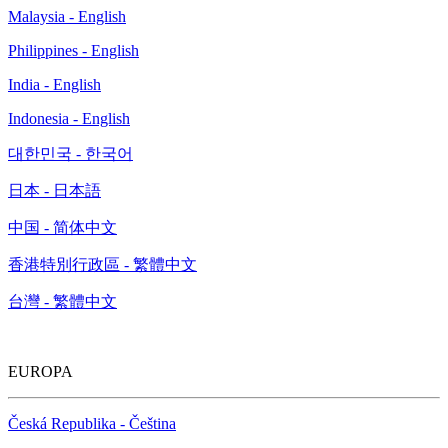
Malaysia - English
Philippines - English
India - English
Indonesia - English
대한민국 - 한국어
日本 - 日本語
中国 - 简体中文
香港特別行政區 - 繁體中文
台灣 - 繁體中文
EUROPA
Česká Republika - Čeština