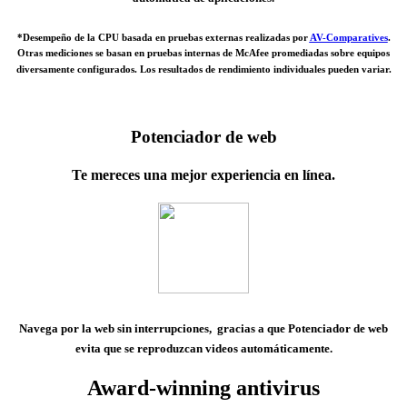
*Desempeño de la CPU basada en pruebas externas realizadas por
AV-Comparatives
.
Otras mediciones se basan en pruebas internas de McAfee promediadas sobre equipos
diversamente configurados. Los resultados de rendimiento individuales pueden variar.
Potenciador de web
Te mereces una mejor experiencia en línea.
Navega por la web sin interrupciones,
gracias a que Potenciador de web
evita que se reproduzcan videos automáticamente.
Award-winning antivirus