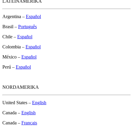
LATEINAMERIKA
Argentina –
Español
Brasil –
Português
Chile –
Español
Colombia –
Español
México –
Español
Perú –
Español
NORDAMERIKA
United States –
English
Canada –
English
Canada –
Français