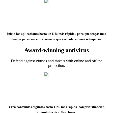
Inicia las aplicaciones hasta un 6 % más rápido
, para que tengas más
tiempo para concentrarte en lo que verdaderamente te importa.
Award-winning antivirus
Defend against viruses and threats with online and offline
protection.
Crea contenidos digitales hasta 11% más rápido
con prioritización
automática de aplicaciones.