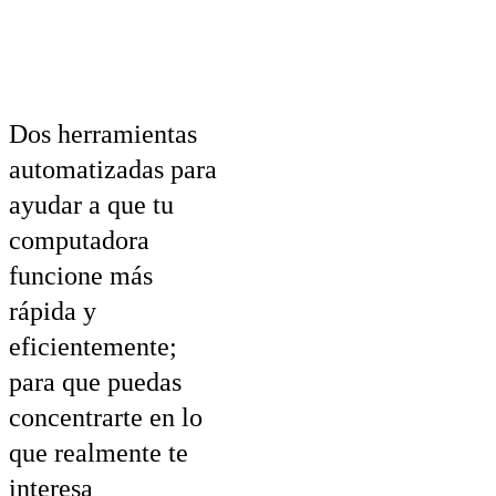
PC Boost
Dos herramientas
automatizadas para
ayudar a que tu
computadora
funcione más
rápida y
eficientemente;
para que puedas
concentrarte en lo
que realmente te
interesa