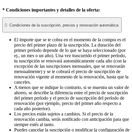
* Condiciones importantes y detalles de la oferta:

Condiciones de la suscripción, precios y renovación automática:
El importe que se te cobra en el momento de la compra es el
precio del primer plazo de la suscripción. La duración del
primer período depende de lo que se haya seleccionado (por
ej., un mes o un año). Una vez trascurrido el primer período,
tu suscripción se renovará automáticamente cada año (con la
excepción de las suscripciones mensuales, que se renovarán
mensualmente) y se te cobrará el precio de suscripción de
renovación vigente al momento de la renovación, hasta que la
canceles.
A menos que se indique lo contrario, si se muestra un valor de
ahorro, se describe la diferencia entre el precio de suscripción
del primer período y el precio de suscripción del período de
renovación (por ejemplo, precio del primer año respecto a
cada año posterior).
Los precios están sujetos a cambios. Si el precio de la
renovación cambia, serás notificado con anticipación para que
siempre estés al tanto.
Puedes cancelar la suscripción o modificar la configuración de