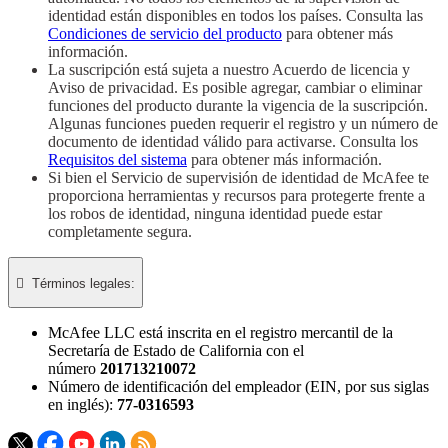
identidad están disponibles en todos los países. Consulta las
Condiciones de servicio del producto
para obtener más
información.
La suscripción está sujeta a nuestro Acuerdo de licencia y
Aviso de privacidad. Es posible agregar, cambiar o eliminar
funciones del producto durante la vigencia de la suscripción.
Algunas funciones pueden requerir el registro y un número de
documento de identidad válido para activarse. Consulta los
Requisitos del sistema
para obtener más información.
Si bien el Servicio de supervisión de identidad de McAfee te
proporciona herramientas y recursos para protegerte frente a
los robos de identidad, ninguna identidad puede estar
completamente segura.

Términos legales:​
McAfee LLC está inscrita en el registro mercantil de la
Secretaría de Estado de California con el
número
201713210072
Número de identificación del empleador (EIN, por sus siglas
en inglés):
77-0316593