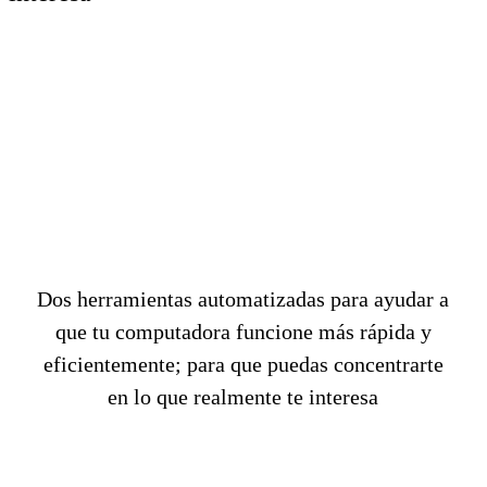
PC Boost
Dos herramientas automatizadas para ayudar a
que tu computadora funcione más rápida y
eficientemente; para que puedas concentrarte
en lo que realmente te interesa