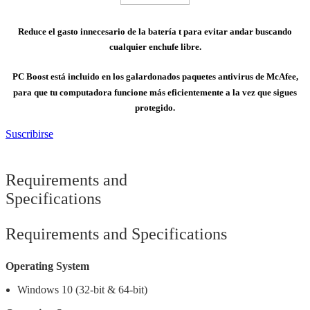
Reduce el gasto innecesario de la batería
t para evitar andar buscando
cualquier enchufe libre.
PC Boost está incluido en los galardonados paquetes antivirus de McAfee,
para que tu computadora funcione más eficientemente a la vez que sigues
protegido.
Suscribirse
Requirements and
Specifications
Requirements and Specifications
Operating System
Windows 10 (32-bit & 64-bit)