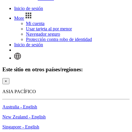
Inicio de sesión
More
Mi cuenta
Usar tarjeta al por menor
Navegador seguro
Protección contra robo de identidad
Inicio de sesión
Este sitio en otros países/regiones:
×
ASIA PACÍFICO
Australia - English
New Zealand - English
Singapore - English