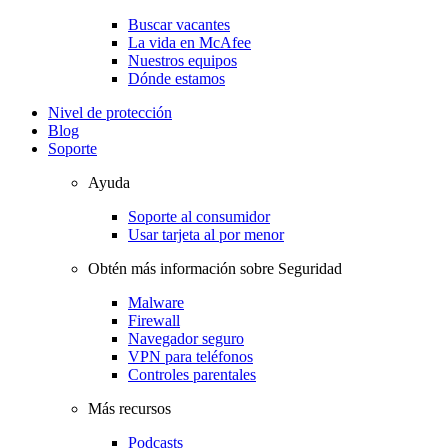
Buscar vacantes
La vida en McAfee
Nuestros equipos
Dónde estamos
Nivel de protección
Blog
Soporte
Ayuda
Soporte al consumidor
Usar tarjeta al por menor
Obtén más información sobre Seguridad
Malware
Firewall
Navegador seguro
VPN para teléfonos
Controles parentales
Más recursos
Podcasts