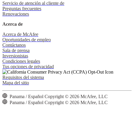
Servicio de atención al cliente de
Preguntas frecuentes
Renovaciones
Acerca de
Acerca de McAfee
Oportunidades de empleo
Contáctanos
Sala de prensa
Inversionistas
Condiciones legales
Tus opciones de privacidad
Requisitos del sistema
Mapa del sitio
Panama / Español
Copyright © 2026 McAfee, LLC
Panama / Español
Copyright © 2026 McAfee, LLC