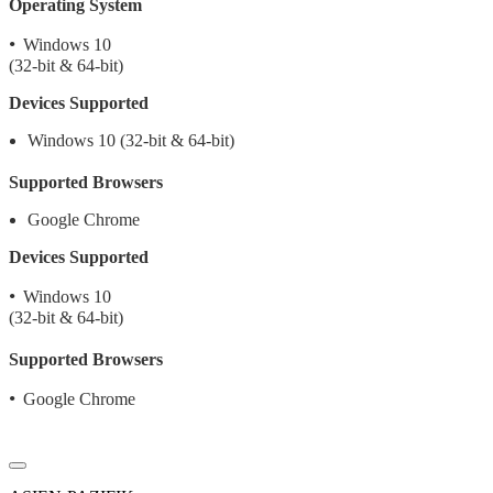
Operating System
•
Windows 10
(32-bit & 64-bit)
Devices Supported
Windows 10 (32-bit & 64-bit)
Supported Browsers
Google Chrome
Devices Supported
•
Windows 10
(32-bit & 64-bit)
Supported Browsers
•
Google Chrome