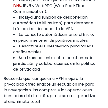
DNS
, IPv6 y WebRTC (Web Real-Time
Communication).
Incluya una función de desconexión
automática (o kill switch) para detener el
tráfico si se desconecta la VPN.
Se conecte automáticamente al inicio,
especialmente en dispositivos móviles.
Desactive el túnel dividido para tareas
confidenciales.
Sea transparente sobre cuestiones de
jurisdicción y colaboraciones en la política
de privacidad.
Recuerda que, aunque una VPN mejora la
privacidad ofreciéndote un escudo online para
la navegación, las compras y las operaciones
bancarias del día a día, por sí sola no garantiza
el anonimato total.