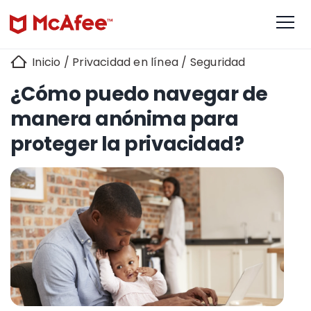
Inicio
/
Privacidad en línea
/
Seguridad
¿Cómo puedo navegar de
manera anónima para
proteger la privacidad?