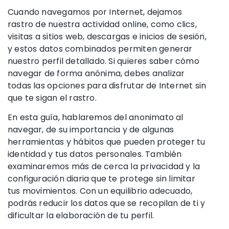
Cuando navegamos por Internet, dejamos
rastro de nuestra actividad online, como clics,
visitas a sitios web, descargas e inicios de sesión,
y estos datos combinados permiten generar
nuestro perfil detallado. Si quieres saber cómo
navegar de forma anónima, debes analizar
todas las opciones para disfrutar de Internet sin
que te sigan el rastro.
En esta guía, hablaremos del anonimato al
navegar, de su importancia y de algunas
herramientas y hábitos que pueden proteger tu
identidad y tus datos personales. También
examinaremos más de cerca la privacidad y la
configuración diaria que te protege sin limitar
tus movimientos. Con un equilibrio adecuado,
podrás reducir los datos que se recopilan de ti y
dificultar la elaboración de tu perfil.