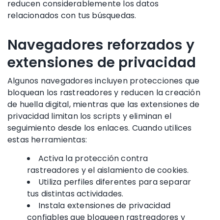
reducen considerablemente los datos
relacionados con tus búsquedas.
Navegadores reforzados y
extensiones de privacidad
Algunos navegadores incluyen protecciones que
bloquean los rastreadores y reducen la creación
de huella digital, mientras que las extensiones de
privacidad limitan los scripts y eliminan el
seguimiento desde los enlaces. Cuando utilices
estas herramientas:
Activa la protección contra
rastreadores y el aislamiento de cookies.
Utiliza perfiles diferentes para separar
tus distintas actividades.
Instala extensiones de privacidad
confiables que bloqueen rastreadores y