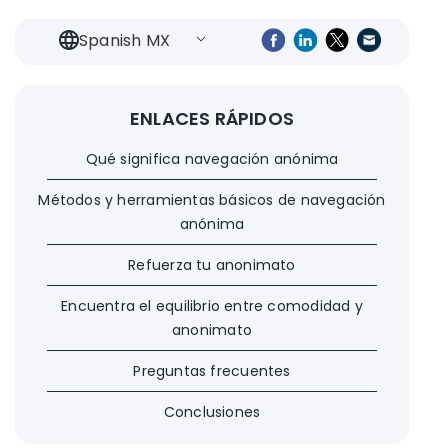
Spanish MX
ENLACES RÁPIDOS
Qué significa navegación anónima
Métodos y herramientas básicos de navegación
anónima
Refuerza tu anonimato
Encuentra el equilibrio entre comodidad y
anonimato
Preguntas frecuentes
Conclusiones