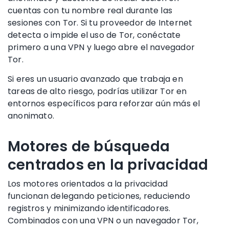
cuentas con tu nombre real durante las
sesiones con Tor. Si tu proveedor de Internet
detecta o impide el uso de Tor, conéctate
primero a una VPN y luego abre el navegador
Tor.
Si eres un usuario avanzado que trabaja en
tareas de alto riesgo, podrías utilizar Tor en
entornos específicos para reforzar aún más el
anonimato.
Motores de búsqueda
centrados en la privacidad
Los motores orientados a la privacidad
funcionan delegando peticiones, reduciendo
registros y minimizando identificadores.
Combinados con una VPN o un navegador Tor,