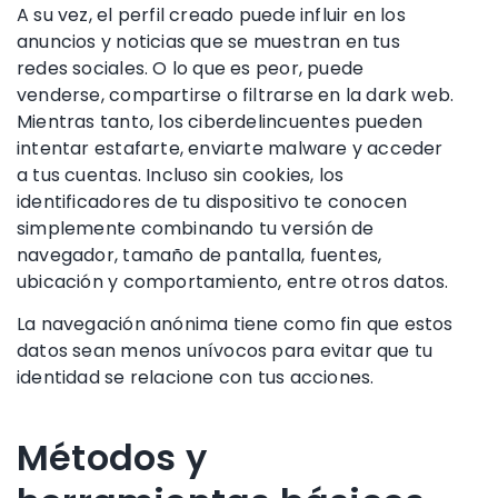
A su vez, el perfil creado puede influir en los
anuncios y noticias que se muestran en tus
redes sociales. O lo que es peor, puede
venderse, compartirse o filtrarse en la dark web.
Mientras tanto, los ciberdelincuentes pueden
intentar estafarte, enviarte malware y acceder
a tus cuentas. Incluso sin cookies, los
identificadores de tu dispositivo te conocen
simplemente combinando tu versión de
navegador, tamaño de pantalla, fuentes,
ubicación y comportamiento, entre otros datos.
La navegación anónima tiene como fin que estos
datos sean menos unívocos para evitar que tu
identidad se relacione con tus acciones.
Métodos y