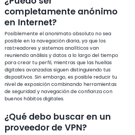
¿Puedo ser
completamente anónimo
en Internet?
Posiblemente el anonimato absoluto no sea
posible en la navegación diaria, ya que los
rastreadores y sistemas analíticos van
reuniendo análisis y datos a lo largo del tiempo
para crear tu perfil, mientras que las huellas
digitales avanzadas siguen distinguiendo tus
dispositivos. Sin embargo, es posible reducir tu
nivel de exposición combinando herramientas
de seguridad y navegación de confianza con
buenos hábitos digitales.
¿Qué debo buscar en un
proveedor de VPN?