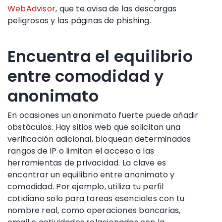
WebAdvisor
, que te avisa de las descargas
peligrosas y las páginas de phishing.
Encuentra el equilibrio
entre comodidad y
anonimato
En ocasiones un anonimato fuerte puede añadir
obstáculos. Hay sitios web que solicitan una
verificación adicional, bloquean determinados
rangos de IP o limitan el acceso a las
herramientas de privacidad. La clave es
encontrar un equilibrio entre anonimato y
comodidad. Por ejemplo, utiliza tu perfil
cotidiano solo para tareas esenciales con tu
nombre real, como operaciones bancarias,