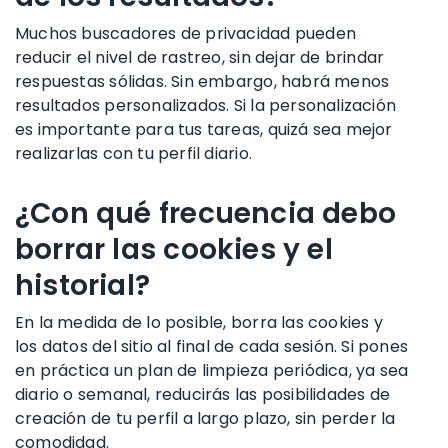
Muchos buscadores de privacidad pueden
reducir el nivel de rastreo, sin dejar de brindar
respuestas sólidas. Sin embargo, habrá menos
resultados personalizados. Si la personalización
es importante para tus tareas, quizá sea mejor
realizarlas con tu perfil diario.
¿Con qué frecuencia debo
borrar las cookies y el
historial?
En la medida de lo posible, borra las cookies y
los datos del sitio al final de cada sesión. Si pones
en práctica un plan de limpieza periódica, ya sea
diario o semanal, reducirás las posibilidades de
creación de tu perfil a largo plazo, sin perder la
comodidad.