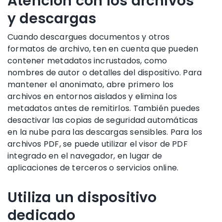
Atención con los archivos
y descargas
Cuando descargues documentos y otros
formatos de archivo, ten en cuenta que pueden
contener metadatos incrustados, como
nombres de autor o detalles del dispositivo. Para
mantener el anonimato, abre primero los
archivos en entornos aislados y elimina los
metadatos antes de remitirlos. También puedes
desactivar las copias de seguridad automáticas
en la nube para las descargas sensibles. Para los
archivos PDF, se puede utilizar el visor de PDF
integrado en el navegador, en lugar de
aplicaciones de terceros o servicios online.
Utiliza un dispositivo
dedicado