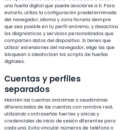
una huella digital que puede asociarse a ti. Para
evitarlo, utiliza la configuración predeterminada
del navegador, idioma y zona horaria siempre
que sea posible en tu perfil anónimo, y desactiva
los diagnósticos y servicios personalizados que
comparten datos del dispositivo. Si tienes que
utilizar extensiones del navegador, elige las que
bloquean o aleatorizan los scripts de huellas
digitales.
Cuentas y perfiles
separados
Mantén las cuentas anónimas o seudónimas
diferenciadas de las cuentas con nombre real,
utilizando contraseñas fuertes y únicas y
credenciales de inicio de sesión diferentes para
cada una. Evita vincular números de teléfono o