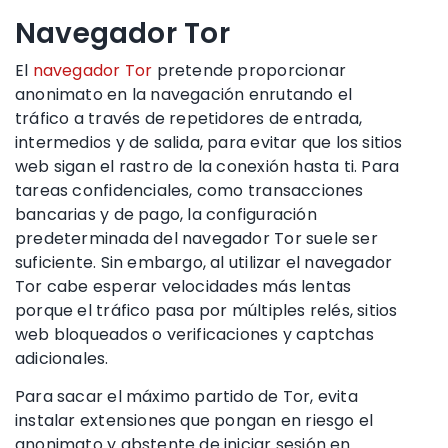
Navegador Tor
El
navegador Tor
pretende proporcionar
anonimato en la navegación enrutando el
tráfico a través de repetidores de entrada,
intermedios y de salida, para evitar que los sitios
web sigan el rastro de la conexión hasta ti. Para
tareas confidenciales, como transacciones
bancarias y de pago, la configuración
predeterminada del navegador Tor suele ser
suficiente. Sin embargo, al utilizar el navegador
Tor cabe esperar velocidades más lentas
porque el tráfico pasa por múltiples relés, sitios
web bloqueados o verificaciones y captchas
adicionales.
Para sacar el máximo partido de Tor, evita
instalar extensiones que pongan en riesgo el
anonimato y abstente de iniciar sesión en