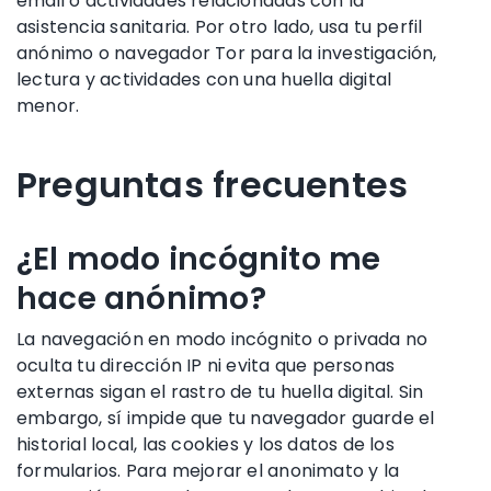
email o actividades relacionadas con la
asistencia sanitaria. Por otro lado, usa tu perfil
anónimo o navegador Tor para la investigación,
lectura y actividades con una huella digital
menor.
Preguntas frecuentes
¿El modo incógnito me
hace anónimo?
La navegación en modo incógnito o privada no
oculta tu dirección IP ni evita que personas
externas sigan el rastro de tu huella digital. Sin
embargo, sí impide que tu navegador guarde el
historial local, las cookies y los datos de los
formularios. Para mejorar el anonimato y la