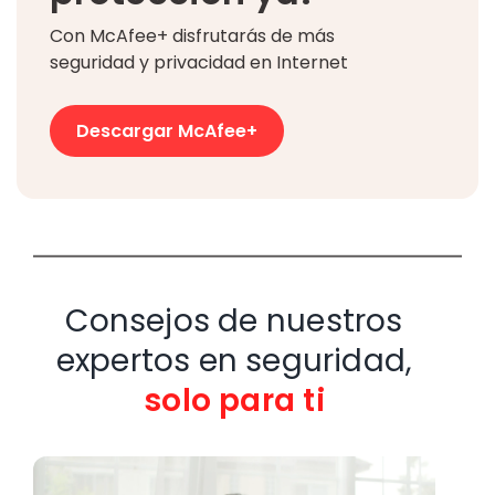
Con McAfee+ disfrutarás de más
seguridad y privacidad en Internet
Descargar McAfee+
Consejos de nuestros
expertos en seguridad,
solo para ti