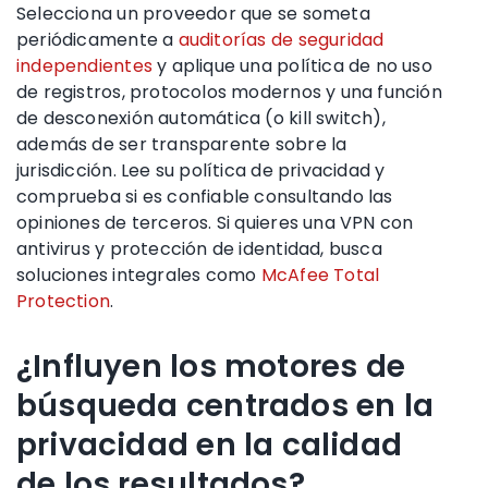
Selecciona un proveedor que se someta
periódicamente a
auditorías de seguridad
independientes
y aplique una política de no uso
de registros, protocolos modernos y una función
de desconexión automática (o kill switch),
además de ser transparente sobre la
jurisdicción. Lee su política de privacidad y
comprueba si es confiable consultando las
opiniones de terceros. Si quieres una VPN con
antivirus y protección de identidad, busca
soluciones integrales como
McAfee Total
Protection
.
¿Influyen los motores de
búsqueda centrados en la
privacidad en la calidad
de los resultados?