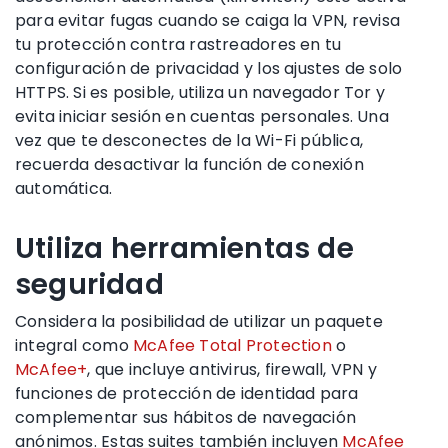
para evitar fugas cuando se caiga la VPN, revisa
tu protección contra rastreadores en tu
configuración de privacidad y los ajustes de solo
HTTPS. Si es posible, utiliza un navegador Tor y
evita iniciar sesión en cuentas personales. Una
vez que te desconectes de la Wi-Fi pública,
recuerda desactivar la función de conexión
automática.
Utiliza herramientas de
seguridad
Considera la posibilidad de utilizar un paquete
integral como
McAfee Total Protection
o
McAfee+
, que incluye antivirus, firewall, VPN y
funciones de protección de identidad para
complementar sus hábitos de navegación
anónimos. Estas suites también incluyen
McAfee