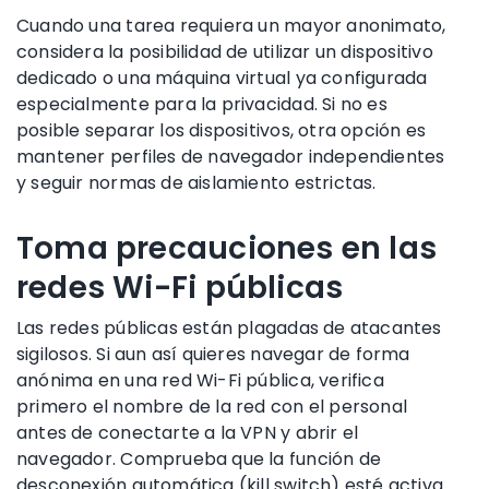
Cuando una tarea requiera un mayor anonimato,
considera la posibilidad de utilizar un dispositivo
dedicado o una máquina virtual ya configurada
especialmente para la privacidad. Si no es
posible separar los dispositivos, otra opción es
mantener perfiles de navegador independientes
y seguir normas de aislamiento estrictas.
Toma precauciones en las
redes Wi-Fi públicas
Las redes públicas están plagadas de atacantes
sigilosos. Si aun así quieres navegar de forma
anónima en una red Wi-Fi pública, verifica
primero el nombre de la red con el personal
antes de conectarte a la VPN y abrir el
navegador. Comprueba que la función de
desconexión automática (kill switch) esté activa