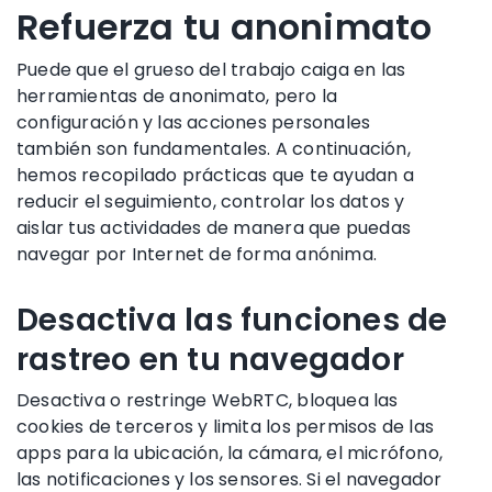
Refuerza tu anonimato
Puede que el grueso del trabajo caiga en las
herramientas de anonimato, pero la
configuración y las acciones personales
también son fundamentales. A continuación,
hemos recopilado prácticas que te ayudan a
reducir el seguimiento, controlar los datos y
aislar tus actividades de manera que puedas
navegar por Internet de forma anónima.
Desactiva las funciones de
rastreo en tu navegador
Desactiva o restringe WebRTC, bloquea las
cookies de terceros y limita los permisos de las
apps para la ubicación, la cámara, el micrófono,
las notificaciones y los sensores. Si el navegador