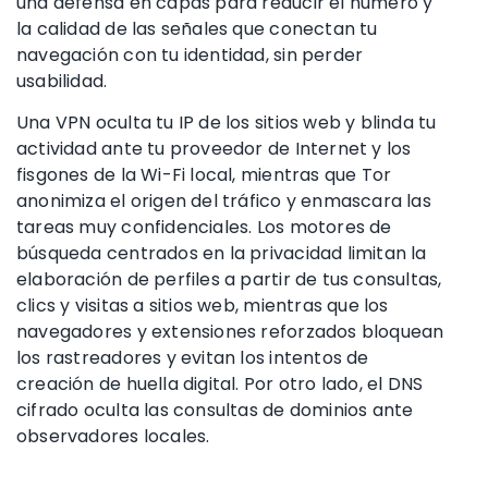
una defensa en capas para reducir el número y
la calidad de las señales que conectan tu
navegación con tu identidad, sin perder
usabilidad.
Una VPN oculta tu IP de los sitios web y blinda tu
actividad ante tu proveedor de Internet y los
fisgones de la Wi-Fi local, mientras que Tor
anonimiza el origen del tráfico y enmascara las
tareas muy confidenciales. Los motores de
búsqueda centrados en la privacidad limitan la
elaboración de perfiles a partir de tus consultas,
clics y visitas a sitios web, mientras que los
navegadores y extensiones reforzados bloquean
los rastreadores y evitan los intentos de
creación de huella digital. Por otro lado, el DNS
cifrado oculta las consultas de dominios ante
observadores locales.