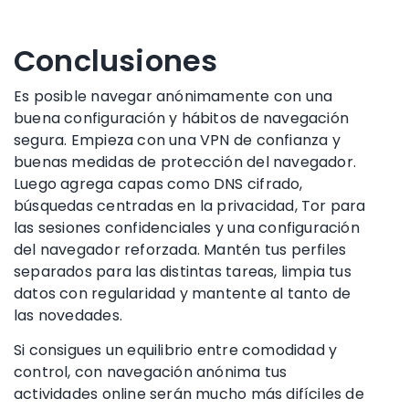
Conclusiones
Es posible navegar anónimamente con una
buena configuración y hábitos de navegación
segura. Empieza con una VPN de confianza y
buenas medidas de protección del navegador.
Luego agrega capas como DNS cifrado,
búsquedas centradas en la privacidad, Tor para
las sesiones confidenciales y una configuración
del navegador reforzada. Mantén tus perfiles
separados para las distintas tareas, limpia tus
datos con regularidad y mantente al tanto de
las novedades.
Si consigues un equilibrio entre comodidad y
control, con navegación anónima tus
actividades online serán mucho más difíciles de