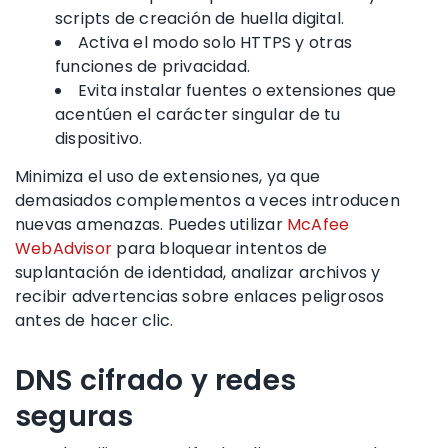
scripts de creación de huella digital.
Activa el modo solo HTTPS y otras
funciones de privacidad.
Evita instalar fuentes o extensiones que
acentúen el carácter singular de tu
dispositivo.
Minimiza el uso de extensiones, ya que
demasiados complementos a veces introducen
nuevas amenazas. Puedes utilizar
McAfee
WebAdvisor
para bloquear intentos de
suplantación de identidad, analizar archivos y
recibir advertencias sobre enlaces peligrosos
antes de hacer clic.
DNS cifrado y redes
seguras