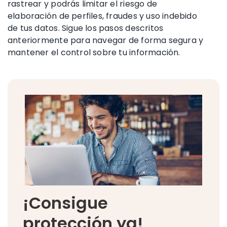
rastrear y podrás limitar el riesgo de
elaboración de perfiles, fraudes y uso indebido
de tus datos. Sigue los pasos descritos
anteriormente para navegar de forma segura y
mantener el control sobre tu información.
¡Consigue
protección ya!