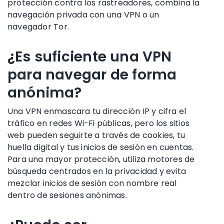
protección contra los rastreadores, combina la
navegación privada con una VPN o un
navegador Tor.
¿Es suficiente una VPN
para navegar de forma
anónima?
Una VPN enmascara tu dirección IP y cifra el
tráfico en redes Wi-Fi públicas, pero los sitios
web pueden seguirte a través de cookies, tu
huella digital y tus inicios de sesión en cuentas.
Para una mayor protección, utiliza motores de
búsqueda centrados en la privacidad y evita
mezclar inicios de sesión con nombre real
dentro de sesiones anónimas.