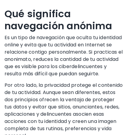
Qué significa
navegación anónima
Es un tipo de navegación que oculta tu identidad
online y evita que tu actividad en Internet se
relacione contigo personalmente. Si practicas el
anonimato, reduces la cantidad de tu actividad
que es visible para los ciberdelincuentes y
resulta más difícil que puedan seguirte.
Por otro lado, la privacidad protege el contenido
de tu actividad. Aunque sean diferentes, estos
dos principios ofrecen la ventaja de proteger
tus datos y evitar que sitios, anunciantes, redes,
aplicaciones y delincuentes asocien esas
acciones con tu identidad y creen una imagen
completa de tus rutinas, preferencias y vida