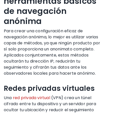
herramientas básicos
de navegación
anónima
Para crear una configuración eficaz de
navegación anónima, lo mejor es utilizar varias
capas de métodos, ya que ningún producto por
sí solo proporciona un anonimato completo.
Aplicados conjuntamente, estos métodos
ocultarán tu dirección IP, reducirán tu
seguimiento y cifrarán tus datos ante los
observadores locales para hacerte anónimo.
Redes privadas virtuales
Una
red privada virtual
(VPN) crea un túnel
cifrado entre tu dispositivo y un servidor para
ocultar tu ubicación y reducir el seguimiento