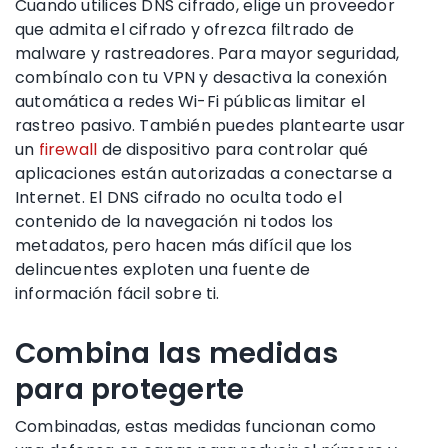
Cuando utilices DNS cifrado, elige un proveedor
que admita el cifrado y ofrezca filtrado de
malware y rastreadores. Para mayor seguridad,
combínalo con tu VPN y desactiva la conexión
automática a redes Wi-Fi públicas limitar el
rastreo pasivo. También puedes plantearte usar
un
firewall
de dispositivo para controlar qué
aplicaciones están autorizadas a conectarse a
Internet. El DNS cifrado no oculta todo el
contenido de la navegación ni todos los
metadatos, pero hacen más difícil que los
delincuentes exploten una fuente de
información fácil sobre ti.
Combina las medidas
para protegerte
Combinadas, estas medidas funcionan como