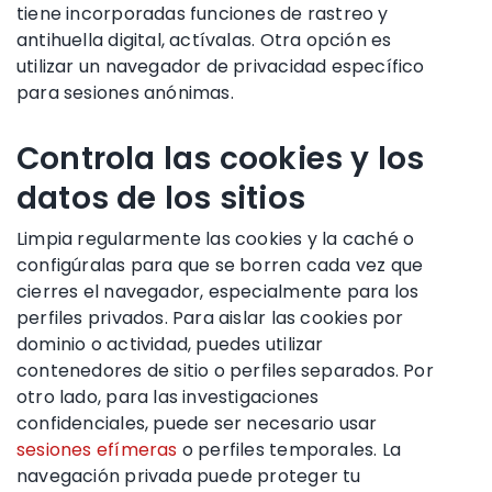
tiene incorporadas funciones de rastreo y
antihuella digital, actívalas. Otra opción es
utilizar un navegador de privacidad específico
para sesiones anónimas.
Controla las cookies y los
datos de los sitios
Limpia regularmente las cookies y la caché o
configúralas para que se borren cada vez que
cierres el navegador, especialmente para los
perfiles privados. Para aislar las cookies por
dominio o actividad, puedes utilizar
contenedores de sitio o perfiles separados. Por
otro lado, para las investigaciones
confidenciales, puede ser necesario usar
sesiones efímeras
o perfiles temporales. La
navegación privada puede proteger tu