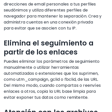
direcciones de email personales a tus perfiles
seudónimos y utiliza diferentes perfiles de
navegador para mantener la separación. Crea y
administra cuentas en una conexión privada
para evitar que se asocien con tu IP.
Elimina el seguimiento a
partir de los enlaces
Puedes eliminar los parámetros de seguimiento
manualmente o utilizar herramientas
automatizadas o extensiones que los suprimen,
como utm_campaign, gclid o fbclid, de las URL.
Del mismo modo, cuando compartas o reenvíes
enlaces a otros, copia la URL base limpia para
evitar exponer tus datos como remitente.