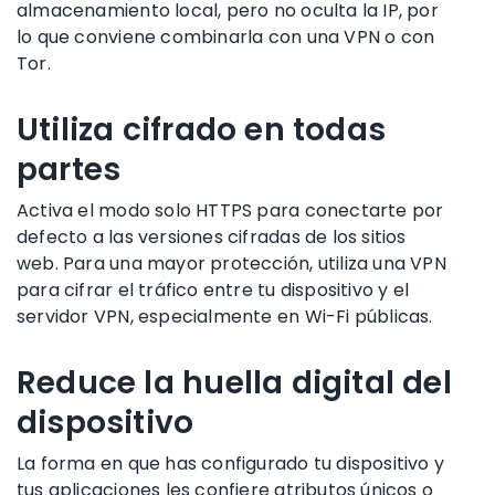
almacenamiento local, pero no oculta la IP, por
lo que conviene combinarla con una VPN o con
Tor.
Utiliza cifrado en todas
partes
Activa el modo solo HTTPS para conectarte por
defecto a las versiones cifradas de los sitios
web. Para una mayor protección, utiliza una VPN
para cifrar el tráfico entre tu dispositivo y el
servidor VPN, especialmente en Wi-Fi públicas.
Reduce la huella digital del
dispositivo
La forma en que has configurado tu dispositivo y
tus aplicaciones les confiere atributos únicos o