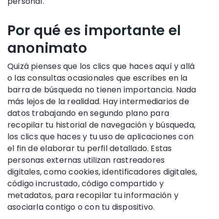
personal.
Por qué es importante el
anonimato
Quizá pienses que los clics que haces aquí y allá
o las consultas ocasionales que escribes en la
barra de búsqueda no tienen importancia. Nada
más lejos de la realidad. Hay intermediarios de
datos trabajando en segundo plano para
recopilar tu historial de navegación y búsqueda,
los clics que haces y tu uso de aplicaciones con
el fin de elaborar tu perfil detallado. Estas
personas externas utilizan rastreadores
digitales, como cookies, identificadores digitales,
código incrustado, código compartido y
metadatos, para recopilar tu información y
asociarla contigo o con tu dispositivo.