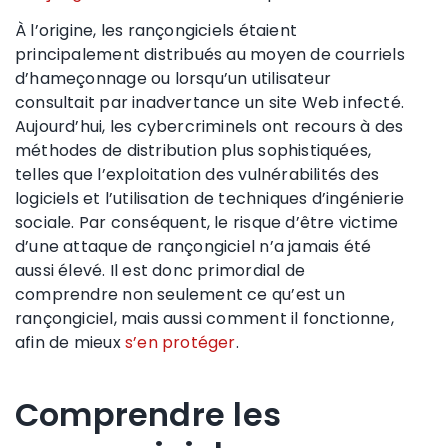
À l’origine, les rançongiciels étaient
principalement distribués au moyen de courriels
d’hameçonnage ou lorsqu’un utilisateur
consultait par inadvertance un site Web infecté.
Aujourd’hui, les cybercriminels ont recours à des
méthodes de distribution plus sophistiquées,
telles que l’exploitation des vulnérabilités des
logiciels et l’utilisation de techniques d’ingénierie
sociale. Par conséquent, le risque d’être victime
d’une attaque de rançongiciel n’a jamais été
aussi élevé. Il est donc primordial de
comprendre non seulement ce qu’est un
rançongiciel, mais aussi comment il fonctionne,
afin de mieux
s’en protéger
.
Comprendre les