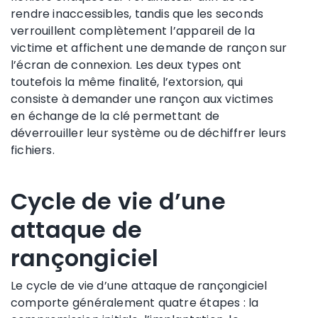
rendre inaccessibles, tandis que les seconds
verrouillent complètement l’appareil de la
victime et affichent une demande de rançon sur
l’écran de connexion. Les deux types ont
toutefois la même finalité, l’extorsion, qui
consiste à demander une rançon aux victimes
en échange de la clé permettant de
déverrouiller leur système ou de déchiffrer leurs
fichiers.
Cycle de vie d’une
attaque de
rançongiciel
Le cycle de vie d’une attaque de rançongiciel
comporte généralement quatre étapes : la