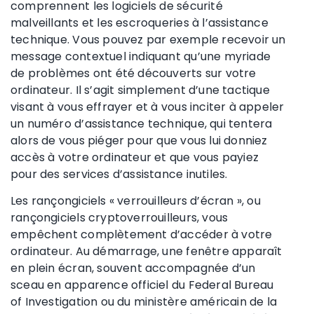
comprennent les logiciels de sécurité
malveillants et les escroqueries à l’assistance
technique. Vous pouvez par exemple recevoir un
message contextuel indiquant qu’une myriade
de problèmes ont été découverts sur votre
ordinateur. Il s’agit simplement d’une tactique
visant à vous effrayer et à vous inciter à appeler
un numéro d’assistance technique, qui tentera
alors de vous piéger pour que vous lui donniez
accès à votre ordinateur et que vous payiez
pour des services d’assistance inutiles.
Les rançongiciels « verrouilleurs d’écran », ou
rançongiciels cryptoverrouilleurs, vous
empêchent complètement d’accéder à votre
ordinateur. Au démarrage, une fenêtre apparaît
en plein écran, souvent accompagnée d’un
sceau en apparence officiel du Federal Bureau
of Investigation ou du ministère américain de la