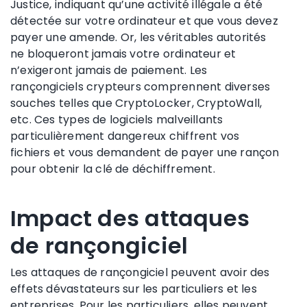
Justice, indiquant qu’une activité illégale a été
détectée sur votre ordinateur et que vous devez
payer une amende. Or, les véritables autorités
ne bloqueront jamais votre ordinateur et
n’exigeront jamais de paiement. Les
rançongiciels crypteurs comprennent diverses
souches telles que CryptoLocker, CryptoWall,
etc. Ces types de logiciels malveillants
particulièrement dangereux chiffrent vos
fichiers et vous demandent de payer une rançon
pour obtenir la clé de déchiffrement.
Impact des attaques
de rançongiciel
Les attaques de rançongiciel peuvent avoir des
effets dévastateurs sur les particuliers et les
entreprises. Pour les particuliers, elles peuvent