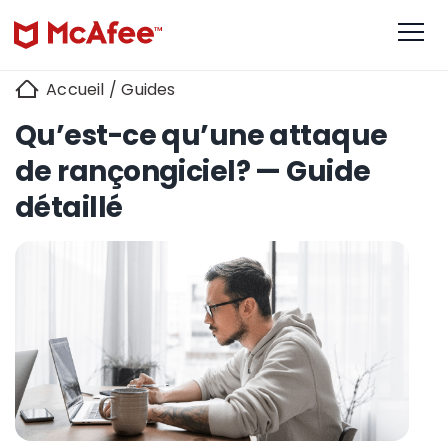
Accueil
/
Guides
Qu’est-ce qu’une attaque
de rançongiciel? — Guide
détaillé