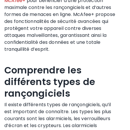
McAfee+
pour bénéficier d’une protection
maximale contre les rançongiciels et d’autres
formes de menaces en ligne. McAfee+ propose
des fonctionnalités de sécurité avancées qui
protègent votre appareil contre diverses
attaques malveillantes, garantissant ainsi la
confidentialité des données et une totale
tranquillité d’esprit.
Comprendre les
différents types de
rançongiciels
Il existe différents types de rançongiciels, qu’il
est important de connaître. Les types les plus
courants sont les alarmiciels, les verrouilleurs
d’écran et les crypteurs. Les alarmiciels