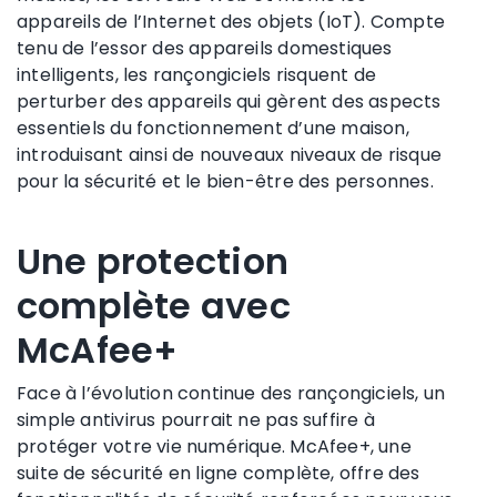
appareils de l’Internet des objets (IoT). Compte
tenu de l’essor des appareils domestiques
intelligents, les rançongiciels risquent de
perturber des appareils qui gèrent des aspects
essentiels du fonctionnement d’une maison,
introduisant ainsi de nouveaux niveaux de risque
pour la sécurité et le bien-être des personnes.
Une protection
complète avec
McAfee+
Face à l’évolution continue des rançongiciels, un
simple antivirus pourrait ne pas suffire à
protéger votre vie numérique. McAfee+, une
suite de sécurité en ligne complète, offre des