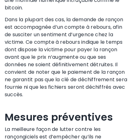
une monnaie numérique intraçable comme le
bitcoin.
Dans la plupart des cas, la demande de rançon
est accompagnée d’un compte à rebours, afin
de susciter un sentiment d’urgence chez la
victime. Ce compte à rebours indique le temps
dont dispose la victime pour payer la rançon
avant que le prix n’augmente ou que ses
données ne soient définitivement détruites. Il
convient de noter que le paiement de la rançon
ne garantit pas que la clé de déchiffrement sera
fournie ni que les fichiers seront déchiffrés avec
succès.
Mesures préventives
La meilleure façon de lutter contre les
rançongiciels est d’empêcher qu’ils ne