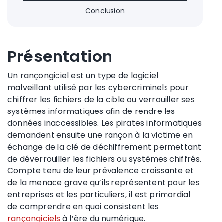
Conclusion
Présentation
Un rançongiciel est un type de logiciel
malveillant utilisé par les cybercriminels pour
chiffrer les fichiers de la cible ou verrouiller ses
systèmes informatiques afin de rendre les
données inaccessibles. Les pirates informatiques
demandent ensuite une rançon à la victime en
échange de la clé de déchiffrement permettant
de déverrouiller les fichiers ou systèmes chiffrés.
Compte tenu de leur prévalence croissante et
de la menace grave qu’ils représentent pour les
entreprises et les particuliers, il est primordial
de comprendre en quoi consistent les
rançongiciels
à l’ère du numérique.