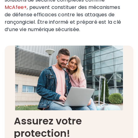
McAfee+
, peuvent constituer des mécanismes
de défense efficaces contre les attaques de
rançongiciel. Être informé et préparé est la clé
d’une vie numérique sécurisée.
Assurez votre
protection!