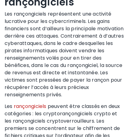
rançongiciels
Les rançongiciels représentent une activité
lucrative pour les cybercriminels. Les gains
financiers sont d’ailleurs la principale motivation
derrière ces attaques. Contrairement à d’autres
cyberattaques, dans le cadre desquelles les
pirates informatiques doivent vendre les
renseignements volés pour en tirer des
bénéfices, dans le cas du rançongiciel, la source
de revenus est directe et instantanée. Les
victimes sont pressées de payer la rançon pour
récupérer l’accès à leurs précieux
renseignements privés.
Les
rançongiciels
peuvent être classés en deux
catégories : les cryptorançongiciels crypto et
les rançongiciels cryptoverrouilleurs. Les
premiers se concentrent sur le chiffrement de
fichiers critiques sur l’ordinateur afin de les