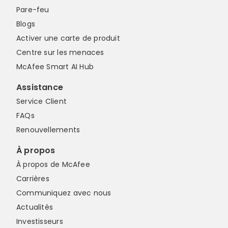
Pare-feu
Blogs
Activer une carte de produit
Centre sur les menaces
McAfee Smart AI Hub
Assistance
Service Client
FAQs
Renouvellements
À propos
À propos de McAfee
Carrières
Communiquez avec nous
Actualités
Investisseurs