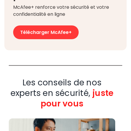
McAfee+ renforce votre sécurité et votre
confidentialité en ligne
Télécharger McAfee+
Les conseils de nos
experts en sécurité,
juste
pour vous