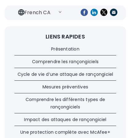
French CA
LIENS RAPIDES
Présentation
Comprendre les rançongiciels
Cycle de vie d’une attaque de rançongiciel
Mesures préventives
Comprendre les différents types de
rançongiciels
Impact des attaques de rançongiciel
Une protection complète avec McAfee+