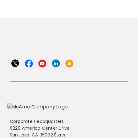
Corporate Headquarters
6220 America Center Drive
San Jose, CA 95002 États-