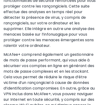
fonctionnalités de sécurité renforcées pour vous
protéger contre les rançongiciels. Cette suite
effectue des analyses en temps réel pour
détecter la présence de virus, y compris de
rançongiciels, sur votre ordinateur et les
supprimer. Elle intègre en outre une analyse des
menaces basée sur l’infonuagique pour vous
protéger contre les menaces émergentes sans
ralentir votre ordinateur.
McAfee+ comprend également un gestionnaire
de mots de passe performant, qui vous aide à
sécuriser vos comptes en ligne en générant des
mots de passe complexes et en les stockant.
Cela vous permet de réduire le risque d’être
victime d’un rançongiciel à cause de données
d’identification compromises. En outre, grâce au
VPN inclus dans McAfee+, vous pouvez naviguer
sur Internet en toute sécurité, y compris sur des