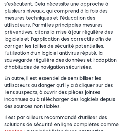
s’exécutent. Cela nécessite une approche à
plusieurs niveaux, qui comprend à la fois des
mesures techniques et l’éducation des
utilisateurs. Parmi les principales mesures
préventives, citons la mise à jour régulière des
logiciels et l’application des correctifs afin de
corriger les failles de sécurité potentielles,
l’utilisation d’un logiciel antivirus réputé, la
sauvegarde régulière des données et l’adoption
d’habitudes de navigation sécurisées.
En outre, il est essentiel de sensibiliser les
utilisateurs au danger qu’il y a à cliquer sur des
liens suspects, à ouvrir des pièces jointes
inconnues ou à télécharger des logiciels depuis
des sources non fiables.
Il est par ailleurs recommandé d’utiliser des
solutions de sécurité en ligne complètes comme