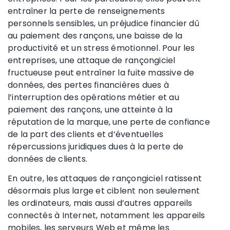
entraîner la perte de renseignements
personnels sensibles, un préjudice financier dû
au paiement des rançons, une baisse de la
productivité et un stress émotionnel. Pour les
entreprises, une attaque de rançongiciel
fructueuse peut entraîner la fuite massive de
données, des pertes financières dues à
l’interruption des opérations métier et au
paiement des rançons, une atteinte à la
réputation de la marque, une perte de confiance
de la part des clients et d’éventuelles
répercussions juridiques dues à la perte de
données de clients.
En outre, les attaques de rançongiciel ratissent
désormais plus large et ciblent non seulement
les ordinateurs, mais aussi d’autres appareils
connectés à Internet, notamment les appareils
mobiles, les serveurs Web et même les