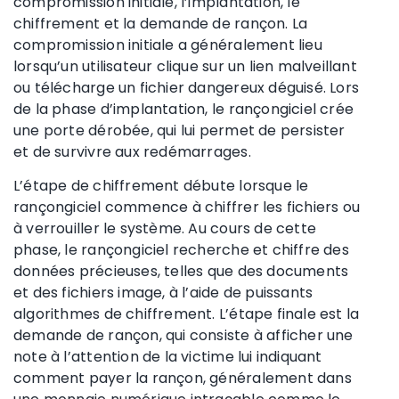
compromission initiale, l’implantation, le
chiffrement et la demande de rançon. La
compromission initiale a généralement lieu
lorsqu’un utilisateur clique sur un lien malveillant
ou télécharge un fichier dangereux déguisé. Lors
de la phase d’implantation, le rançongiciel crée
une porte dérobée, qui lui permet de persister
et de survivre aux redémarrages.
L’étape de chiffrement débute lorsque le
rançongiciel commence à chiffrer les fichiers ou
à verrouiller le système. Au cours de cette
phase, le rançongiciel recherche et chiffre des
données précieuses, telles que des documents
et des fichiers image, à l’aide de puissants
algorithmes de chiffrement. L’étape finale est la
demande de rançon, qui consiste à afficher une
note à l’attention de la victime lui indiquant
comment payer la rançon, généralement dans