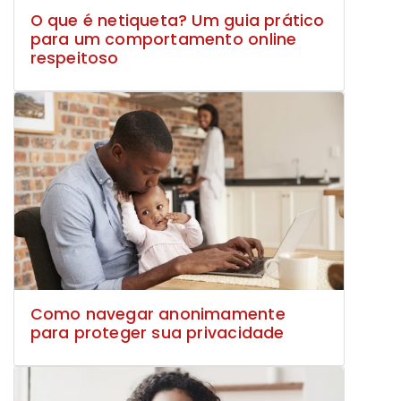
O que é netiqueta? Um guia prático
para um comportamento online
respeitoso
Como navegar anonimamente
para proteger sua privacidade