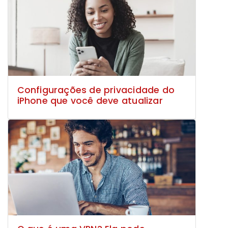
Configurações de privacidade do
iPhone que você deve atualizar