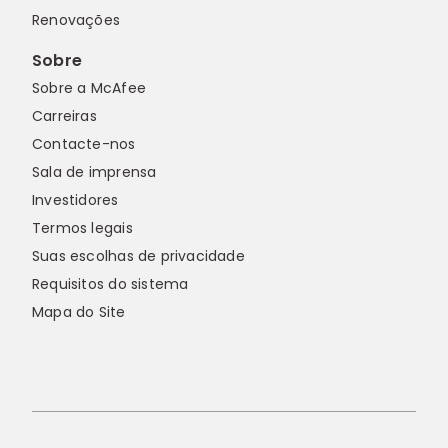
Renovações
Sobre
Sobre a McAfee
Carreiras
Contacte-nos
Sala de imprensa
Investidores
Termos legais
Suas escolhas de privacidade
Requisitos do sistema
Mapa do Site