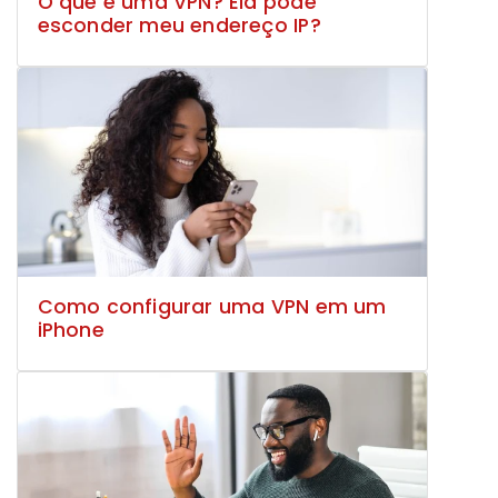
O que é uma VPN? Ela pode
esconder meu endereço IP?
Como configurar uma VPN em um
iPhone