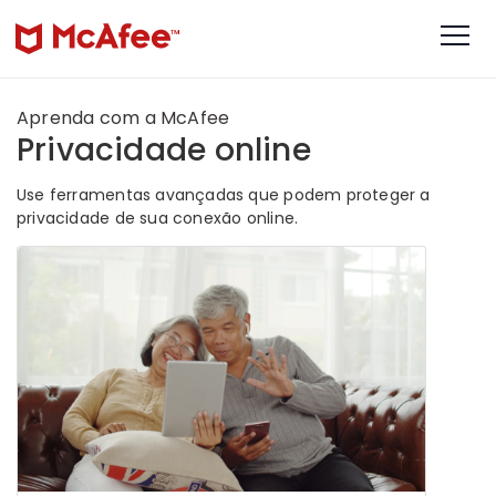
Aprenda com a McAfee
Privacidade online
Use ferramentas avançadas que podem proteger a
privacidade de sua conexão online.