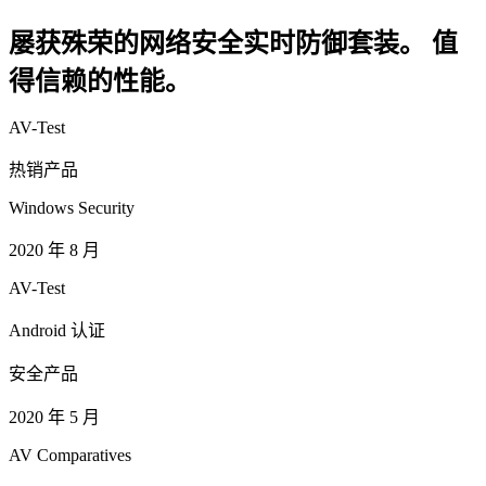
屡获殊荣的网络安全实时防御套装。 值
得信赖的性能。
AV-Test
热销产品
Windows Security
2020 年 8 月
AV-Test
Android 认证
安全产品
2020 年 5 月
AV Comparatives