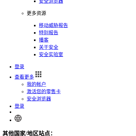
安全浏览器
更多资源
移动威胁报告
特别报告
播客
关于安全
安全实验室
登录
查看更多
我的帐户
激活您的零售卡
安全浏览器
登录
其他国家/地区站点：