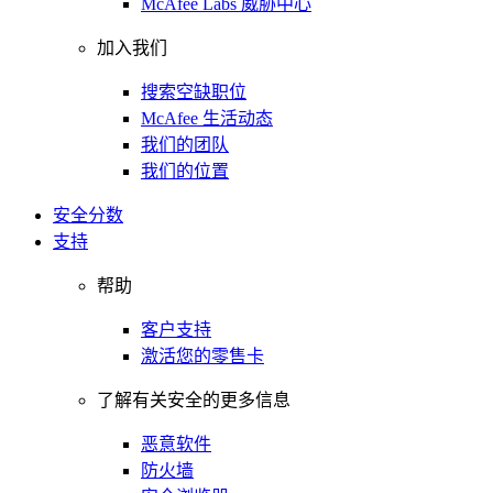
McAfee Labs 威胁中心
加入我们
搜索空缺职位
McAfee 生活动态
我们的团队
我们的位置
安全分数
支持
帮助
客户支持
激活您的零售卡
了解有关安全的更多信息
恶意软件
防火墙