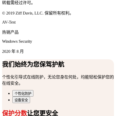
转载需经过许可。
© 2019 Ziff Davis, LLC. 保留所有权利。
AV-Test
热销产品
Windows Security
2020 年 8 月
我们始终为您保驾护航
个性化引导式在线防护，无论您身在何处，均能轻松保护您的
在线安全。
个性化防护
设备安全
保护分数
让您更安全