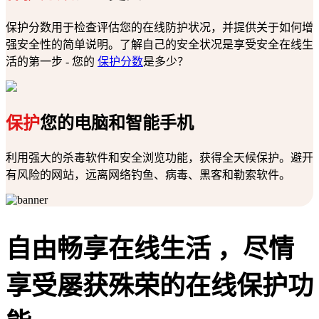
保护分数用于检查评估您的在线防护状况，并提供关于如何增
强安全性的简单说明。了解自己的安全状况是享受安全在线生
活的第一步 - 您的
保护分数
是多少？
保护
您的电脑和智能手机
利用强大的杀毒软件和安全浏览功能，获得全天候保护。避开
有风险的网站，远离网络钓鱼、病毒、黑客和勒索软件。
自由畅享在线生活
，尽情
享受屡获殊荣的在线保护功