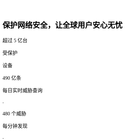
保护网络安全，让全球用户安心无忧
超过 5 亿台
受保护
设备
490 亿条
每日实时威胁查询
.
480 个威胁
每分钟发现
.