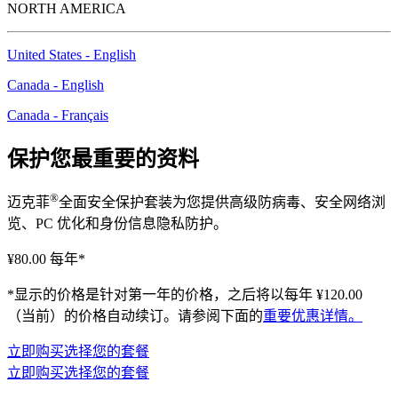
NORTH AMERICA
United States - English
Canada - English
Canada - Français
保护您最重要的资料
®
迈克菲
全面安全保护套装为您提供高级防病毒、安全网络浏
览、PC 优化和身份信息隐私防护。
¥80.00
每年*
*显示的价格是针对第一年的价格，之后将以每年 ¥120.00
（当前）的价格自动续订。请参阅下面的
重要优惠详情。
立即购买
选择您的套餐
立即购买
选择您的套餐