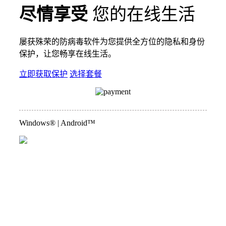
尽情享受
您的在线生活
屡获殊荣的防病毒软件为您提供全方位的隐私和身份
保护，让您畅享在线生活。
立即获取保护
选择套餐
Windows® | Android™