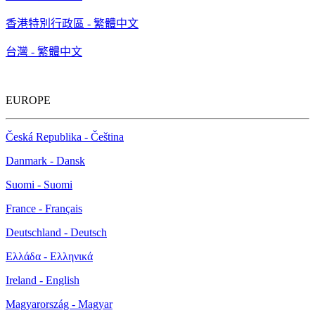
香港特別行政區 - 繁體中文
台灣 - 繁體中文
EUROPE
Česká Republika - Čeština
Danmark - Dansk
Suomi - Suomi
France - Français
Deutschland - Deutsch
Ελλάδα - Ελληνικά
Ireland - English
Magyarország - Magyar