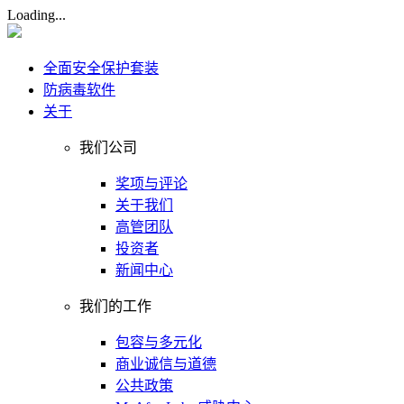
Loading...
全面安全保护套装
防病毒软件
关于
我们公司
奖项与评论
关于我们
高管团队
投资者
新闻中心
我们的工作
包容与多元化
商业诚信与道德
公共政策