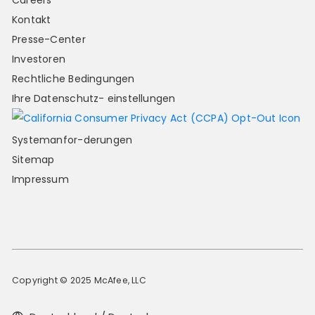
Careers
Kontakt
Presse-Center
Investoren
Rechtliche Bedingungen
Ihre Datenschutz- einstellungen
Systemanfor-derungen
Sitemap
Impressum
Copyright © 2025 McAfee, LLC