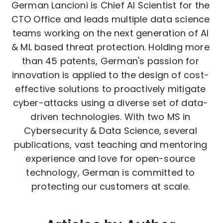
German Lancioni is Chief AI Scientist for the
CTO Office and leads multiple data science
teams working on the next generation of AI
& ML based threat protection. Holding more
than 45 patents, German's passion for
innovation is applied to the design of cost-
effective solutions to proactively mitigate
cyber-attacks using a diverse set of data-
driven technologies. With two MS in
Cybersecurity & Data Science, several
publications, vast teaching and mentoring
experience and love for open-source
technology, German is committed to
protecting our customers at scale.