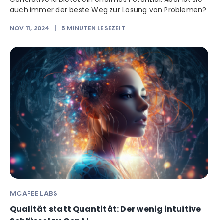
auch immer der beste Weg zur Lösung von Problemen?
NOV 11, 2024
|
5
MINUTEN LESEZEIT
MCAFEE LABS
Qualität statt Quantität: Der wenig intuitive