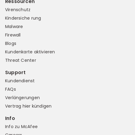
Ressourcen
Virenschutz
Kindersiche rung
Malware
Firewall
Blogs
Kundenkarte aktivieren
Threat Center
Support
Kundendienst
FAQs
Verlängerungen
Vertrag hier kündigen
Info
Info zu McAfee