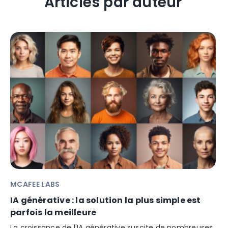
Articles par auteur
MCAFEE LABS
IA générative : la solution la plus simple est
parfois la meilleure
La croissance de l'IA générative suscite de nombreuses