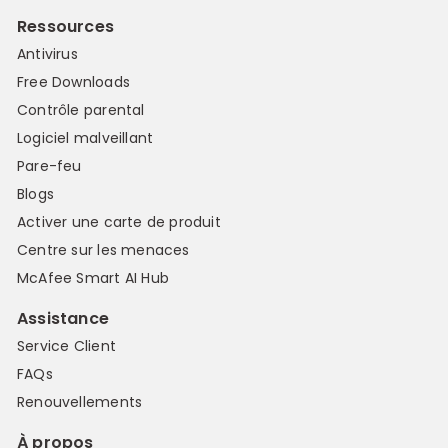
Ressources
Antivirus
Free Downloads
Contrôle parental
Logiciel malveillant
Pare-feu
Blogs
Activer une carte de produit
Centre sur les menaces
McAfee Smart AI Hub
Assistance
Service Client
FAQs
Renouvellements
À propos