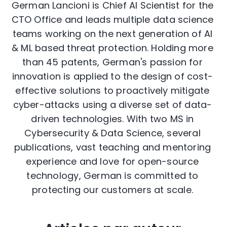
German Lancioni is Chief AI Scientist for the
CTO Office and leads multiple data science
teams working on the next generation of AI
& ML based threat protection. Holding more
than 45 patents, German's passion for
innovation is applied to the design of cost-
effective solutions to proactively mitigate
cyber-attacks using a diverse set of data-
driven technologies. With two MS in
Cybersecurity & Data Science, several
publications, vast teaching and mentoring
experience and love for open-source
technology, German is committed to
protecting our customers at scale.