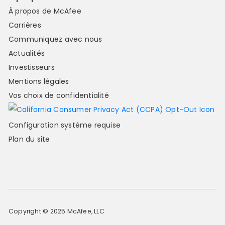
À propos de McAfee
Carrières
Communiquez avec nous
Actualités
Investisseurs
Mentions légales
Vos choix de confidentialité
Configuration système requise
Plan du site
Copyright © 2025 McAfee, LLC