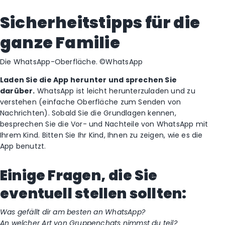
Sicherheitstipps für die
ganze Familie
Die WhatsApp-Oberfläche. ©WhatsApp
Laden Sie die App herunter und sprechen Sie
darüber.
WhatsApp ist leicht herunterzuladen und zu
verstehen (einfache Oberfläche zum Senden von
Nachrichten). Sobald Sie die Grundlagen kennen,
besprechen Sie die Vor- und Nachteile von WhatsApp mit
Ihrem Kind. Bitten Sie Ihr Kind, Ihnen zu zeigen, wie es die
App benutzt.
Einige Fragen, die Sie
eventuell stellen sollten:
Was gefällt dir am besten an WhatsApp?
An welcher Art von Gruppenchats nimmst du teil?