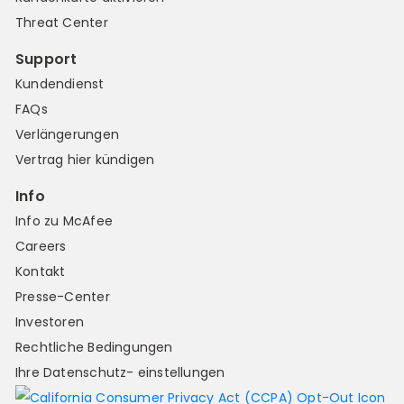
Threat Center
Support
Kundendienst
FAQs
Verlängerungen
Vertrag hier kündigen
Info
Info zu McAfee
Careers
Kontakt
Presse-Center
Investoren
Rechtliche Bedingungen
Ihre Datenschutz- einstellungen