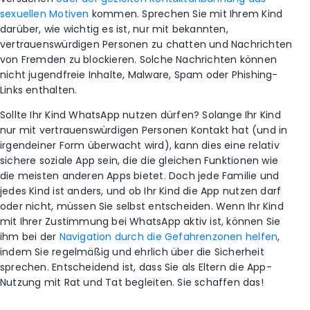
sexuellen Motiven
kommen. Sprechen Sie mit Ihrem Kind
darüber, wie wichtig es ist, nur mit bekannten,
vertrauenswürdigen Personen zu chatten und Nachrichten
von Fremden zu blockieren. Solche Nachrichten können
nicht jugendfreie Inhalte, Malware, Spam oder Phishing-
Links enthalten.
Sollte Ihr Kind WhatsApp nutzen dürfen? Solange Ihr Kind
nur mit vertrauenswürdigen Personen Kontakt hat (und in
irgendeiner Form überwacht wird), kann dies eine relativ
sichere soziale App sein, die die gleichen Funktionen wie
die meisten anderen Apps bietet. Doch jede Familie und
jedes Kind ist anders, und ob Ihr Kind die App nutzen darf
oder nicht, müssen Sie selbst entscheiden. Wenn Ihr Kind
mit Ihrer Zustimmung bei WhatsApp aktiv ist, können Sie
ihm bei der
Navigation durch die Gefahrenzonen helfen
,
indem Sie regelmäßig und ehrlich über die Sicherheit
sprechen. Entscheidend ist, dass Sie als Eltern die App-
Nutzung mit Rat und Tat begleiten. Sie schaffen das!