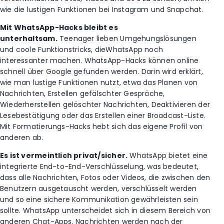
wie die lustigen Funktionen bei Instagram und Snapchat.
Mit WhatsApp-Hacks bleibt es
unterhaltsam.
Teenager lieben Umgehungslösungen
und coole Funktionstricks, dieWhatsApp noch
interessanter machen. WhatsApp-Hacks können online
schnell über Google gefunden werden. Darin wird erklärt,
wie man lustige Funktionen nutzt, etwa das Planen von
Nachrichten, Erstellen gefälschter Gespräche,
Wiederherstellen gelöschter Nachrichten, Deaktivieren der
Lesebestätigung oder das Erstellen einer Broadcast-Liste.
Mit Formatierungs-Hacks hebt sich das eigene Profil von
anderen ab.
Es ist vermeintlich privat/sicher.
WhatsApp bietet eine
integrierte End-to-End-Verschlüsselung, was bedeutet,
dass alle Nachrichten, Fotos oder Videos, die zwischen den
Benutzern ausgetauscht werden, verschlüsselt werden
und so eine sichere Kommunikation gewährleisten sein
sollte. WhatsApp unterscheidet sich in diesem Bereich von
anderen Chat-Apps. Nachrichten werden nach der