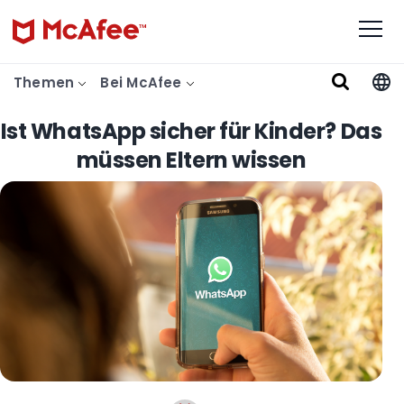
Themen
Bei McAfee
Ist WhatsApp sicher für Kinder? Das
müssen Eltern wissen