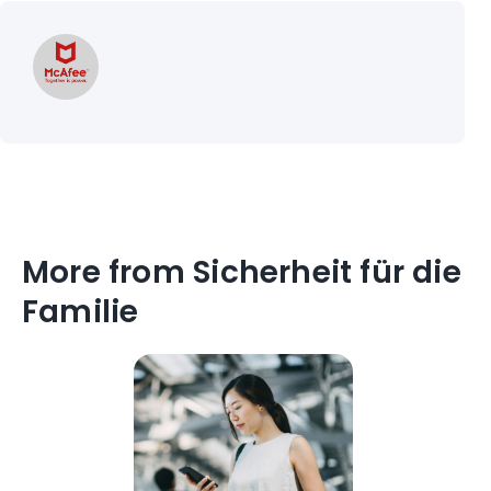
More from Sicherheit für die
Familie