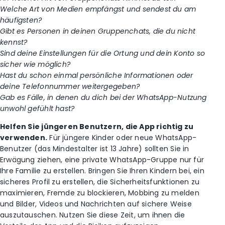
Welche Art von Medien empfängst und sendest du am
häufigsten?
Gibt es Personen in deinen Gruppenchats, die du nicht
kennst?
Sind deine Einstellungen für die Ortung und dein Konto so
sicher wie möglich?
Hast du schon einmal persönliche Informationen oder
deine Telefonnummer weitergegeben?
Gab es Fälle, in denen du dich bei der WhatsApp-Nutzung
unwohl gefühlt hast?
Helfen Sie jüngeren Benutzern, die App richtig zu
verwenden.
Für jüngere Kinder oder neue WhatsApp-
Benutzer (das Mindestalter ist 13 Jahre) sollten Sie in
Erwägung ziehen, eine private WhatsApp-Gruppe nur für
Ihre Familie zu erstellen. Bringen Sie Ihren Kindern bei, ein
sicheres Profil zu erstellen, die Sicherheitsfunktionen zu
maximieren, Fremde zu blockieren, Mobbing zu melden
und Bilder, Videos und Nachrichten auf sichere Weise
auszutauschen. Nutzen Sie diese Zeit, um ihnen die