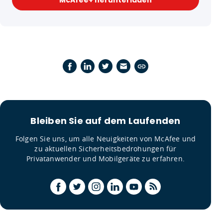
Bleiben Sie auf dem Laufenden
Folgen Sie uns, um alle Neuigkeiten von McAfee und
zu aktuellen Sicherheitsbedrohungen für
Privatanwender und Mobilgeräte zu erfahren.