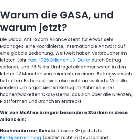
Warum die GASA, und
warum jetzt?
Die Global Anti-Scam Alliance steht für etwas sehr
Mächtiges: eine koordinierte, internationale Antwort auf
eine globale Bedrohung. Weltweit haben Verbraucher im
letzten Jahr
fast 1.026 Billionen US-Dollar
durch Betrug
verloren, und 78 % der Umfrageteilnehmer waren in den
letzten 12 Monaten von mindestens einem Betrugsversuch
betroffen. Es handelt sich also nicht um isolierte Vorfälle,
sondern um organisierten Betrug im Rahmen eines
hochentwickelten Ökosystems, das sich über alle Grenzen,
Plattformen und Branchen erstreckt.
Wir von McAfee bringen besondere Stärken in diese
Allianz ein:
Hochmoderner Schutz:
Unsere KI-gestützte
Betrugserkennung
(derzeit nicht in Deutschland