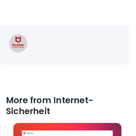
More from Internet-
Sicherheit