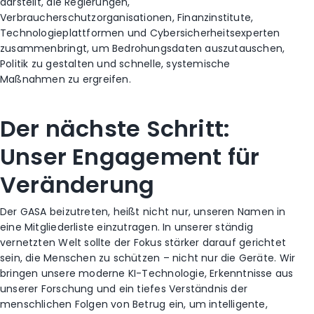
darstellt, die Regierungen,
Verbraucherschutzorganisationen, Finanzinstitute,
Technologieplattformen und Cybersicherheitsexperten
zusammenbringt, um Bedrohungsdaten auszutauschen,
Politik zu gestalten und schnelle, systemische
Maßnahmen zu ergreifen.
Der nächste Schritt:
Unser Engagement für
Veränderung
Der GASA beizutreten, heißt nicht nur, unseren Namen in
eine Mitgliederliste einzutragen. In unserer ständig
vernetzten Welt sollte der Fokus stärker darauf gerichtet
sein, die Menschen zu schützen – nicht nur die Geräte. Wir
bringen unsere moderne KI-Technologie, Erkenntnisse aus
unserer Forschung und ein tiefes Verständnis der
menschlichen Folgen von Betrug ein, um intelligente,