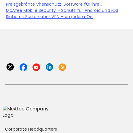
Preisgekrönte Virenschutz-Software für Ihre...
McAfee Mobile Security – Schutz für Android und iOS
Sicheres Surfen über VPN – an jedem Ort
Corporate Headquarters