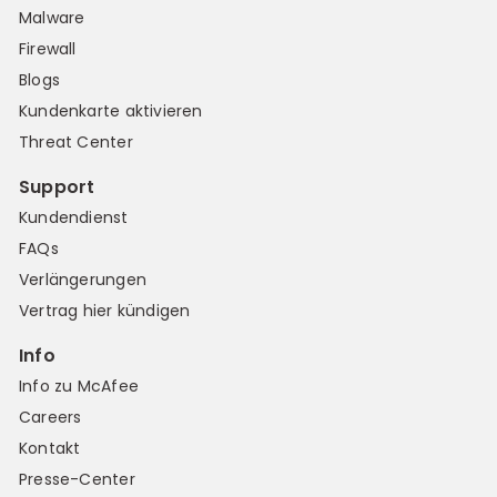
Malware
Firewall
Blogs
Kundenkarte aktivieren
Threat Center
Support
Kundendienst
FAQs
Verlängerungen
Vertrag hier kündigen
Info
Info zu McAfee
Careers
Kontakt
Presse-Center