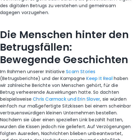
des digitalen Betrugs zu verstehen und gemeinsam
dagegen vorzugehen.
Die Menschen hinter den
Betrugsfällen:
Bewegende Geschichten
Im Rahmen unserer Initiative
Scam Stories
(Betrugsberichte) und der Kampagne
Keep It Real
haben
wir zahlreiche Berichte von Menschen gehört, für die
Betrug verheerende Auswirkungen hatte. So dachten
beispielsweise
Chris Carmack und Erin Slaver
, sie würden
einfach nur maßgefertigte Sitzkissen bei einem scheinbar
vertrauenswürdigen kleinen Unternehmen bestellen.
Nachdem sie über einen speziellen Link bezahlt hatten,
wurden die Kissen jedoch nie geliefert. Auf Verzögerungen
folgten Ausreden, Nachrichten blieben unbeantwortet,