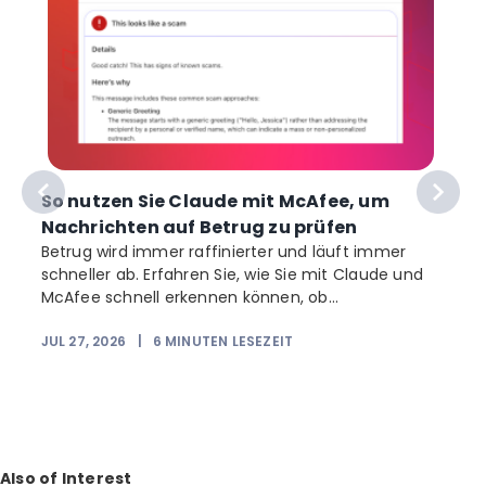
f
So nutzen Sie Claude mit McAfee, um
Nachrichten auf Betrug zu prüfen
Betrug wird immer raffinierter und läuft immer
schneller ab. Erfahren Sie, wie Sie mit Claude und
McAfee schnell erkennen können, ob...
JUL 27, 2026
|
6
MINUTEN LESEZEIT
Also of Interest