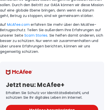
sollen. Durch den Beitritt zur GASA können wir diese Mission
auf eine globale Ebene bringen, denn wenn es darum
geht, Betrug zu stoppen, sind wir gemeinsam stärker.
Auf
McAfee.com
erfahren Sie mehr über den McAfee-
Betrugsschutz. Teilen Sie außerdem Ihre Erfahrungen auf
unserer Seite
Scam Stories
. Sie helfen damit anderen, sich
besser zu schützen. Nur wenn wir zusammenhalten und
über unsere Erfahrungen berichten, können wir uns
gegenseitig schützen.
Jetzt neu: McAfee+
Erhalten Sie Schutz vor Identitätsdiebstahl, und
schützen Sie Ihr digitales Leben im Internet.
McAfee+ herunterladen