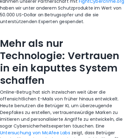
Rahmen unserer Partnerschaft mit
FightCybercrime.org
haben wir unter anderem Schutzprodukte im Wert von
50.000 US-Dollar an Betrugsopfer und die sie
unterstützenden Experten gespendet.
Mehr als nur
Technologie: Vertrauen
in ein kaputtes System
schaffen
Online-Betrug hat sich inzwischen weit über die
offensichtlichen E-Mails von früher hinaus entwickelt.
Heute benutzen die Betrüger KI, um überzeugende
Deepfakes zu erstellen, vertrauenswürdige Marken zu
imitieren und personalisierte Angriffe zu entwickeln, die
sogar Cybersicherheitsexperten täuschen. Eine
Untersuchung von McAfee Labs
zeigt, dass Betrüger