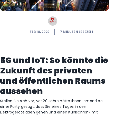
FEB 18, 2022
7
MINUTEN LESEZEIT
5G und IoT: So könnte die
Zukunft des privaten
und öffentlichen Raums
aussehen
Stellen Sie sich vor, vor 20 Jahre hätte Ihnen jemand bei
einer Party gesagt, dass Sie eines Tages in den
Elektrogeräteladen gehen und einen Kühlschrank mit