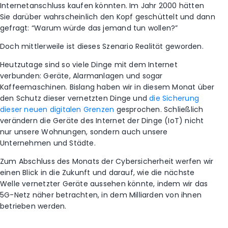
Internetanschluss kaufen könnten. Im Jahr 2000 hätten
Sie darüber wahrscheinlich den Kopf geschüttelt und dann
gefragt: “Warum würde das jemand tun wollen?”
Doch mittlerweile ist dieses Szenario Realität geworden.
Heutzutage sind so viele Dinge mit dem Internet
verbunden: Geräte, Alarmanlagen und sogar
Kaffeemaschinen. Bislang haben wir in diesem Monat über
den Schutz dieser vernetzten Dinge und
die Sicherung
dieser neuen digitalen Grenzen
gesprochen. Schließlich
verändern die Geräte des Internet der Dinge (IoT) nicht
nur unsere Wohnungen, sondern auch unsere
Unternehmen und Städte.
Zum Abschluss des Monats der Cybersicherheit werfen wir
einen Blick in die Zukunft und darauf, wie die nächste
Welle vernetzter Geräte aussehen könnte, indem wir das
5G-Netz näher betrachten, in dem Milliarden von ihnen
betrieben werden.