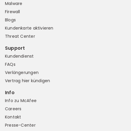
Malware
Firewall
Blogs
Kundenkarte aktivieren
Threat Center
Support
Kundendienst
FAQs
Verlängerungen
Vertrag hier kündigen
Info
Info zu McAfee
Careers
Kontakt
Presse-Center