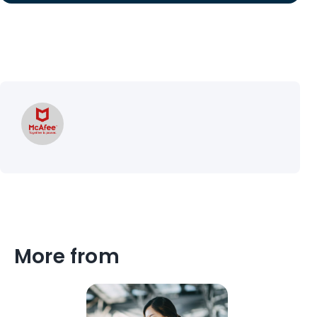
More from