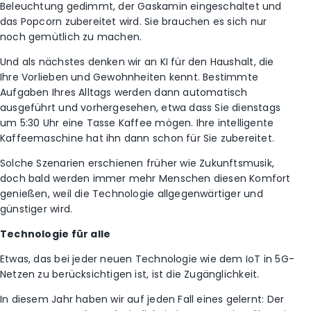
Beleuchtung gedimmt, der Gaskamin eingeschaltet und
das Popcorn zubereitet wird. Sie brauchen es sich nur
noch gemütlich zu machen.
Und als nächstes denken wir an KI für den Haushalt, die
Ihre Vorlieben und Gewohnheiten kennt. Bestimmte
Aufgaben Ihres Alltags werden dann automatisch
ausgeführt und vorhergesehen, etwa dass Sie dienstags
um 5:30 Uhr eine Tasse Kaffee mögen. Ihre intelligente
Kaffeemaschine hat ihn dann schon für Sie zubereitet.
Solche Szenarien erschienen früher wie Zukunftsmusik,
doch bald werden immer mehr Menschen diesen Komfort
genießen, weil die Technologie allgegenwärtiger und
günstiger wird.
Technologie für alle
Etwas, das bei jeder neuen Technologie wie dem IoT in 5G-
Netzen zu berücksichtigen ist, ist die Zugänglichkeit.
In diesem Jahr haben wir auf jeden Fall eines gelernt: Der