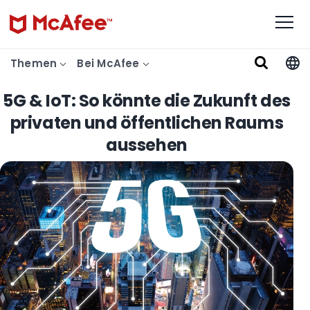
Themen
Bei McAfee
5G & IoT: So könnte die Zukunft des
privaten und öffentlichen Raums
aussehen