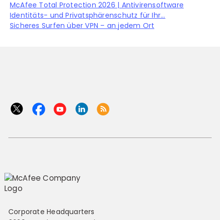
McAfee Total Protection 2026 | Antivirensoftware
Identitäts- und Privatsphärenschutz für Ihr...
Sicheres Surfen über VPN – an jedem Ort
Corporate Headquarters