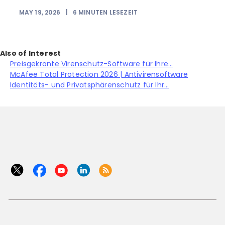
MAY 19, 2026
|
6
MINUTEN LESEZEIT
Also of Interest
Preisgekrönte Virenschutz-Software für Ihre...
McAfee Total Protection 2026 | Antivirensoftware
Identitäts- und Privatsphärenschutz für Ihr...