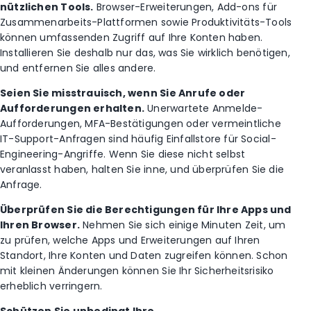
nützlichen Tools.
Browser-Erweiterungen, Add-ons für
Zusammenarbeits-Plattformen sowie Produktivitäts-Tools
können umfassenden Zugriff auf Ihre Konten haben.
Installieren Sie deshalb nur das, was Sie wirklich benötigen,
und entfernen Sie alles andere.
Seien Sie misstrauisch, wenn Sie Anrufe oder
Aufforderungen erhalten.
Unerwartete Anmelde-
Aufforderungen, MFA-Bestätigungen oder vermeintliche
IT-Support-Anfragen sind häufig Einfallstore für Social-
Engineering-Angriffe. Wenn Sie diese nicht selbst
veranlasst haben, halten Sie inne, und überprüfen Sie die
Anfrage.
Überprüfen Sie die Berechtigungen für Ihre Apps und
Ihren Browser.
Nehmen Sie sich einige Minuten Zeit, um
zu prüfen, welche Apps und Erweiterungen auf Ihren
Standort, Ihre Konten und Daten zugreifen können. Schon
mit kleinen Änderungen können Sie Ihr Sicherheitsrisiko
erheblich verringern.
Schützen Sie unbedingt Ihre