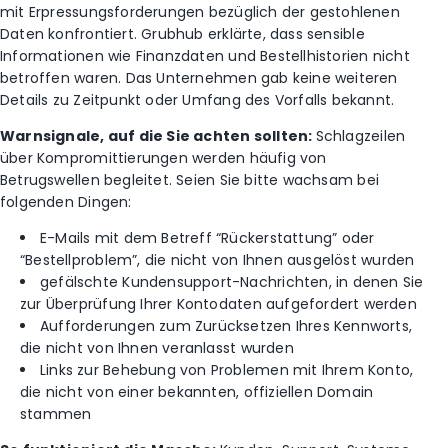
mit Erpressungsforderungen bezüglich der gestohlenen
Daten konfrontiert. Grubhub erklärte, dass sensible
Informationen wie Finanzdaten und Bestellhistorien nicht
betroffen waren. Das Unternehmen gab keine weiteren
Details zu Zeitpunkt oder Umfang des Vorfalls bekannt.
Warnsignale, auf die Sie achten sollten:
Schlagzeilen
über Kompromittierungen werden häufig von
Betrugswellen begleitet. Seien Sie bitte wachsam bei
folgenden Dingen:
E-Mails mit dem Betreff “Rückerstattung” oder
“Bestellproblem”, die nicht von Ihnen ausgelöst wurden
gefälschte Kundensupport-Nachrichten, in denen Sie
zur Überprüfung Ihrer Kontodaten aufgefordert werden
Aufforderungen zum Zurücksetzen Ihres Kennworts,
die nicht von Ihnen veranlasst wurden
Links zur Behebung von Problemen mit Ihrem Konto,
die nicht von einer bekannten, offiziellen Domain
stammen