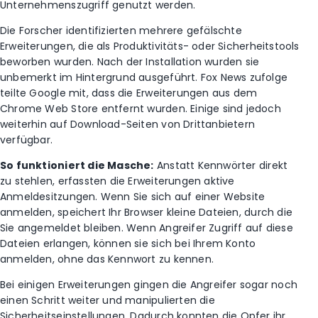
Unternehmenszugriff genutzt werden.
Die Forscher identifizierten mehrere gefälschte
Erweiterungen, die als Produktivitäts- oder Sicherheitstools
beworben wurden. Nach der Installation wurden sie
unbemerkt im Hintergrund ausgeführt. Fox News zufolge
teilte Google mit, dass die Erweiterungen aus dem
Chrome Web Store entfernt wurden. Einige sind jedoch
weiterhin auf Download-Seiten von Drittanbietern
verfügbar.
So funktioniert die Masche:
Anstatt Kennwörter direkt
zu stehlen, erfassten die Erweiterungen aktive
Anmeldesitzungen. Wenn Sie sich auf einer Website
anmelden, speichert Ihr Browser kleine Dateien, durch die
Sie angemeldet bleiben. Wenn Angreifer Zugriff auf diese
Dateien erlangen, können sie sich bei Ihrem Konto
anmelden, ohne das Kennwort zu kennen.
Bei einigen Erweiterungen gingen die Angreifer sogar noch
einen Schritt weiter und manipulierten die
Sicherheitseinstellungen. Dadurch konnten die Opfer ihr