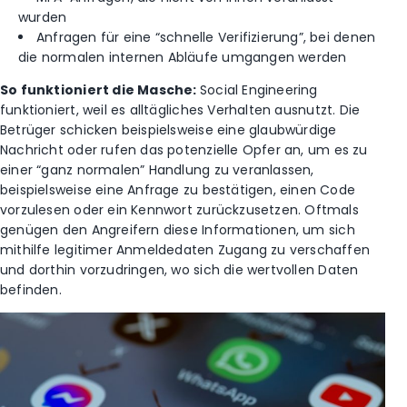
wurden
Anfragen für eine “schnelle Verifizierung”, bei denen
die normalen internen Abläufe umgangen werden
So funktioniert die Masche:
Social Engineering
funktioniert, weil es alltägliches Verhalten ausnutzt. Die
Betrüger schicken beispielsweise eine glaubwürdige
Nachricht oder rufen das potenzielle Opfer an, um es zu
einer “ganz normalen” Handlung zu veranlassen,
beispielsweise eine Anfrage zu bestätigen, einen Code
vorzulesen oder ein Kennwort zurückzusetzen. Oftmals
genügen den Angreifern diese Informationen, um sich
mithilfe legitimer Anmeldedaten Zugang zu verschaffen
und dorthin vorzudringen, wo sich die wertvollen Daten
befinden.