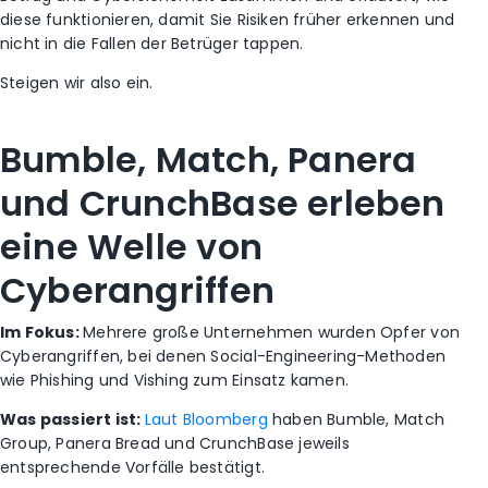
diese funktionieren, damit Sie Risiken früher erkennen und
nicht in die Fallen der Betrüger tappen.
Steigen wir also ein.
Bumble, Match, Panera
und CrunchBase erleben
eine Welle von
Cyberangriffen
Im Fokus:
Mehrere große Unternehmen wurden Opfer von
Cyberangriffen, bei denen Social-Engineering-Methoden
wie Phishing und Vishing zum Einsatz kamen.
Was passiert ist:
Laut Bloomberg
haben Bumble, Match
Group, Panera Bread und CrunchBase jeweils
entsprechende Vorfälle bestätigt.