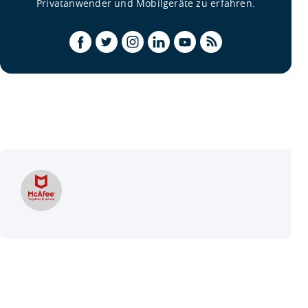
Privatanwender und Mobilgeräte zu erfahren.