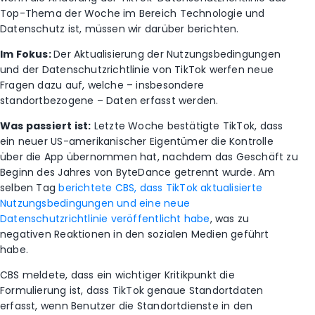
Top-Thema der Woche im Bereich Technologie und
Datenschutz ist, müssen wir darüber berichten.
Im Fokus:
Der Aktualisierung der Nutzungsbedingungen
und der Datenschutzrichtlinie von TikTok werfen neue
Fragen dazu auf, welche – insbesondere
standortbezogene – Daten erfasst werden.
Was passiert ist:
Letzte Woche bestätigte TikTok, dass
ein neuer US-amerikanischer Eigentümer die Kontrolle
über die App übernommen hat, nachdem das Geschäft zu
Beginn des Jahres von ByteDance getrennt wurde. Am
selben Tag
berichtete CBS, dass TikTok aktualisierte
Nutzungsbedingungen und eine neue
Datenschutzrichtlinie veröffentlicht habe
,
was zu
negativen Reaktionen in den sozialen Medien geführt
habe.
CBS meldete, dass ein wichtiger Kritikpunkt die
Formulierung ist, dass TikTok genaue Standortdaten
erfasst, wenn Benutzer die Standortdienste in den