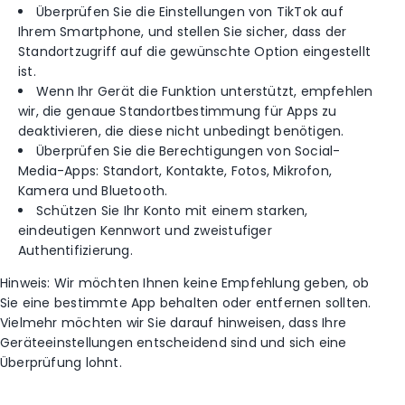
Überprüfen Sie die Einstellungen von TikTok auf
Ihrem Smartphone, und stellen Sie sicher, dass der
Standortzugriff auf die gewünschte Option eingestellt
ist.
Wenn Ihr Gerät die Funktion unterstützt, empfehlen
wir, die genaue Standortbestimmung für Apps zu
deaktivieren, die diese nicht unbedingt benötigen.
Überprüfen Sie die Berechtigungen von Social-
Media-Apps: Standort, Kontakte, Fotos, Mikrofon,
Kamera und Bluetooth.
Schützen Sie Ihr Konto mit einem starken,
eindeutigen Kennwort und zweistufiger
Authentifizierung.
Hinweis: Wir möchten Ihnen keine Empfehlung geben, ob
Sie eine bestimmte App behalten oder entfernen sollten.
Vielmehr möchten wir Sie darauf hinweisen, dass Ihre
Geräteeinstellungen entscheidend sind und sich eine
Überprüfung lohnt.