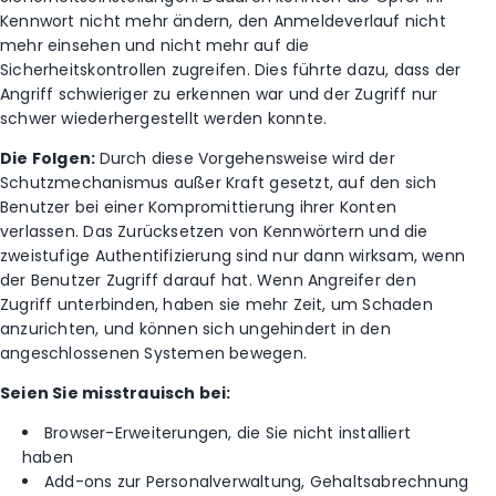
Kennwort nicht mehr ändern, den Anmeldeverlauf nicht
mehr einsehen und nicht mehr auf die
Sicherheitskontrollen zugreifen. Dies führte dazu, dass der
Angriff schwieriger zu erkennen war und der Zugriff nur
schwer wiederhergestellt werden konnte.
Die Folgen:
Durch diese Vorgehensweise wird der
Schutzmechanismus außer Kraft gesetzt, auf den sich
Benutzer bei einer Kompromittierung ihrer Konten
verlassen. Das Zurücksetzen von Kennwörtern und die
zweistufige Authentifizierung sind nur dann wirksam, wenn
der Benutzer Zugriff darauf hat. Wenn Angreifer den
Zugriff unterbinden, haben sie mehr Zeit, um Schaden
anzurichten, und können sich ungehindert in den
angeschlossenen Systemen bewegen.
Seien Sie misstrauisch bei:
Browser-Erweiterungen, die Sie nicht installiert
haben
Add-ons zur Personalverwaltung, Gehaltsabrechnung