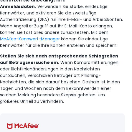
Anmeldedaten.
Verwenden Sie starke, eindeutige
Kennwörter, und aktivieren Sie die zweistufige
Authentifizierung (2FA) für Ihre E-Mail- und Arbeitskonten.
Wenn Angreifer Zugriff auf Ihr E-Mail-Konto erlangen,
können sie fast alles andere zurücksetzen.
Mit dem
McAfee-Kennwort-Manager
können Sie eindeutige
Kennwörter für alle Ihre Konten erstellen und speichern.
Stellen Sie sich nach entsprechenden Schlagzeilen
auf Betrugsversuche ein.
Wenn Kompromittierungen
oder Richtlinienänderungen in den Nachrichten
auftauchen, verschicken Betrüger oft Phishing-
Nachrichten, die sich darauf beziehen. Deshalb ist in den
Tagen und Wochen nach dem Bekanntwerden einer
solchen Meldung besondere Skepsis geboten, um
größeres Unheil zu verhindern.