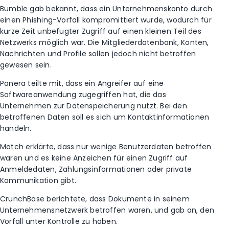
B
umble gab bekannt, dass ein Unternehmenskonto durch
einen Phishing-Vorfall kompromittiert wurde, wodurch für
kurze Zeit unbefugter Zugriff auf einen kleinen Teil des
Netzwerks möglich war. Die Mitgliederdatenbank, Konten,
Nachrichten und Profile sollen jedoch nicht betroffen
gewesen sein.
Panera teilte mit, dass ein Angreifer auf eine
Softwareanwendung zugegriffen hat, die das
Unternehmen zur Datenspeicherung nutzt. Bei den
betroffenen Daten soll es sich um Kontaktinformationen
handeln.
Match erklärte, dass nur wenige Benutzerdaten betroffen
waren und es keine Anzeichen für einen Zugriff auf
Anmeldedaten, Zahlungsinformationen oder private
Kommunikation gibt.
CrunchBase berichtete, dass Dokumente in seinem
Unternehmensnetzwerk betroffen waren, und gab an, den
Vorfall unter Kontrolle zu haben.