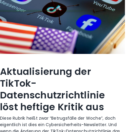
Aktualisierung der
TikTok-
Datenschutzrichtlinie
löst heftige Kritik aus
Diese Rubrik heißt zwar “Betrugsfälle der Woche”, doch
eigentlich ist dies ein Cybersicherheits-Newsletter. Und
wenn die Änderung der TikTok-Datenschutzrichtlinie das