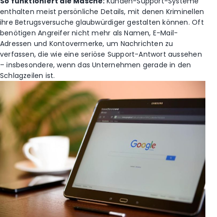
So funktioniert die Masche:
Kunden-Support-Systeme
enthalten meist persönliche Details, mit denen Kriminellen
ihre Betrugsversuche glaubwürdiger gestalten können. Oft
benötigen Angreifer nicht mehr als Namen, E-Mail-
Adressen und Kontovermerke, um Nachrichten zu
verfassen, die wie eine seriöse Support-Antwort aussehen
– insbesondere, wenn das Unternehmen gerade in den
Schlagzeilen ist.