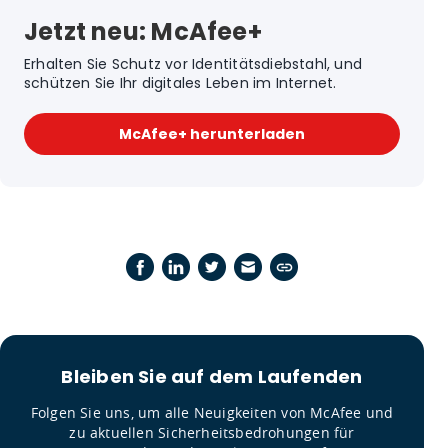
Jetzt neu: McAfee+
Erhalten Sie Schutz vor Identitätsdiebstahl, und
schützen Sie Ihr digitales Leben im Internet.
McAfee+ herunterladen
Bleiben Sie auf dem Laufenden
Folgen Sie uns, um alle Neuigkeiten von McAfee und
zu aktuellen Sicherheitsbedrohungen für