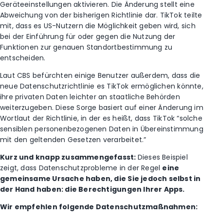
Geräteeinstellungen aktivieren. Die Änderung stellt eine
Abweichung von der bisherigen Richtlinie dar. TikTok teilte
mit, dass es US-Nutzern die Möglichkeit geben wird, sich
bei der Einführung für oder gegen die Nutzung der
Funktionen zur genauen Standortbestimmung zu
entscheiden.
Laut CBS befürchten einige Benutzer außerdem, dass die
neue Datenschutzrichtlinie es TikTok ermöglichen könnte,
ihre privaten Daten leichter an staatliche Behörden
weiterzugeben.
Diese Sorge basiert auf einer Änderung im
Wortlaut der Richtlinie, in der es heißt, dass TikTok “solche
sensiblen personenbezogenen Daten in Übereinstimmung
mit den geltenden Gesetzen verarbeitet.”
Kurz und knapp zusammengefasst:
Dieses Beispiel
zeigt, dass Datenschutzprobleme in der Regel
eine
gemeinsame Ursache haben, die Sie jedoch selbst in
der Hand haben: die Berechtigungen Ihrer Apps.
Wir empfehlen folgende Datenschutzmaßnahmen: