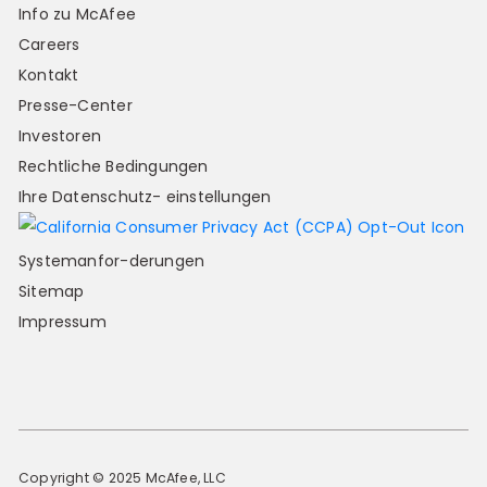
Info zu McAfee
Careers
Kontakt
Presse-Center
Investoren
Rechtliche Bedingungen
Ihre Datenschutz- einstellungen
Systemanfor-derungen
Sitemap
Impressum
Copyright © 2025 McAfee, LLC