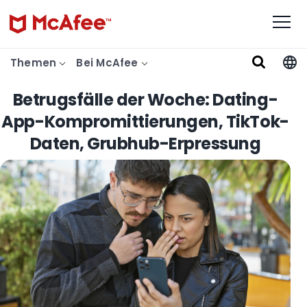
Themen
Bei McAfee
Betrugsfälle der Woche: Dating-
App-Kompromittierungen, TikTok-
Daten, Grubhub-Erpressung