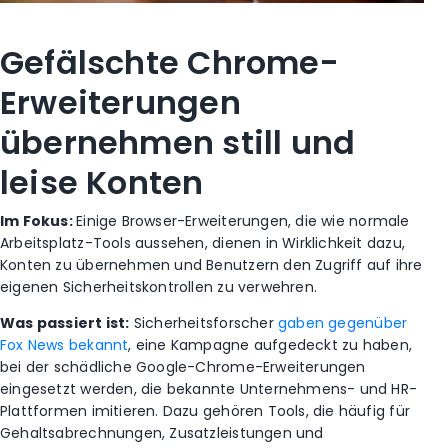
Gefälschte Chrome-
Erweiterungen
übernehmen still und
leise Konten
Im Fokus:
Einige Browser-Erweiterungen, die wie normale
Arbeitsplatz-Tools aussehen, dienen in Wirklichkeit dazu,
Konten zu übernehmen und Benutzern den Zugriff auf ihre
eigenen Sicherheitskontrollen zu verwehren.
Was passiert ist:
Sicherheitsforscher
gaben gegenüber
Fox News bekannt
, eine Kampagne aufgedeckt zu haben,
bei der schädliche Google-Chrome-Erweiterungen
eingesetzt werden, die bekannte Unternehmens- und HR-
Plattformen imitieren. Dazu gehören Tools, die häufig für
Gehaltsabrechnungen, Zusatzleistungen und