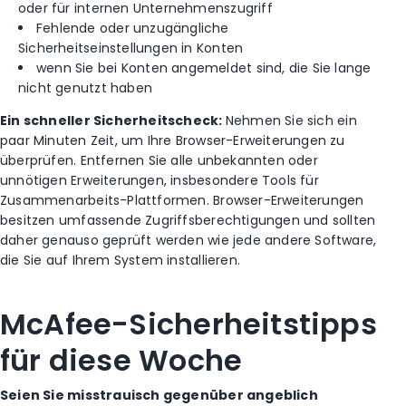
oder für internen Unternehmenszugriff
Fehlende oder unzugängliche
Sicherheitseinstellungen in Konten
wenn Sie bei Konten angemeldet sind, die Sie lange
nicht genutzt haben
Ein schneller Sicherheitscheck:
Nehmen Sie sich ein
paar Minuten Zeit, um Ihre Browser-Erweiterungen zu
überprüfen. Entfernen Sie alle unbekannten oder
unnötigen Erweiterungen, insbesondere Tools für
Zusammenarbeits-Plattformen. Browser-Erweiterungen
besitzen umfassende Zugriffsberechtigungen und sollten
daher genauso geprüft werden wie jede andere Software,
die Sie auf Ihrem System installieren.
McAfee-Sicherheitstipps
für diese Woche
Seien Sie misstrauisch gegenüber angeblich