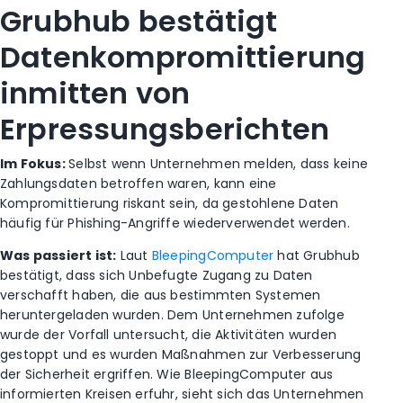
Grubhub bestätigt
Datenkompromittierung
inmitten von
Erpressungsberichten
Im Fokus:
Selbst wenn Unternehmen melden, dass keine
Zahlungsdaten betroffen waren, kann eine
Kompromittierung riskant sein, da gestohlene Daten
häufig für Phishing-Angriffe wiederverwendet werden.
Was passiert ist:
Laut
BleepingComputer
hat Grubhub
bestätigt, dass sich Unbefugte Zugang zu Daten
verschafft haben, die aus bestimmten Systemen
heruntergeladen wurden. Dem Unternehmen zufolge
wurde der Vorfall untersucht, die Aktivitäten wurden
gestoppt und es wurden Maßnahmen zur Verbesserung
der Sicherheit ergriffen. Wie BleepingComputer aus
informierten Kreisen erfuhr, sieht sich das Unternehmen