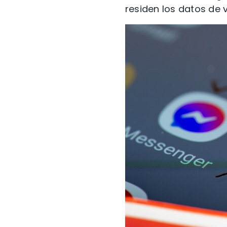
residen los datos de v