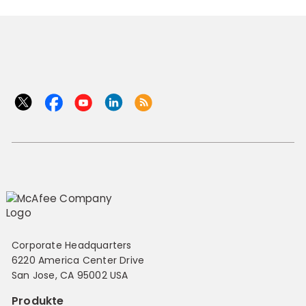
Corporate Headquarters
6220 America Center Drive
San Jose, CA 95002 USA
Produkte