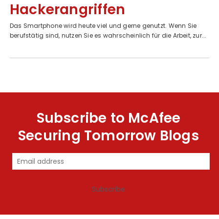
Hackerangriffen
Das Smartphone wird heute viel und gerne genutzt. Wenn Sie
berufstätig sind, nutzen Sie es wahrscheinlich für die Arbeit, zur...
Subscribe to McAfee
Securing Tomorrow Blogs
Subscribe