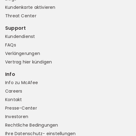
Kundenkarte aktivieren
Threat Center
Support
Kundendienst
FAQs
Verlängerungen
Vertrag hier kündigen
Info
Info zu McAfee
Careers
Kontakt
Presse-Center
Investoren
Rechtliche Bedingungen
Ihre Datenschutz- einstellungen