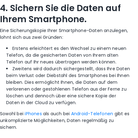
4. Sichern Sie die Daten auf
Ihrem Smartphone.
Eine Sicherungskopie Ihrer Smartphone-Daten anzulegen,
lohnt sich aus zwei Gründen:
Erstens erleichtert es den Wechsel zu einem neuen
Telefon, da die gesicherten Daten von Ihrem alten
Telefon auf Ihr neues übertragen werden können.
Zweitens wird dadurch sichergestellt, dass Ihre Daten
beim Verlust oder Diebstahl des Smartphones bei Ihnen
bleiben. Dies ermöglicht Ihnen, die Daten auf dem
verlorenen oder gestohlenen Telefon aus der Ferne zu
löschen und dennoch über eine sichere Kopie der
Daten in der Cloud zu verfügen.
Sowohl bei
iPhones
als auch bei
Android-Telefonen
gibt es
unkomplizierte Möglichkeiten, Daten regelmäßig zu
sichern.