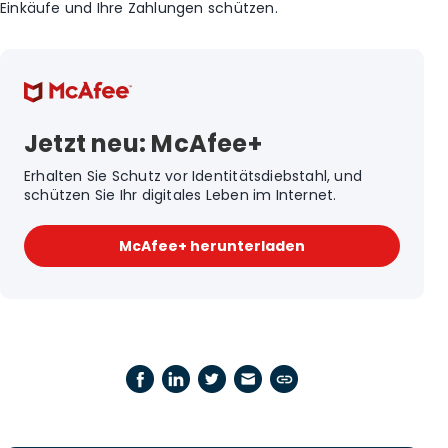
Einkäufe und Ihre Zahlungen schützen.
Jetzt neu: McAfee+
Erhalten Sie Schutz vor Identitätsdiebstahl, und
schützen Sie Ihr digitales Leben im Internet.
McAfee+ herunterladen