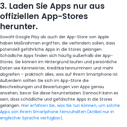
3. Laden Sie Apps nur aus
offiziellen App-Stores
herunter.
Sowohl Google Play als auch der App-Store von Apple
haben Maßnahmen ergriffen, die verhindern sollen, dass
potenziell gefährliche
Apps in die Stores gelangen.
Schädliche Apps finden sich häufig außerhalb der App-
Stores. Sie können im Hintergrund laufen und persönliche
Daten wie Kennwörter, Kreditkartennummern und mehr
abgreifen – praktisch alles, was auf Ihrem Smartphone ist.
Außerdem sollten Sie sich im App-Store die
Beschreibungen und Bewertungen von Apps genau
ansehen, bevor Sie diese herunterladen. Dennoch kann es
sein, dass schädliche und gefälschte Apps in die Stores
gelangen.
Hier erfahren Sie, was Sie tun können, um solche
Apps von Ihrem Smartphone fernzuhalten (Artikel nur in
englischer Sprache verfügbar)
.