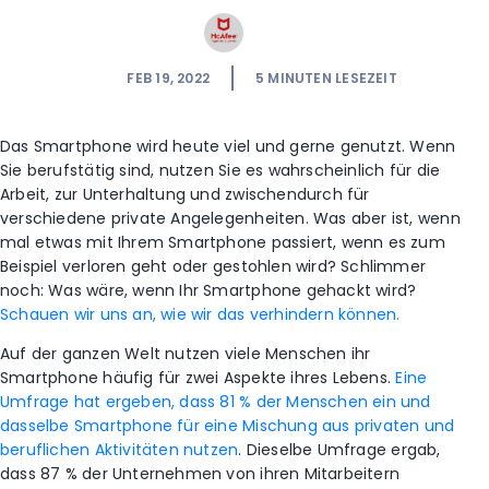
FEB 19, 2022
5
MINUTEN LESEZEIT
Das Smartphone wird heute viel und gerne genutzt. Wenn
Sie berufstätig sind, nutzen Sie es wahrscheinlich für die
Arbeit, zur Unterhaltung und zwischendurch für
verschiedene private Angelegenheiten. Was aber ist, wenn
mal etwas mit Ihrem Smartphone passiert, wenn es zum
Beispiel verloren geht oder gestohlen wird? Schlimmer
noch: Was wäre, wenn Ihr Smartphone gehackt wird?
Schauen wir uns an, wie wir das verhindern können.
Auf der ganzen Welt nutzen viele Menschen ihr
Smartphone häufig für zwei Aspekte ihres Lebens.
Eine
Umfrage hat ergeben, dass 81 % der Menschen ein und
dasselbe Smartphone für eine Mischung aus privaten und
beruflichen Aktivitäten nutzen
.
Dieselbe Umfrage ergab,
dass 87 % der Unternehmen von ihren Mitarbeitern