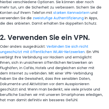
hierbei verschiedene Optionen. Sie können aber noch
mehr tun, um die Sicherheit zu verbessern. Sichern Sie die
Konten auf Ihrem Telefon mit
starken Kennwörtern
und
verwenden Sie die
zweistufige Authentifizierung
in Apps,
die dies anbieten. Damit erhalten Sie doppelten Schutz.
2. Verwenden Sie ein VPN.
Oder anders ausgedrückt:
Verbinden Sie sich nicht
ungeschützt mit öffentlichen WLAN-Netzwerken
. Ein VPN
verbirgt Ihre Verbindung vor Hackern und ermöglicht
Ihnen, sich in unsicheren öffentlichen Netzwerken an
Flughäfen, in Cafés, Hotels und dergleichen sicher mit
dem Internet zu verbinden. Mit einer VPN-Verbindung
haben Sie die Gewissheit, dass Ihre sensiblen Daten,
Dokumente und Aktivitäten vor dem Ausspionieren
geschützt sind. Wenn man bedenkt, wie viele private und
berufliche Sachen wir mit unseren Smartphones erledigen,
hat man damit definitiv ein besseres Gefühl.