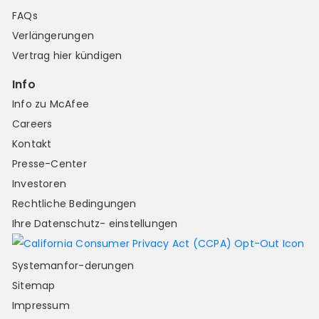
FAQs
Verlängerungen
Vertrag hier kündigen
Info
Info zu McAfee
Careers
Kontakt
Presse-Center
Investoren
Rechtliche Bedingungen
Ihre Datenschutz- einstellungen
Systemanfor-derungen
Sitemap
Impressum