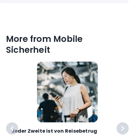
More from Mobile
Sicherheit
Jeder Zweite ist von Reisebetrug