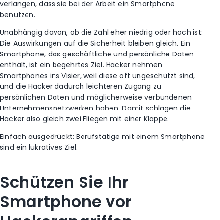
verlangen, dass sie bei der Arbeit ein Smartphone
benutzen.
Unabhängig davon, ob die Zahl eher niedrig oder hoch ist:
Die Auswirkungen auf die Sicherheit bleiben gleich. Ein
Smartphone, das geschäftliche und persönliche Daten
enthält, ist ein begehrtes Ziel. Hacker nehmen
Smartphones ins Visier, weil diese oft ungeschützt sind,
und die Hacker dadurch leichteren Zugang zu
persönlichen Daten und möglicherweise verbundenen
Unternehmensnetzwerken haben. Damit schlagen die
Hacker also gleich zwei Fliegen mit einer Klappe.
Einfach ausgedrückt: Berufstätige mit einem Smartphone
sind ein lukratives Ziel.
Schützen Sie Ihr
Smartphone vor