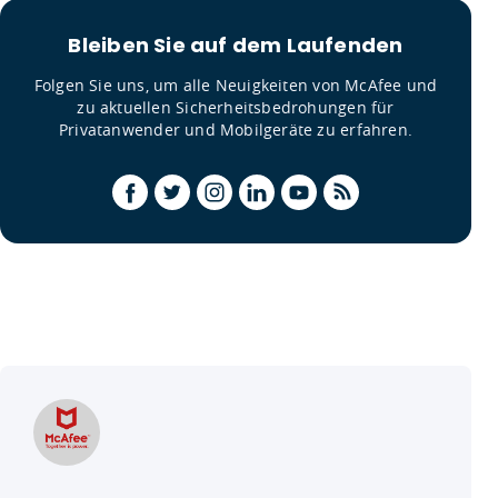
Bleiben Sie auf dem Laufenden
Folgen Sie uns, um alle Neuigkeiten von McAfee und
zu aktuellen Sicherheitsbedrohungen für
Privatanwender und Mobilgeräte zu erfahren.