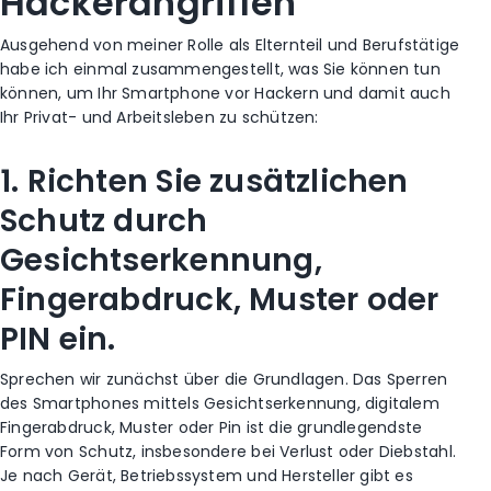
Hackerangriffen
Ausgehend von meiner Rolle als Elternteil und Berufstätige
habe ich einmal zusammengestellt, was Sie können tun
können, um Ihr Smartphone vor Hackern und damit auch
Ihr Privat- und Arbeitsleben zu schützen:
1. Richten Sie zusätzlichen
Schutz durch
Gesichtserkennung,
Fingerabdruck, Muster oder
PIN ein.
Sprechen wir zunächst über die Grundlagen. Das Sperren
des Smartphones mittels Gesichtserkennung, digitalem
Fingerabdruck, Muster oder Pin ist die grundlegendste
Form von Schutz, insbesondere bei Verlust oder Diebstahl.
Je nach Gerät, Betriebssystem und Hersteller gibt es