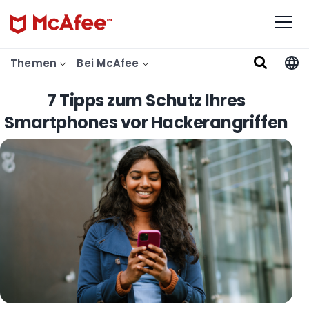
Themen
Bei McAfee
7 Tipps zum Schutz Ihres
Smartphones vor Hackerangriffen