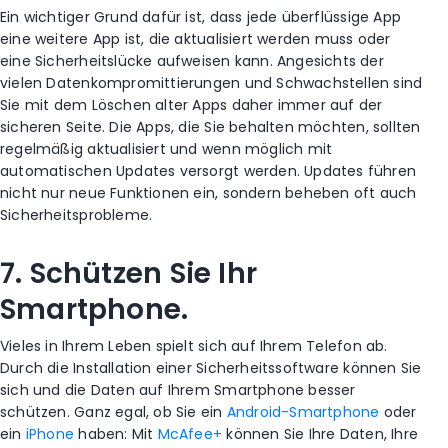
Ein wichtiger Grund dafür ist, dass jede überflüssige App
eine weitere App ist, die aktualisiert werden muss oder
eine Sicherheitslücke aufweisen kann. Angesichts der
vielen Datenkompromittierungen und Schwachstellen sind
Sie mit dem Löschen alter Apps daher immer auf der
sicheren Seite. Die Apps, die Sie behalten möchten, sollten
regelmäßig aktualisiert und wenn möglich mit
automatischen Updates versorgt werden. Updates führen
nicht nur neue Funktionen ein, sondern beheben oft auch
Sicherheitsprobleme.
7. Schützen Sie Ihr
Smartphone.
Vieles in Ihrem Leben spielt sich auf Ihrem Telefon ab.
Durch die Installation einer Sicherheitssoftware können Sie
sich und die Daten auf Ihrem Smartphone besser
schützen. Ganz egal, ob Sie ein
Android-Smartphone
oder
ein
iPhone
haben: Mit
McAfee+
können Sie Ihre Daten, Ihre