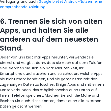
Verfügung, und auch
Google bietet Android-Nutzern eine
entsprechende Anleitung
.
6. Trennen Sie sich von alten
Apps, und halten Sie alle
anderen auf dem neuesten
Stand.
Jeder von uns lädt mal Apps herunter, verwendet sie
einmal und vergisst dann, dass sie noch auf dem Telefon
sind. Nehmen Sie sich ein paar Minuten Zeit, Ihr
Smartphone durchzusehen und zu schauen, welche Apps
Sie nicht mehr benötigen, und sie gemeinsam mit den
zugehörigen Daten zu löschen. Einige Apps sind mit einem
Konto verbunden, das möglicherweise auch Daten auf
Ihrem Telefon speichert. Machen Sie sich die Mühe und
löschen Sie auch diese Konten, damit auch alle externen
Daten gelöscht werden.