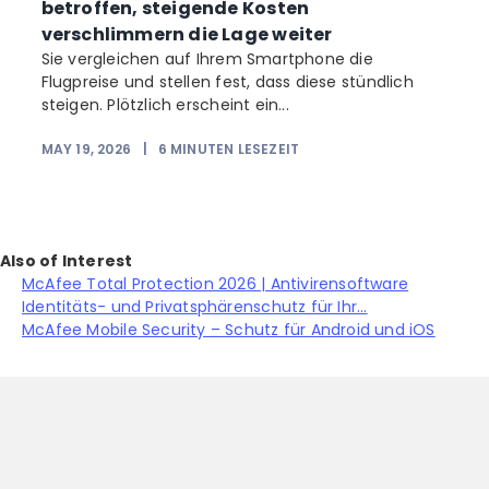
betroffen, steigende Kosten
verschlimmern die Lage weiter
Sie vergleichen auf Ihrem Smartphone die
Flugpreise und stellen fest, dass diese stündlich
steigen. Plötzlich erscheint ein...
MAY 19, 2026
|
6
MINUTEN LESEZEIT
Also of Interest
McAfee Total Protection 2026 | Antivirensoftware
Identitäts- und Privatsphärenschutz für Ihr...
McAfee Mobile Security – Schutz für Android und iOS