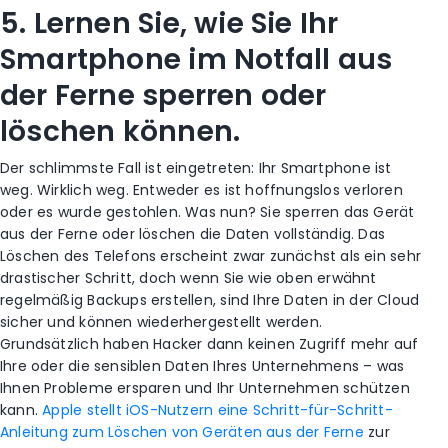
5. Lernen Sie, wie Sie Ihr
Smartphone im Notfall aus
der Ferne sperren oder
löschen können.
Der schlimmste Fall ist eingetreten: Ihr Smartphone ist
weg. Wirklich weg. Entweder es ist hoffnungslos verloren
oder es wurde gestohlen. Was nun? Sie sperren das Gerät
aus der Ferne oder löschen die Daten vollständig. Das
Löschen des Telefons erscheint zwar zunächst als ein sehr
drastischer Schritt, doch wenn Sie wie oben erwähnt
regelmäßig Backups erstellen, sind Ihre Daten in der Cloud
sicher und können wiederhergestellt werden.
Grundsätzlich haben Hacker dann keinen Zugriff mehr auf
Ihre oder die sensiblen Daten Ihres Unternehmens – was
Ihnen Probleme ersparen und Ihr Unternehmen schützen
kann.
Apple stellt iOS-Nutzern eine Schritt-für-Schritt-
Anleitung zum Löschen von Geräten aus der Ferne
zur