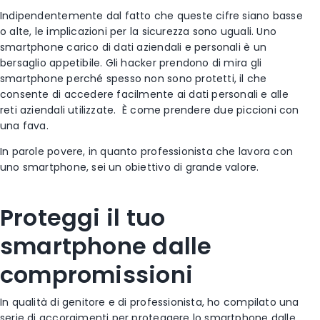
Indipendentemente dal fatto che queste cifre siano basse
o alte, le implicazioni per la sicurezza sono uguali. Uno
smartphone carico di dati aziendali e personali è un
bersaglio appetibile. Gli hacker prendono di mira gli
smartphone perché spesso non sono protetti, il che
consente di accedere facilmente ai dati personali e alle
reti aziendali utilizzate. È come prendere due piccioni con
una fava.
In parole povere, in quanto professionista che lavora con
uno smartphone, sei un obiettivo di grande valore.
Proteggi il tuo
smartphone dalle
compromissioni
In qualità di genitore e di professionista, ho compilato una
serie di accorgimenti per proteggere lo smartphone dalle