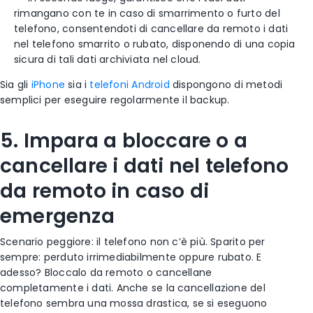
rimangano con te in caso di smarrimento o furto del
telefono, consentendoti di cancellare da remoto i dati
nel telefono smarrito o rubato, disponendo di una copia
sicura di tali dati archiviata nel cloud.
Sia gli
iPhone
sia i
telefoni Android
dispongono di metodi
semplici per eseguire regolarmente il backup.
5. Impara a bloccare o a
cancellare i dati nel telefono
da remoto in caso di
emergenza
Scenario peggiore: il telefono non c’è più. Sparito per
sempre: perduto irrimediabilmente oppure rubato. E
adesso? Bloccalo da remoto o cancellane
completamente i dati. Anche se la cancellazione del
telefono sembra una mossa drastica, se si eseguono