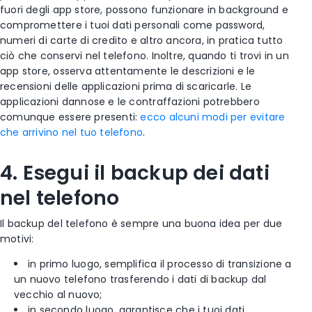
fuori degli app store, possono funzionare in background e
compromettere i tuoi dati personali come password,
numeri di carte di credito e altro ancora, in pratica tutto
ciò che conservi nel telefono. Inoltre, quando ti trovi in un
app store, osserva attentamente le descrizioni e le
recensioni delle applicazioni prima di scaricarle. Le
applicazioni dannose e le contraffazioni potrebbero
comunque essere presenti:
ecco alcuni modi per evitare
che arrivino nel tuo telefono
.
4. Esegui il backup dei dati
nel telefono
Il backup del telefono è sempre una buona idea per due
motivi:
in primo luogo, semplifica il processo di transizione a
un nuovo telefono trasferendo i dati di backup dal
vecchio al nuovo;
in secondo luogo, garantisce che i tuoi dati