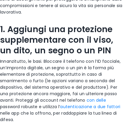
compromissioni e tenere al sicuro la vita sia personale sia
lavorativa.
1. Aggiungi una protezione
supplementare con il viso,
un dito, un segno o un PIN
Innanzitutto, le basi. Bloccare il telefono con l’ID facciale,
un’impronta digitale, un segno o un pin è la forma più
elementare di protezione, soprattutto in caso di
smarrimento o furto (le opzioni variano a seconda del
dispositivo, del sistema operativo e del produttore). Per
una protezione ancora maggiore, fai un ulteriore passo
avanti. Proteggi gli account nel telefono
con delle
password
robuste
e utilizza l’
autenticazione a due fattori
nelle app che la offrono, per raddoppiare la tua linea di
difesa.