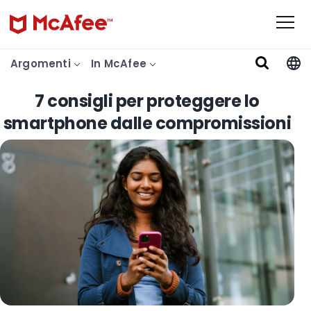
Argomenti
In McAfee
7 consigli per proteggere lo
smartphone dalle compromissioni