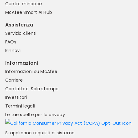
Centro minacce
McAfee Smart AI Hub
Assistenza
Servizio clienti
FAQs
Rinnovi
Informazioni
Informazioni su McAfee
Carriere
Contattaci
Sala stampa
Investitori
Termini legali
Le tue scelte per la privacy
Si applicano requisiti di sistema