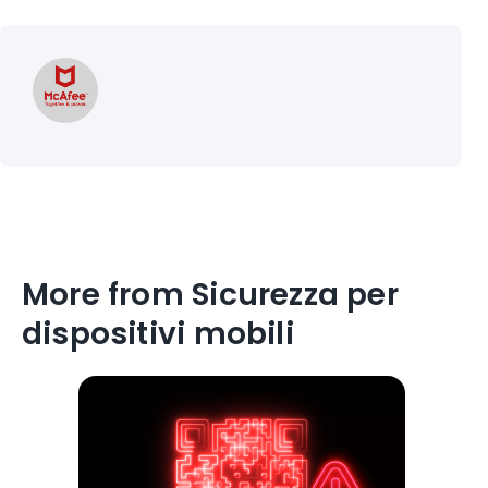
More from Sicurezza per
dispositivi mobili