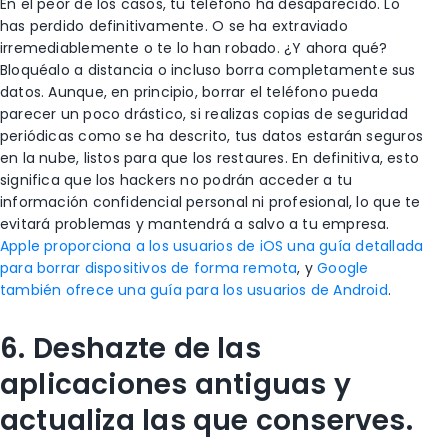
En el peor de los casos, tu teléfono ha desaparecido. Lo
has perdido definitivamente. O se ha extraviado
irremediablemente o te lo han robado. ¿Y ahora qué?
Bloquéalo a distancia o incluso borra completamente sus
datos. Aunque, en principio, borrar el teléfono pueda
parecer un poco drástico, si realizas copias de seguridad
periódicas como se ha descrito, tus datos estarán seguros
en la nube, listos para que los restaures. En definitiva, esto
significa que los hackers no podrán acceder a tu
información confidencial personal ni profesional, lo que te
evitará problemas y mantendrá a salvo a tu empresa.
Apple proporciona a los usuarios de iOS una guía detallada
para borrar dispositivos de forma remota
, y
Google
también ofrece una guía para los usuarios de Android
.
6. Deshazte de las
aplicaciones antiguas y
actualiza las que conserves.