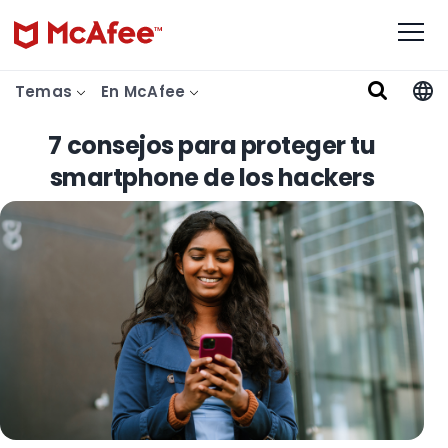
Temas
En McAfee
7 consejos para proteger tu
smartphone de los hackers