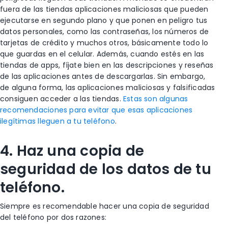
fuera de las tiendas aplicaciones maliciosas que pueden
ejecutarse en segundo plano y que ponen en peligro tus
datos personales, como las contraseñas, los números de
tarjetas de crédito y muchos otros, básicamente todo lo
que guardas en el celular. Además, cuando estés en las
tiendas de apps, fíjate bien en las descripciones y reseñas
de las aplicaciones antes de descargarlas. Sin embargo,
de alguna forma, las aplicaciones maliciosas y falsificadas
consiguen acceder a las tiendas.
Estas son algunas
recomendaciones para evitar que esas aplicaciones
ilegítimas lleguen a tu teléfono
.
4. Haz una copia de
seguridad de los datos de tu
teléfono.
Siempre es recomendable hacer una copia de seguridad
del teléfono por dos razones: