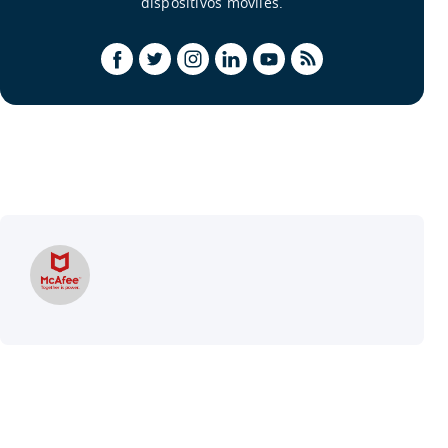
dispositivos móviles.