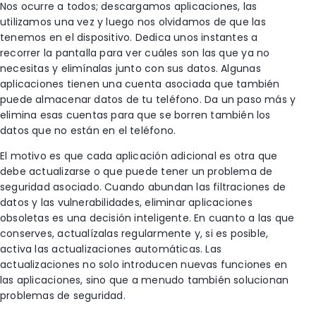
Nos ocurre a todos; descargamos aplicaciones, las
utilizamos una vez y luego nos olvidamos de que las
tenemos en el dispositivo. Dedica unos instantes a
recorrer la pantalla para ver cuáles son las que ya no
necesitas y elimínalas junto con sus datos. Algunas
aplicaciones tienen una cuenta asociada que también
puede almacenar datos de tu teléfono. Da un paso más y
elimina esas cuentas para que se borren también los
datos que no están en el teléfono.
El motivo es que cada aplicación adicional es otra que
debe actualizarse o que puede tener un problema de
seguridad asociado. Cuando abundan las filtraciones de
datos y las vulnerabilidades, eliminar aplicaciones
obsoletas es una decisión inteligente. En cuanto a las que
conserves, actualízalas regularmente y, si es posible,
activa las actualizaciones automáticas. Las
actualizaciones no solo introducen nuevas funciones en
las aplicaciones, sino que a menudo también solucionan
problemas de seguridad.