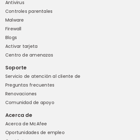
Antivirus
Controles parentales
Malware
Firewall
Blogs
Activar tarjeta
Centro de amenazas
Soporte
Servicio de atención al cliente de
Preguntas frecuentes
Renovaciones
Comunidad de apoyo
Acerca de
Acerca de McAfee
Oportunidades de empleo