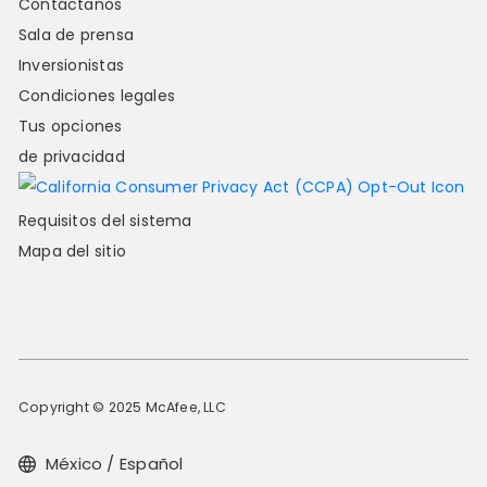
Contáctanos
Sala de prensa
Inversionistas
Condiciones legales
Tus opciones
de privacidad
Requisitos del sistema
Mapa del sitio
Copyright © 2025 McAfee, LLC
México / Español