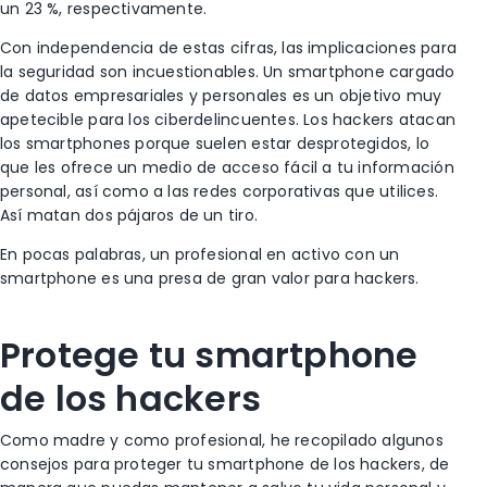
un 23 %, respectivamente.
Con independencia de estas cifras, las implicaciones para
la seguridad son incuestionables. Un smartphone cargado
de datos empresariales y personales es un objetivo muy
apetecible para los ciberdelincuentes. Los hackers atacan
los smartphones porque suelen estar desprotegidos, lo
que les ofrece un medio de acceso fácil a tu información
personal, así como a las redes corporativas que utilices.
Así matan dos pájaros de un tiro.
En pocas palabras, un profesional en activo con un
smartphone es una presa de gran valor para hackers.
Protege tu smartphone
de los hackers
Como madre y como profesional, he recopilado algunos
consejos para proteger tu smartphone de los hackers, de