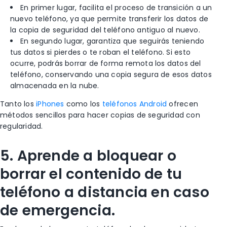
En primer lugar, facilita el proceso de transición a un
nuevo teléfono, ya que permite transferir los datos de
la copia de seguridad del teléfono antiguo al nuevo.
En segundo lugar, garantiza que seguirás teniendo
tus datos si pierdes o te roban el teléfono. Si esto
ocurre, podrás borrar de forma remota los datos del
teléfono, conservando una copia segura de esos datos
almacenada en la nube.
Tanto
los
iPhones
como los
teléfonos Android
ofrecen
métodos sencillos para hacer copias de seguridad con
regularidad.
5. Aprende a bloquear o
borrar el contenido de tu
teléfono a distancia en caso
de emergencia.