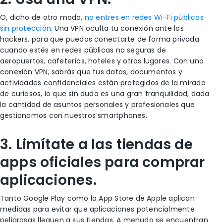
O, dicho de otro modo,
no entres en redes Wi-Fi públicas
sin protección
. Una VPN oculta tu conexión ante los
hackers, para que puedas conectarte de forma privada
cuando estés en redes públicas no seguras de
aeropuertos, cafeterías, hoteles y otros lugares. Con una
conexión VPN, sabrás que tus datos, documentos y
actividades confidenciales están protegidos de la mirada
de curiosos, lo que sin duda es una gran tranquilidad, dada
la cantidad de asuntos personales y profesionales que
gestionamos con nuestros smartphones.
3. Limítate a las tiendas de
apps oficiales para comprar
aplicaciones.
Tanto Google Play como la App Store de Apple aplican
medidas para evitar
que aplicaciones potencialmente
peligrosas lleguen a sus tiendas.
A menudo se encuentran