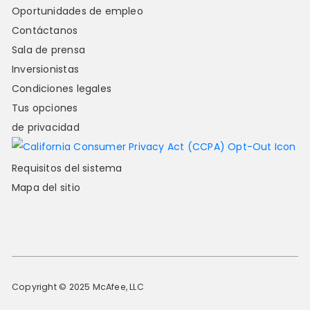
Oportunidades de empleo
Contáctanos
Sala de prensa
Inversionistas
Condiciones legales
Tus opciones
de privacidad
Requisitos del sistema
Mapa del sitio
Copyright © 2025 McAfee, LLC