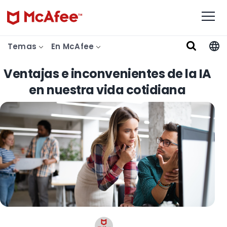
Temas
En McAfee
Ventajas e inconvenientes de la IA
en nuestra vida cotidiana