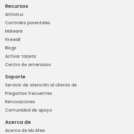
Recursos
Antivirus
Controles parentales
Malware
Firewall
Blogs
Activar tarjeta
Centro de amenazas
Soporte
Servicio de atención al cliente de
Preguntas frecuentes
Renovaciones
Comunidad de apoyo
Acerca de
Acerca de McAfee