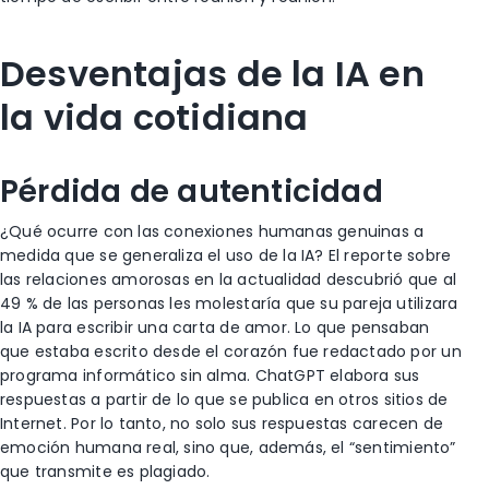
Desventajas de la IA en
la vida cotidiana
Pérdida de autenticidad
¿Qué ocurre con las conexiones humanas genuinas a
medida que se generaliza el uso de la IA? El reporte sobre
las relaciones amorosas en la actualidad descubrió que al
49 % de las personas les molestaría que su pareja utilizara
la IA para escribir una carta de amor. Lo que pensaban
que estaba escrito desde el corazón fue redactado por un
programa informático sin alma. ChatGPT elabora sus
respuestas a partir de lo que se publica en otros sitios de
Internet. Por lo tanto, no solo sus respuestas carecen de
emoción humana real, sino que, además, el “sentimiento”
que transmite es plagiado.