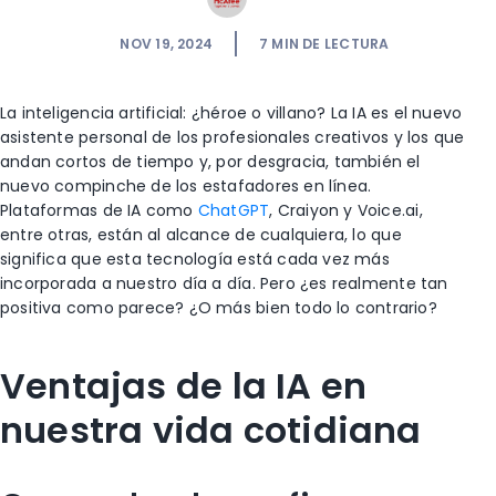
NOV 19, 2024
7
MIN DE LECTURA
La inteligencia artificial: ¿héroe o villano? La IA es el nuevo
asistente personal de los profesionales creativos y los que
andan cortos de tiempo y, por desgracia, también el
nuevo compinche de los estafadores en línea.
Plataformas de IA como
ChatGPT
, Craiyon y Voice.ai,
entre otras, están al alcance de cualquiera, lo que
significa que esta tecnología está cada vez más
incorporada a nuestro día a día. Pero ¿es realmente tan
positiva como parece? ¿O más bien todo lo contrario?
Ventajas de la IA en
nuestra vida cotidiana