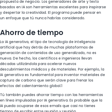
propuesta de negocio. Los generadores de arte y texto
basados en IA son herramientas excelentes para inspirarse
y despertar la creatividad. El programa puede pensar en
un enfoque que tú nunca habrías considerado.
Ahorro de tiempo
La IA generativa, el tipo de tecnología de inteligencia
artificial que hay detrás de muchas plataformas de
generación de contenidos de uso generalizado, no es
nueva. De hecho, los científicos e ingenieros llevan
décadas utilizándola para acelerar nuevos
descubrimientos médicos y de materiales. Por ejemplo, la
IA generativa es fundamental para inventar materiales de
captura de carbono que serán clave para frenar los
efectos del calentamiento global
.1
Tú también puedes ahorrar tiempo con las herramientas
en línea impulsadas por IA generativa. Es probable que la
IA pueda ocuparse de esos emails que casi no tienes
tiempo de escribir entre reunión y reunión.