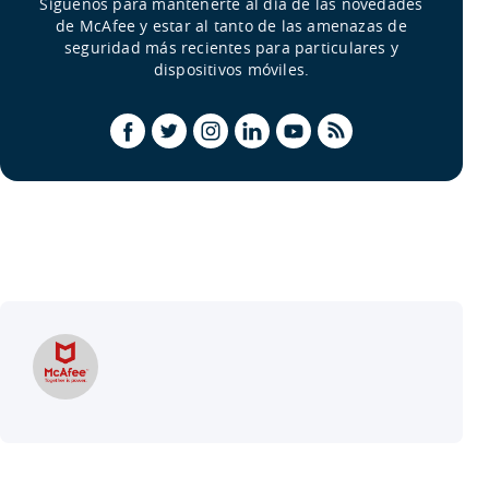
Síguenos para mantenerte al día de las novedades
de McAfee y estar al tanto de las amenazas de
seguridad más recientes para particulares y
dispositivos móviles.