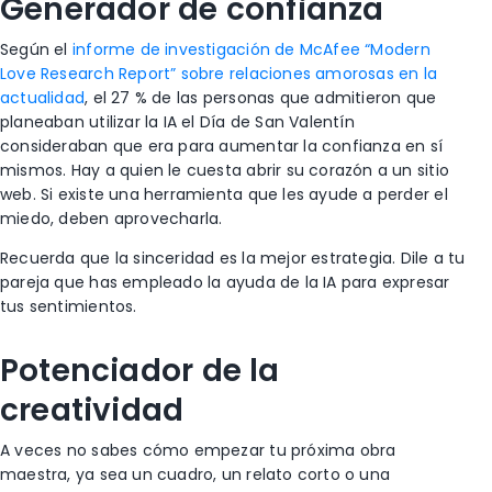
Generador de confianza
Según el
informe de investigación de McAfee “Modern
Love Research Report” sobre relaciones amorosas en la
actualidad
, el 27 % de las personas que admitieron que
planeaban utilizar la IA el Día de San Valentín
consideraban que era para aumentar la confianza en sí
mismos. Hay a quien le cuesta abrir su corazón a un sitio
web. Si existe una herramienta que les ayude a perder el
miedo, deben aprovecharla.
Recuerda que la sinceridad es la mejor estrategia. Dile a tu
pareja que has empleado la ayuda de la IA para expresar
tus sentimientos.
Potenciador de la
creatividad
A veces no sabes cómo empezar tu próxima obra
maestra, ya sea un cuadro, un relato corto o una