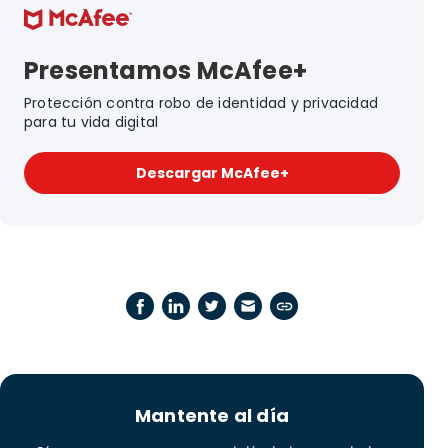
Presentamos McAfee+
Protección contra robo de identidad y privacidad
para tu vida digital
Descargar McAfee+
Mantente al día