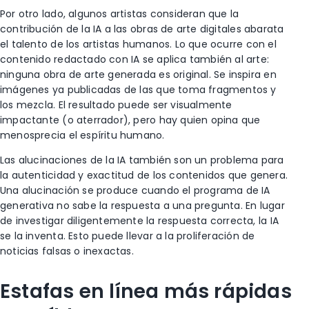
Por otro lado, algunos artistas consideran que la
contribución de la IA a las obras de arte digitales abarata
el talento de los artistas humanos. Lo que ocurre con el
contenido redactado con IA se aplica también al arte:
ninguna obra de arte generada es original. Se inspira en
imágenes ya publicadas de las que toma fragmentos y
los mezcla. El resultado puede ser visualmente
impactante (o aterrador), pero hay quien opina que
menosprecia el espíritu humano.
Las alucinaciones de la IA también son un problema para
la autenticidad y exactitud de los contenidos que genera.
Una alucinación se produce cuando el programa de IA
generativa no sabe la respuesta a una pregunta. En lugar
de investigar diligentemente la respuesta correcta, la IA
se la inventa. Esto puede llevar a la proliferación de
noticias falsas o inexactas.
Estafas en línea más rápidas