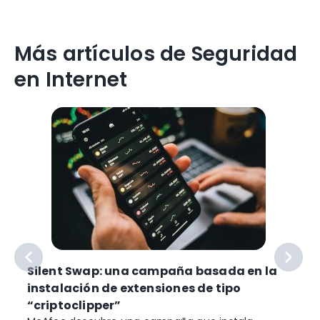
Más artículos de Seguridad
en Internet
Silent Swap: una campaña basada en la
instalación de extensiones de tipo
“criptoclipper”