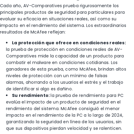
Cada año, AV-Comparatives prueba rigurosamente los
principales productos de seguridad para particulares para
evaluar su eficacia en situaciones reales, así como su
impacto en el rendimiento del sistema. Los extraordinarios
resultados de McAfee reflejan:
La protección que ofrece en condiciones reales:
la prueba de protección en condiciones reales de AV-
Comparatives mide la capacidad de un producto para
combatir el malware en condiciones cotidianas. Los
ganadores de esta prueba, como McAfee, brindan altos
niveles de protección con un mínimo de falsas
alarmas, ahorrando a los usuarios el estrés y el trabajo
de identificar si algo es dañino.
Su rendimiento:
la prueba de rendimiento para PC
evalúa el impacto de un producto de seguridad en el
rendimiento del sistema. McAfee consiguió el menor
impacto en el rendimiento de la PC a lo largo de 2024,
garantizando la seguridad en línea de los usuarios, sin
que sus dispositivos pierdan velocidad y se ralenticen.