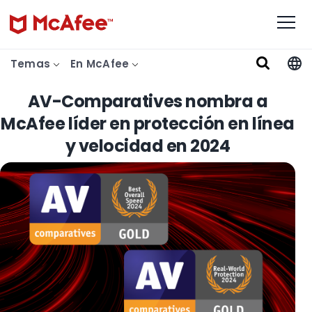
Temas
En McAfee
AV-Comparatives nombra a
McAfee líder en protección en línea
y velocidad en 2024