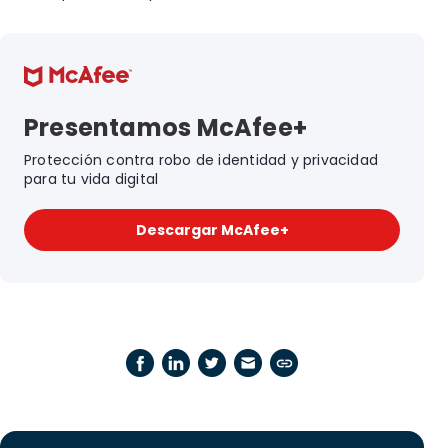
Presentamos McAfee+
Protección contra robo de identidad y privacidad
para tu vida digital
Descargar McAfee+