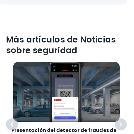
Más artículos de Noticias
sobre seguridad
Presentación del detector de fraudes de