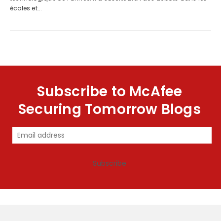
écoles et...
Subscribe to McAfee
Securing Tomorrow Blogs
Subscribe