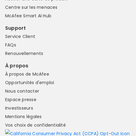
Centre sur les menaces
McAfee Smart AI Hub
Support
Service Client
FAQs
Renouvellements
À propos
À propos de McAfee
Opportunités d'emploi
Nous contacter
Espace presse
Investisseurs
Mentions légales
Vos choix de confidentialité