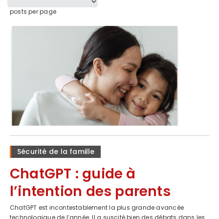
posts per page
Sécurité de la famille
ChatGPT : guide à
l’intention des parents
ChatGPT est incontestablement la plus grande avancée
technologique de l’année. Il a suscité bien des débats dans les