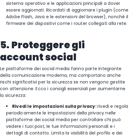
sistema operativo e le applicazioni principali a dover
essere aggiornati. Ricordati di aggiornare i plugin (come
Adobe Flash, Java e le estensioni del browser), nonché il
firmware dei dispositivi come i router collegati alla rete.
5. Proteggere gli
account social
Le piattaforme dei social media fanno parte integrante
della comunicazione moderna, ma comportano anche
rischi significativi per la sicurezza se non vengono gestite
con attenzione. Ecco i consigli essenziali per aumentarne
la sicurezza:
Rivedi le impostazioni sulla privacy:
rivedi e regola
periodicamente le impostazioni della privacy nelle
piattaforme dei social media per controllare chi può
vedere i tuoi post, le tue informazioni personali e i
dettagli di contatto. Limita la visibilità del profilo e dei