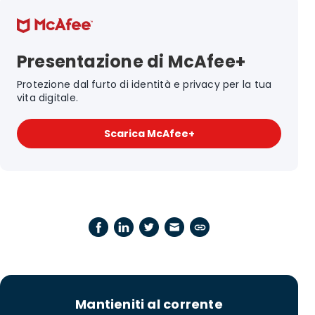
Presentazione di McAfee+
Protezione dal furto di identità e privacy per la tua
vita digitale.
Scarica McAfee+
Mantieniti al corrente