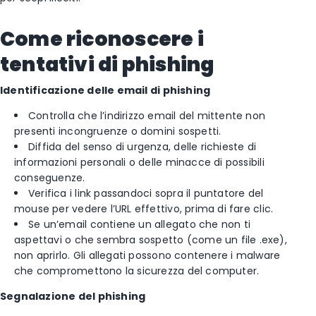
Come riconoscere i
tentativi di phishing
Identificazione delle email di phishing
Controlla che l’indirizzo email del mittente non
presenti incongruenze o domini sospetti.
Diffida del senso di urgenza, delle richieste di
informazioni personali o delle minacce di possibili
conseguenze.
Verifica i link passandoci sopra il puntatore del
mouse per vedere l’URL effettivo, prima di fare clic.
Se un’email contiene un allegato che non ti
aspettavi o che sembra sospetto (come un file .exe),
non aprirlo. Gli allegati possono contenere i malware
che compromettono la sicurezza del computer.
Segnalazione del phishing