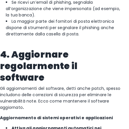
Se ricevi un’email di phishing, segnalala
all’organizzazione che viene impersonata (ad esempio,
la tua banca).
La maggior parte dei fornitori di posta elettronica
dispone di strumenti per segnalare il phishing anche
direttamente dalla casella di posta.
4. Aggiornare
regolarmente il
software
Gli aggiornamenti del software, detti anche patch, spesso
includono delle correzioni di sicurezza per eliminare le
vulnerabilità note. Ecco come mantenere il software
aggiornato
.
Aggiornamento di sistemi operativi e applicazioni
Attiva gli aggiornamenti automatici nei