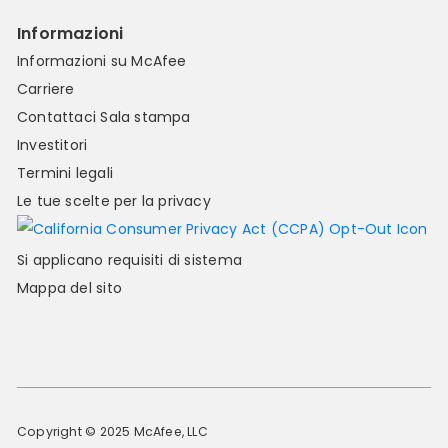
Informazioni
Informazioni su McAfee
Carriere
Contattaci
Sala stampa
Investitori
Termini legali
Le tue scelte per la privacy
Si applicano requisiti di sistema
Mappa del sito
Copyright © 2025 McAfee, LLC