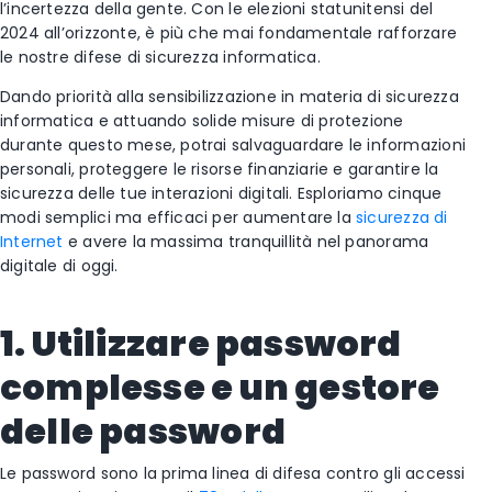
l’incertezza della gente. Con le elezioni statunitensi del
2024 all’orizzonte, è più che mai fondamentale rafforzare
le nostre difese di sicurezza informatica.
Dando priorità alla sensibilizzazione in materia di sicurezza
informatica e attuando solide misure di protezione
durante questo mese, potrai salvaguardare le informazioni
personali, proteggere le risorse finanziarie e garantire la
sicurezza delle tue interazioni digitali. Esploriamo cinque
modi semplici ma efficaci per aumentare la
sicurezza di
Internet
e avere la massima tranquillità nel panorama
digitale di oggi.
1. Utilizzare password
complesse e un gestore
delle password
Le password sono la prima linea di difesa contro gli accessi