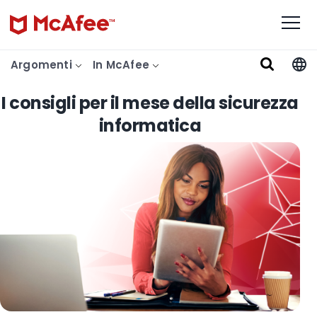
Argomenti
In McAfee
I consigli per il mese della sicurezza
informatica