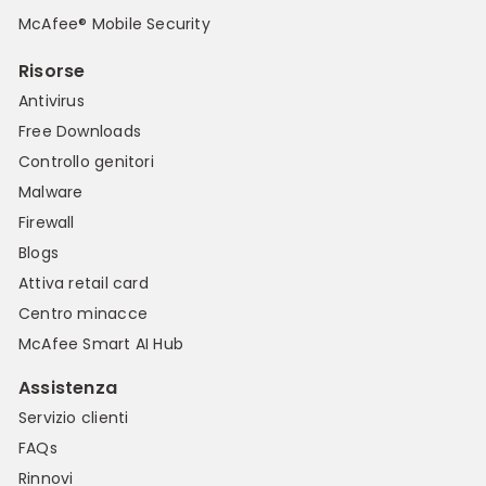
McAfee® Mobile Security
Risorse
Antivirus
Free Downloads
Controllo genitori
Malware
Firewall
Blogs
Attiva retail card
Centro minacce
McAfee Smart AI Hub
Assistenza
Servizio clienti
FAQs
Rinnovi