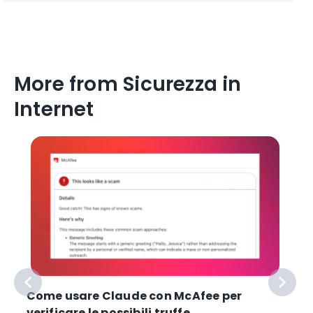
More from Sicurezza in
Internet
Come usare Claude con McAfee per
verificare le possibili truffe