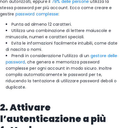
non autorizzati, eppure il
78% delle persone
utilizza la
stessa password per più account. Ecco come creare e
gestire
password complesse
:
Punta ad almeno 12 caratteri.
Utilizza una combinazione di lettere maiuscole e
minuscole, numeri e caratteri speciali.
Evita le informazioni facilmente intuibili, come date
di nascita o nomi.
Prendi in considerazione l’utilizzo di un
gestore delle
password,
che genera e memorizza password
complesse per ogni account in modo sicuro. Inoltre
compila automaticamente le password per te,
riducendo la tentazione di utilizzare password deboli o
duplicate.
2. Attivare
l’autenticazione a più