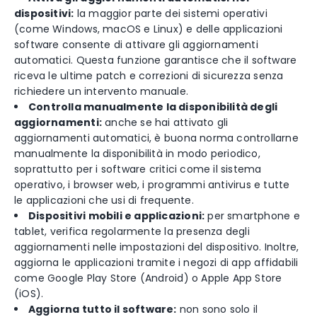
dispositivi:
la maggior parte dei sistemi operativi
(come Windows, macOS e Linux) e delle applicazioni
software consente di attivare gli aggiornamenti
automatici. Questa funzione garantisce che il software
riceva le ultime patch e correzioni di sicurezza senza
richiedere un intervento manuale.
Controlla manualmente la disponibilità degli
aggiornamenti:
anche se hai attivato gli
aggiornamenti automatici, è buona norma controllarne
manualmente la disponibilità in modo periodico,
soprattutto per i software critici come il sistema
operativo, i browser web, i programmi antivirus e tutte
le applicazioni che usi di frequente.
Dispositivi mobili e applicazioni:
per smartphone e
tablet, verifica regolarmente la presenza degli
aggiornamenti nelle impostazioni del dispositivo. Inoltre,
aggiorna le applicazioni tramite i negozi di app affidabili
come Google Play Store (Android) o Apple App Store
(iOS).
Aggiorna tutto il software:
non sono solo il