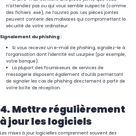
n’attendiez pas ou qui vous semble suspecte (comme
des fichiers .exe), ne l’ouvrez pas. Les pièces jointes
peuvent contenir des malwares qui compromettent la
sécurité de votre ordinateur.
Signalement du phishing :
Si vous recevez un e-mail de phishing, signalez-le à
l’organisation dont l’identité est usurpée (par exemple,
votre banque).
La plupart des fournisseurs de services de
messagerie disposent également d’outils permettant
de signaler les cas de phishing directement à partir de
votre boîte de réception.
4. Mettre régulièrement
à jour les logiciels
Les mises à jour logicielles comprennent souvent des