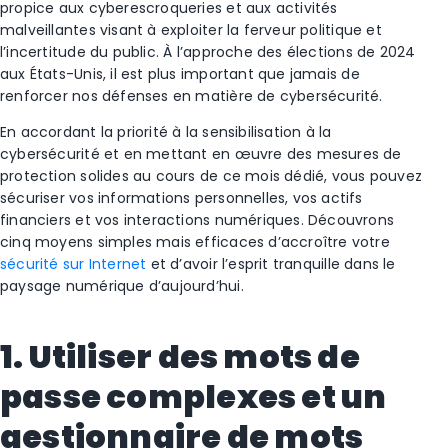
propice aux cyberescroqueries et aux activités
malveillantes visant à exploiter la ferveur politique et
l’incertitude du public. À l’approche des élections de 2024
aux États-Unis, il est plus important que jamais de
renforcer nos défenses en matière de cybersécurité.
En accordant la priorité à la sensibilisation à la
cybersécurité et en mettant en œuvre des mesures de
protection solides au cours de ce mois dédié, vous pouvez
sécuriser vos informations personnelles, vos actifs
financiers et vos interactions numériques. Découvrons
cinq moyens simples mais efficaces d’accroître votre
sécurité sur Internet
et d’avoir l’esprit tranquille dans le
paysage numérique d’aujourd’hui.
1. Utiliser des mots de
passe complexes et un
gestionnaire de mots