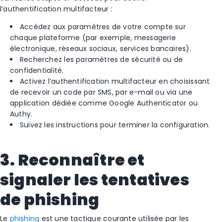
l’authentification multifacteur :
Accédez aux paramètres de votre compte sur
chaque plateforme (par exemple, messagerie
électronique, réseaux sociaux, services bancaires).
Recherchez les paramètres de sécurité ou de
confidentialité.
Activez l’authentification multifacteur en choisissant
de recevoir un code par SMS, par e-mail ou via une
application dédiée comme Google Authenticator ou
Authy.
Suivez les instructions pour terminer la configuration.
3. Reconnaître et
signaler les tentatives
de phishing
Le
phishing
est une tactique courante utilisée par les