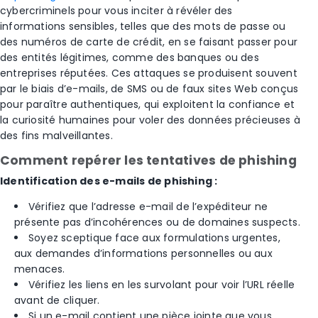
cybercriminels pour vous inciter à révéler des
informations sensibles, telles que des mots de passe ou
des numéros de carte de crédit, en se faisant passer pour
des entités légitimes, comme des banques ou des
entreprises réputées. Ces attaques se produisent souvent
par le biais d’e-mails, de SMS ou de faux sites Web conçus
pour paraître authentiques, qui exploitent la confiance et
la curiosité humaines pour voler des données précieuses à
des fins malveillantes.
Comment repérer les tentatives de phishing
Identification des e-mails de phishing :
Vérifiez que l’adresse e-mail de l’expéditeur ne
présente pas d’incohérences ou de domaines suspects.
Soyez sceptique face aux formulations urgentes,
aux demandes d’informations personnelles ou aux
menaces.
Vérifiez les liens en les survolant pour voir l’URL réelle
avant de cliquer.
Si un e-mail contient une pièce jointe que vous