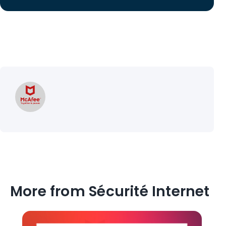
More from Sécurité Internet