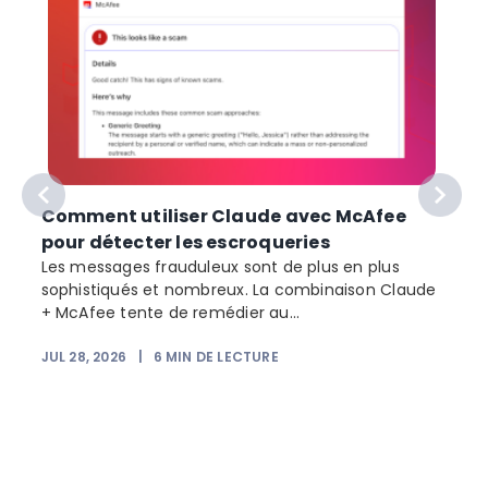
Comment utiliser Claude avec McAfee
pour détecter les escroqueries
Les messages frauduleux sont de plus en plus
sophistiqués et nombreux. La combinaison Claude
+ McAfee tente de remédier au...
JUL 28, 2026
|
6
MIN DE LECTURE