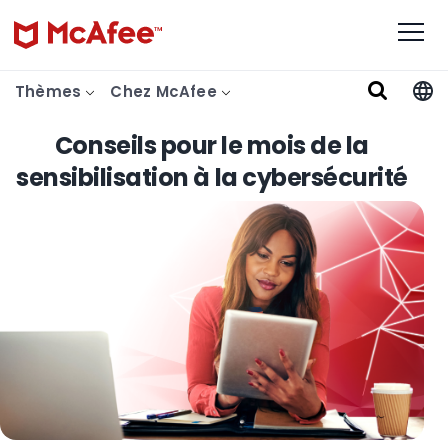
Thèmes
Chez McAfee
Conseils pour le mois de la
sensibilisation à la cybersécurité