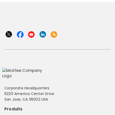
Corporate Headquarters
6220 America Center Drive
San Jose, CA 95002 USA
Produits