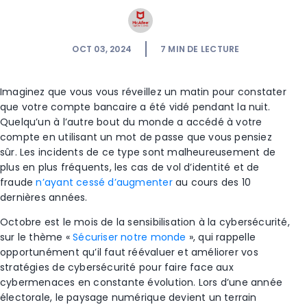
OCT 03, 2024
7
MIN DE LECTURE
Imaginez que vous vous réveillez un matin pour constater
que votre compte bancaire a été vidé pendant la nuit.
Quelqu’un à l’autre bout du monde a accédé à votre
compte en utilisant un mot de passe que vous pensiez
sûr. Les incidents de ce type sont malheureusement de
plus en plus fréquents, les cas de vol d’identité et de
fraude
n’ayant cessé d’augmenter
au cours des 10
dernières années.
Octobre est le mois de la sensibilisation à la cybersécurité,
sur le thème «
Sécuriser notre monde
», qui rappelle
opportunément qu’il faut réévaluer et améliorer vos
stratégies de cybersécurité pour faire face aux
cybermenaces en constante évolution. Lors d’une année
électorale, le paysage numérique devient un terrain