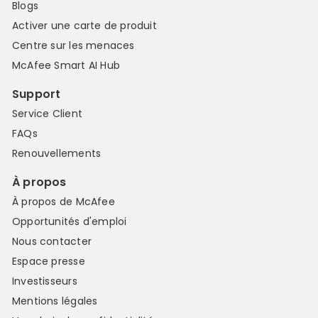
Blogs
Activer une carte de produit
Centre sur les menaces
McAfee Smart AI Hub
Support
Service Client
FAQs
Renouvellements
À propos
À propos de McAfee
Opportunités d'emploi
Nous contacter
Espace presse
Investisseurs
Mentions légales