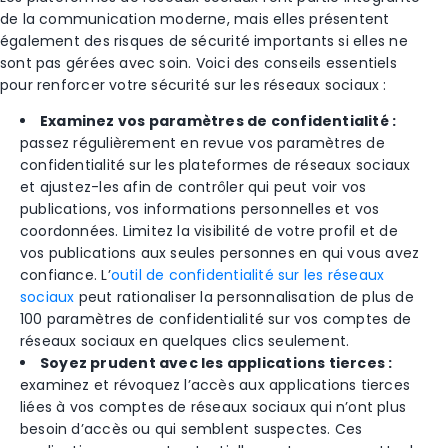
de la communication moderne, mais elles présentent
également des risques de sécurité importants si elles ne
sont pas gérées avec soin. Voici des conseils essentiels
pour renforcer votre sécurité sur les réseaux sociaux :
Examinez vos paramètres de confidentialité :
passez régulièrement en revue vos paramètres de
confidentialité sur les plateformes de réseaux sociaux
et ajustez-les afin de contrôler qui peut voir vos
publications, vos informations personnelles et vos
coordonnées. Limitez la visibilité de votre profil et de
vos publications aux seules personnes en qui vous avez
confiance. L’
outil de confidentialité sur les réseaux
sociaux
peut rationaliser la personnalisation de plus de
100 paramètres de confidentialité sur vos comptes de
réseaux sociaux en quelques clics seulement.
Soyez prudent avec les applications tierces :
examinez et révoquez l’accès aux applications tierces
liées à vos comptes de réseaux sociaux qui n’ont plus
besoin d’accès ou qui semblent suspectes. Ces