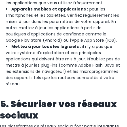
les applications que vous utilisez fréquemment.
Appareils mobiles et applications :
pour les
smartphones et les tablettes, vérifiez régulièrement les
mises à jour dans les paramètres de votre appareil. En
outre, mettez à jour les applications à partir de
boutiques d’applications de confiance comme le
Google Play Store (Android) ou l’Apple App Store (iOS).
Mettez à jour tous les logiciels :
il n’y a pas que
votre système d’exploitation et vos principales
applications qui doivent être mis à jour. N’oubliez pas de
mettre à jour les plug-ins (comme Adobe Flash, Java et
les extensions de navigateur) et les microprogrammes
des appareils tels que les routeurs connectés à votre
réseau.
5. Sécuriser vos réseaux
sociaux
Les plateformes de réseaux sociaux font partie intégrante