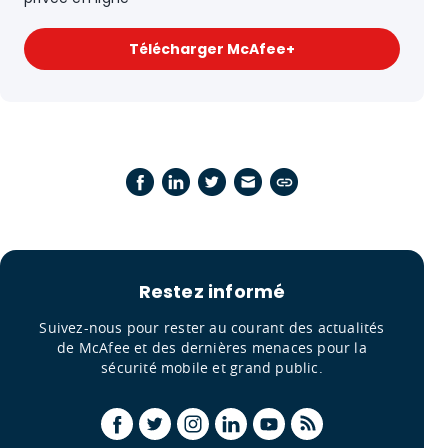
Télécharger McAfee+
Restez informé
Suivez-nous pour rester au courant des actualités
de McAfee et des dernières menaces pour la
sécurité mobile et grand public.