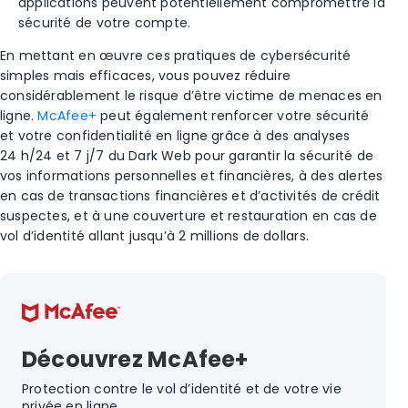
applications peuvent potentiellement compromettre la
sécurité de votre compte.
En mettant en œuvre ces pratiques de cybersécurité
simples mais efficaces, vous pouvez réduire
considérablement le risque d’être victime de menaces en
ligne.
McAfee+
peut également renforcer votre sécurité
et votre confidentialité en ligne grâce à des analyses
24 h/24 et 7 j/7 du Dark Web pour garantir la sécurité de
vos informations personnelles et financières, à des alertes
en cas de transactions financières et d’activités de crédit
suspectes, et à une couverture et restauration en cas de
vol d’identité allant jusqu’à 2 millions de dollars.
Découvrez McAfee+
Protection contre le vol d’identité et de votre vie
privée en ligne