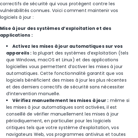
correctifs de sécurité qui vous protègent contre les
vulnérabilités connues. Voici comment maintenir vos
logiciels à jour :
Mise à jour des systèmes d’exploitation et des
applications :
Activez les mises à jour automatiques sur vos
appareils :
la plupart des systèmes d’exploitation (tels
que Windows, macOS et Linux) et des applications
logicielles vous permettent d’activer les mises à jour
automatiques. Cette fonctionnalité garantit que vos
logiciels bénéficient des mises à jour les plus récentes
et des derniers correctifs de sécurité sans nécessiter
d’intervention manuelle.
Vérifiez manuellement les mises à jour :
même si
les mises à jour automatiques sont activées, il est
conseillé de vérifier manuellement les mises à jour
périodiquement, en particulier pour les logiciels
critiques tels que votre système d’exploitation, vos
navigateurs Web, vos programmes antivirus et toutes