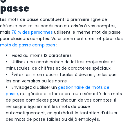
passe
Les mots de passe constituent la première ligne de
défense contre les accès non autorisés à vos comptes,
mais
78 % des personnes
utilisent le même mot de passe
pour plusieurs comptes. Voici comment créer et gérer des
mots de passe complexes
:
Visez au moins 12 caractères.
Utilisez une combinaison de lettres majuscules et
minuscules, de chiffres et de caractères spéciaux.
Évitez les informations faciles à deviner, telles que
les anniversaires ou les noms.
Envisagez d’utiliser un
gestionnaire de mots de
passe
, qui génère et stocke en toute sécurité des mots
de passe complexes pour chacun de vos comptes. Il
renseigne également les mots de passe
automatiquement, ce qui réduit la tentation d’utiliser
des mots de passe faibles ou déjà employés.