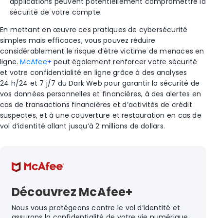
applications peuvent potentiellement compromettre la
sécurité de votre compte.
En mettant en œuvre ces pratiques de cybersécurité
simples mais efficaces, vous pouvez réduire
considérablement le risque d’être victime de menaces en
ligne.
McAfee+
peut également renforcer votre sécurité
et votre confidentialité en ligne grâce à des analyses
24 h/24 et 7 j/7 du Dark Web pour garantir la sécurité de
vos données personnelles et financières, à des alertes en
cas de transactions financières et d’activités de crédit
suspectes, et à une couverture et restauration en cas de
vol d’identité allant jusqu’à 2 millions de dollars.
Découvrez McAfee+
Nous vous protégeons contre le vol d’identité et
assurons la confidentialité de votre vie numérique