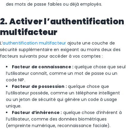
des mots de passe faibles ou déjà employés.
2. Activer l’authentification
multifacteur
L’
authentification multifacteur
ajoute une couche de
sécurité supplémentaire en exigeant au moins deux des
facteurs suivants pour accéder à vos comptes :
Facteur de connaissance :
quelque chose que seul
l’utilisateur connaît, comme un mot de passe ou un
code NIP.
Facteur de possession :
quelque chose que
l’utilisateur possède, comme un téléphone intelligent
ou un jeton de sécurité qui génère un code à usage
unique.
Facteur d’inhérence :
quelque chose d’inhérent à
l’utilisateur, comme des données biométriques
(empreinte numérique, reconnaissance faciale).