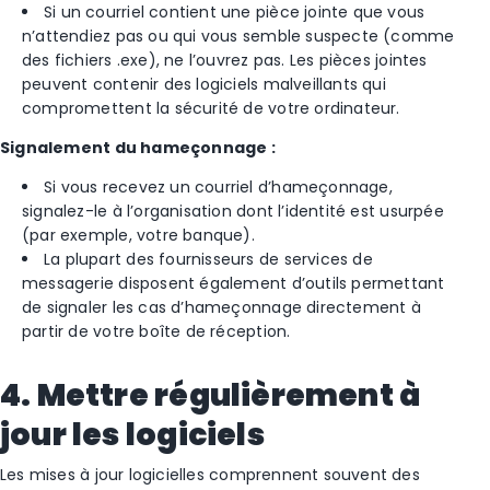
Si un courriel contient une pièce jointe que vous
n’attendiez pas ou qui vous semble suspecte (comme
des fichiers .exe), ne l’ouvrez pas. Les pièces jointes
peuvent contenir des logiciels malveillants qui
compromettent la sécurité de votre ordinateur.
Signalement du hameçonnage :
Si vous recevez un courriel d’hameçonnage,
signalez-le à l’organisation dont l’identité est usurpée
(par exemple, votre banque).
La plupart des fournisseurs de services de
messagerie disposent également d’outils permettant
de signaler les cas d’hameçonnage directement à
partir de votre boîte de réception.
4. Mettre régulièrement à
jour les logiciels
Les mises à jour logicielles comprennent souvent des