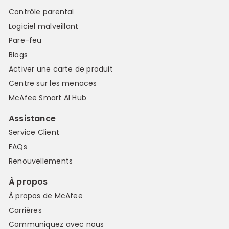
Contrôle parental
Logiciel malveillant
Pare-feu
Blogs
Activer une carte de produit
Centre sur les menaces
McAfee Smart AI Hub
Assistance
Service Client
FAQs
Renouvellements
À propos
À propos de McAfee
Carrières
Communiquez avec nous