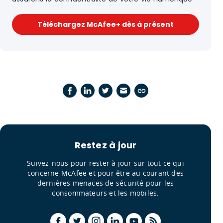
Téléchargez McAfee+ dès à présent
Restez à jour
Suivez-nous pour rester à jour sur tout ce qui
concerne McAfee et pour être au courant des
dernières menaces de sécurité pour les
consommateurs et les mobiles.