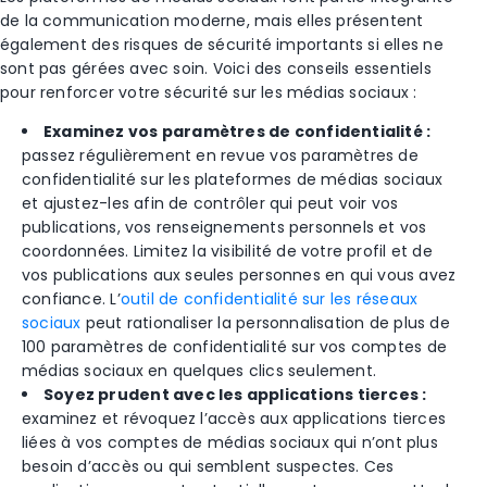
de la communication moderne, mais elles présentent
également des risques de sécurité importants si elles ne
sont pas gérées avec soin. Voici des conseils essentiels
pour renforcer votre sécurité sur les médias sociaux :
Examinez vos paramètres de confidentialité :
passez régulièrement en revue vos paramètres de
confidentialité sur les plateformes de médias sociaux
et ajustez-les afin de contrôler qui peut voir vos
publications, vos renseignements personnels et vos
coordonnées. Limitez la visibilité de votre profil et de
vos publications aux seules personnes en qui vous avez
confiance. L’
outil de confidentialité sur les réseaux
sociaux
peut rationaliser la personnalisation de plus de
100 paramètres de confidentialité sur vos comptes de
médias sociaux en quelques clics seulement.
Soyez prudent avec les applications tierces :
examinez et révoquez l’accès aux applications tierces
liées à vos comptes de médias sociaux qui n’ont plus
besoin d’accès ou qui semblent suspectes. Ces