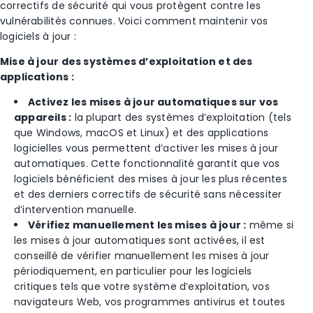
correctifs de sécurité qui vous protègent contre les
vulnérabilités connues. Voici comment maintenir vos
logiciels à jour :
Mise à jour des systèmes d’exploitation et des
applications :
Activez les mises à jour automatiques sur vos
appareils :
la plupart des systèmes d’exploitation (tels
que Windows, macOS et Linux) et des applications
logicielles vous permettent d’activer les mises à jour
automatiques. Cette fonctionnalité garantit que vos
logiciels bénéficient des mises à jour les plus récentes
et des derniers correctifs de sécurité sans nécessiter
d’intervention manuelle.
Vérifiez manuellement les mises à jour :
même si
les mises à jour automatiques sont activées, il est
conseillé de vérifier manuellement les mises à jour
périodiquement, en particulier pour les logiciels
critiques tels que votre système d’exploitation, vos
navigateurs Web, vos programmes antivirus et toutes