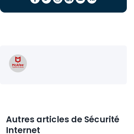
Autres articles de Sécurité
Internet