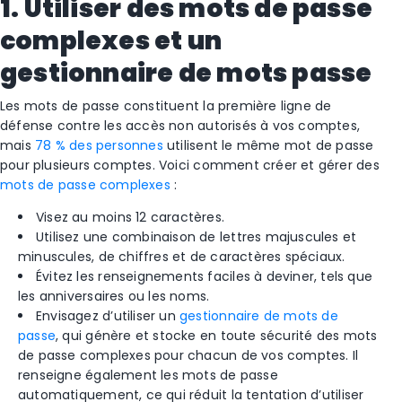
1. Utiliser des mots de passe
complexes et un
gestionnaire de mots passe
Les mots de passe constituent la première ligne de
défense contre les accès non autorisés à vos comptes,
mais
78 % des personnes
utilisent le même mot de passe
pour plusieurs comptes. Voici comment créer et gérer des
mots de passe complexes
:
Visez au moins 12 caractères.
Utilisez une combinaison de lettres majuscules et
minuscules, de chiffres et de caractères spéciaux.
Évitez les renseignements faciles à deviner, tels que
les anniversaires ou les noms.
Envisagez d’utiliser un
gestionnaire de mots de
passe
, qui génère et stocke en toute sécurité des mots
de passe complexes pour chacun de vos comptes. Il
renseigne également les mots de passe
automatiquement, ce qui réduit la tentation d’utiliser