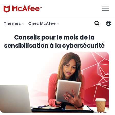
Thèmes
Chez McAfee
Conseils pour le mois de la
sensibilisation à la cybersécurité