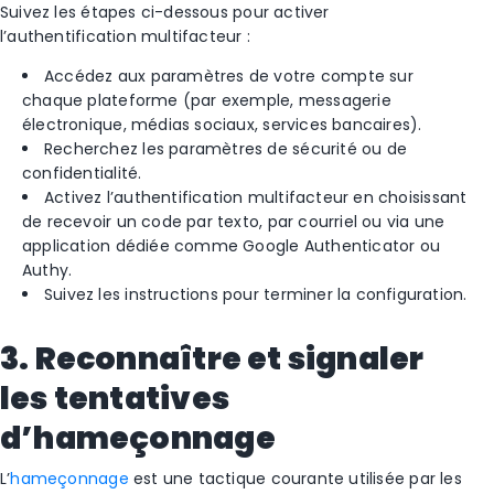
Suivez les étapes ci-dessous pour activer
l’authentification multifacteur :
Accédez aux paramètres de votre compte sur
chaque plateforme (par exemple, messagerie
électronique, médias sociaux, services bancaires).
Recherchez les paramètres de sécurité ou de
confidentialité.
Activez l’authentification multifacteur en choisissant
de recevoir un code par texto, par courriel ou via une
application dédiée comme Google Authenticator ou
Authy.
Suivez les instructions pour terminer la configuration.
3. Reconnaître et signaler
les tentatives
d’hameçonnage
L’
hameçonnage
est une tactique courante utilisée par les