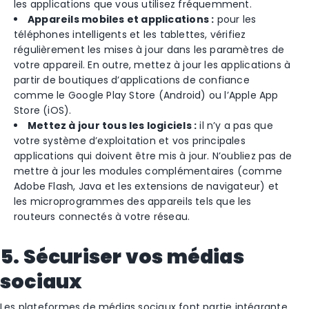
les applications que vous utilisez fréquemment.
Appareils mobiles et applications :
pour les
téléphones intelligents et les tablettes, vérifiez
régulièrement les mises à jour dans les paramètres de
votre appareil. En outre, mettez à jour les applications à
partir de boutiques d’applications de confiance
comme le Google Play Store (Android) ou l’Apple App
Store (iOS).
Mettez à jour tous les logiciels :
il n’y a pas que
votre système d’exploitation et vos principales
applications qui doivent être mis à jour. N’oubliez pas de
mettre à jour les modules complémentaires (comme
Adobe Flash, Java et les extensions de navigateur) et
les microprogrammes des appareils tels que les
routeurs connectés à votre réseau.
5. Sécuriser vos médias
sociaux
Les plateformes de médias sociaux font partie intégrante