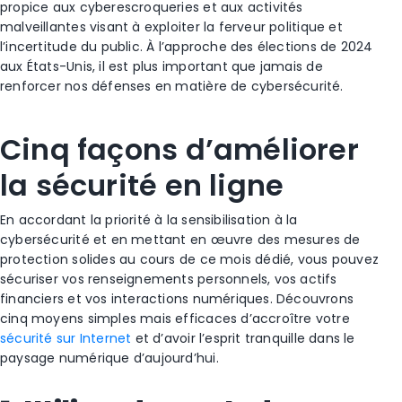
propice aux cyberescroqueries et aux activités
malveillantes visant à exploiter la ferveur politique et
l’incertitude du public. À l’approche des élections de 2024
aux États-Unis, il est plus important que jamais de
renforcer nos défenses en matière de cybersécurité.
Cinq façons d’améliorer
la sécurité en ligne
En accordant la priorité à la sensibilisation à la
cybersécurité et en mettant en œuvre des mesures de
protection solides au cours de ce mois dédié, vous pouvez
sécuriser vos renseignements personnels, vos actifs
financiers et vos interactions numériques. Découvrons
cinq moyens simples mais efficaces d’accroître votre
sécurité sur Internet
et d’avoir l’esprit tranquille dans le
paysage numérique d’aujourd’hui.