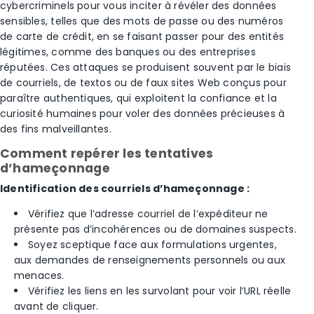
cybercriminels pour vous inciter à révéler des données
sensibles, telles que des mots de passe ou des numéros
de carte de crédit, en se faisant passer pour des entités
légitimes, comme des banques ou des entreprises
réputées. Ces attaques se produisent souvent par le biais
de courriels, de textos ou de faux sites Web conçus pour
paraître authentiques, qui exploitent la confiance et la
curiosité humaines pour voler des données précieuses à
des fins malveillantes.
Comment repérer les tentatives
d’hameçonnage
Identification des courriels d’hameçonnage :
Vérifiez que l’adresse courriel de l’expéditeur ne
présente pas d’incohérences ou de domaines suspects.
Soyez sceptique face aux formulations urgentes,
aux demandes de renseignements personnels ou aux
menaces.
Vérifiez les liens en les survolant pour voir l’URL réelle
avant de cliquer.