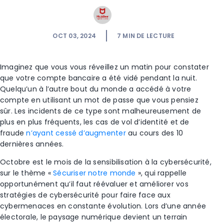
OCT 03, 2024
7
MIN DE LECTURE
Imaginez que vous vous réveillez un matin pour constater
que votre compte bancaire a été vidé pendant la nuit.
Quelqu’un à l’autre bout du monde a accédé à votre
compte en utilisant un mot de passe que vous pensiez
sûr. Les incidents de ce type sont malheureusement de
plus en plus fréquents, les cas de vol d’identité et de
fraude
n’ayant cessé d’augmenter
au cours des 10
dernières années.
Octobre est le mois de la sensibilisation à la cybersécurité,
sur le thème «
Sécuriser notre monde
», qui rappelle
opportunément qu’il faut réévaluer et améliorer vos
stratégies de cybersécurité pour faire face aux
cybermenaces en constante évolution. Lors d’une année
électorale, le paysage numérique devient un terrain