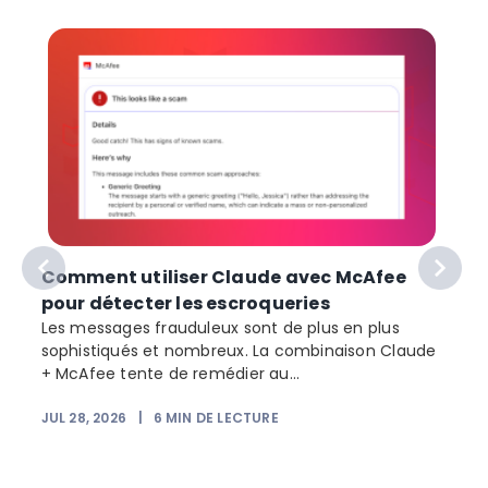
Comment utiliser Claude avec McAfee
pour détecter les escroqueries
Les messages frauduleux sont de plus en plus
sophistiqués et nombreux. La combinaison Claude
+ McAfee tente de remédier au...
JUL 28, 2026
|
6
MIN DE LECTURE