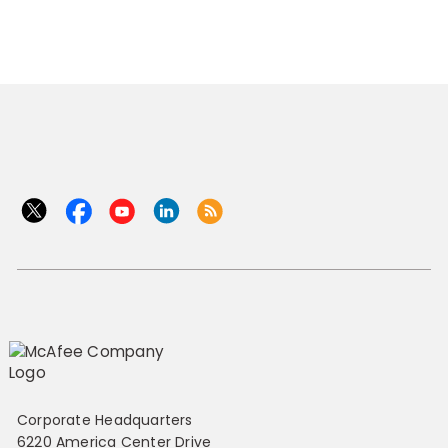
Corporate Headquarters
6220 America Center Drive