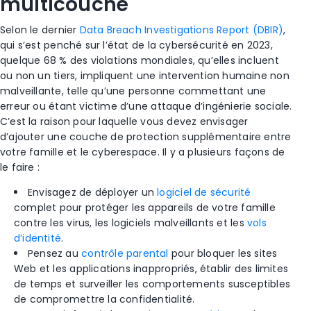
multicouche
Selon le dernier
Data Breach Investigations Report (DBIR)
,
qui s’est penché sur l’état de la cybersécurité en 2023,
quelque 68 % des violations mondiales, qu’elles incluent
ou non un tiers, impliquent une intervention humaine non
malveillante, telle qu’une personne commettant une
erreur ou étant victime d’une attaque d’ingénierie sociale.
C’est la raison pour laquelle vous devez envisager
d’ajouter une couche de protection supplémentaire entre
votre famille et le cyberespace. Il y a plusieurs façons de
le faire :
Envisagez de déployer un
logiciel de sécurité
complet pour protéger les appareils de votre famille
contre les virus, les logiciels malveillants et les
vols
d’identité
.
Pensez au
contrôle parental
pour bloquer les sites
Web et les applications inappropriés, établir des limites
de temps et surveiller les comportements susceptibles
de compromettre la confidentialité.