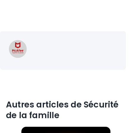
Autres articles de Sécurité
de la famille