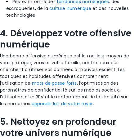
Restez informé des
tendances numériques
, des
escroqueries, de la
culture numérique
et des nouvelles
technologies.
4. Développez votre offensive
numérique
Une bonne offensive numérique est le meilleur moyen de
vous protéger, vous et votre famille, contre ceux qui
cherchent à utiliser vos données à mauvais escient. Les
tactiques et habitudes offensives comprennent
l’utilisation de
mots de passe forts
, l’optimisation des
paramètres de confidentialité sur les médias sociaux,
l’utilisation d’un RPV et le renforcement de la sécurité sur
les nombreux
appareils IoT de votre foyer
.
5. Nettoyez en profondeur
votre univers numérique