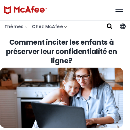
Thèmes
Chez McAfee
Comment inciter les enfants à
préserver leur confidentialité en
ligne?