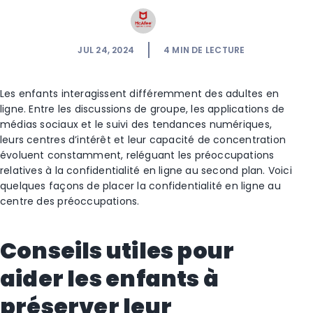
JUL 24, 2024
4
MIN DE LECTURE
Les enfants interagissent différemment des adultes en
ligne. Entre les discussions de groupe, les applications de
médias sociaux et le suivi des tendances numériques,
leurs centres d’intérêt et leur capacité de concentration
évoluent constamment, reléguant les préoccupations
relatives à la confidentialité en ligne au second plan. Voici
quelques façons de placer la confidentialité en ligne au
centre des préoccupations.
Conseils utiles pour
aider les enfants à
préserver leur