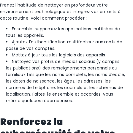
Prenez l’habitude de nettoyer en profondeur votre
environnement technologique et intégrez vos enfants à
cette routine. Voici comment procéder :
Ensemble, supprimez les applications inutilisées de
tous les appareils.
Ajoutez l’authentification multifacteur aux mots de
passe de vos comptes.
Mettez à jour tous les logiciels des appareils.
Nettoyez vos profils de médias sociaux (y compris
les publications) des renseignements personnels ou
familiaux tels que les noms complets, les noms d’école,
les dates de naissance, les âges, les adresses, les
numéros de téléphone, les courriels et les schémas de
localisation. Faites-le ensemble et accordez-vous
même quelques récompenses.
Renforcez la