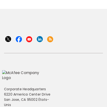
Corporate Headquarters
6220 America Center Drive
San Jose, CA 95002 États-
Unis