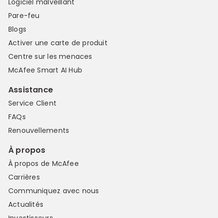
Logiciel malveillant
Pare-feu
Blogs
Activer une carte de produit
Centre sur les menaces
McAfee Smart AI Hub
Assistance
Service Client
FAQs
Renouvellements
À propos
À propos de McAfee
Carrières
Communiquez avec nous
Actualités