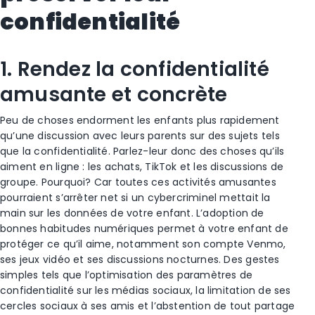
confidentialité
1. Rendez la confidentialité
amusante et concrète
Peu de choses endorment les enfants plus rapidement
qu’une discussion avec leurs parents sur des sujets tels
que la confidentialité. Parlez-leur donc des choses qu’ils
aiment en ligne : les achats, TikTok et les discussions de
groupe. Pourquoi? Car toutes ces activités amusantes
pourraient s’arrêter net si un cybercriminel mettait la
main sur les données de votre enfant. L’adoption de
bonnes habitudes numériques permet à votre enfant de
protéger ce qu’il aime, notamment son compte Venmo,
ses jeux vidéo et ses discussions nocturnes. Des gestes
simples tels que l’optimisation des paramètres de
confidentialité sur les médias sociaux, la limitation de ses
cercles sociaux à ses amis et l’abstention de tout partage