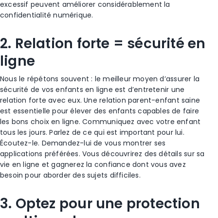
excessif peuvent améliorer considérablement la
confidentialité numérique.
2. Relation forte = sécurité en
ligne
Nous le répétons souvent : le meilleur moyen d’assurer la
sécurité de vos enfants en ligne est d’entretenir une
relation forte avec eux. Une relation parent-enfant saine
est essentielle pour élever des enfants capables de faire
les bons choix en ligne. Communiquez avec votre enfant
tous les jours. Parlez de ce qui est important pour lui.
Écoutez-le. Demandez-lui de vous montrer ses
applications préférées. Vous découvrirez des détails sur sa
vie en ligne et gagnerez la confiance dont vous avez
besoin pour aborder des sujets difficiles.
3. Optez pour une protection