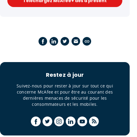
Téléchargez McAfee+ dès à présent
Restez à jour
Suivez-nous pour rester à jour sur tout ce qui
concerne McAfee et pour être au courant des
dernières menaces de sécurité pour les
consommateurs et les mobiles.