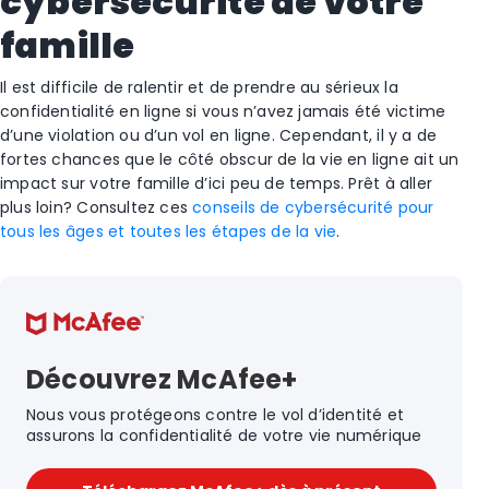
cybersécurité de votre
famille
Il est difficile de ralentir et de prendre au sérieux la
confidentialité en ligne si vous n’avez jamais été victime
d’une violation ou d’un vol en ligne. Cependant, il y a de
fortes chances que le côté obscur de la vie en ligne ait un
impact sur votre famille d’ici peu de temps. Prêt à aller
plus loin? Consultez ces
conseils de cybersécurité pour
tous les âges et toutes les étapes de la vie
.
Découvrez McAfee+
Nous vous protégeons contre le vol d’identité et
assurons la confidentialité de votre vie numérique