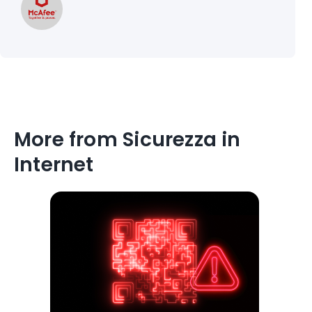
More from Sicurezza in
Internet