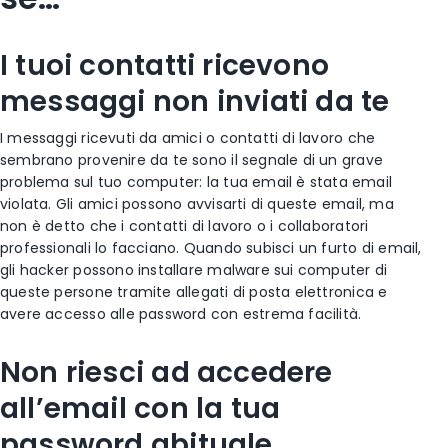
I tuoi contatti ricevono
messaggi non inviati da te
I messaggi ricevuti da amici o contatti di lavoro che
sembrano provenire da te sono il segnale di un grave
problema sul tuo computer: la tua email è stata email
violata. Gli amici possono avvisarti di queste email, ma
non è detto che i contatti di lavoro o i collaboratori
professionali lo facciano. Quando subisci un furto di email,
gli hacker possono installare malware sui computer di
queste persone tramite allegati di posta elettronica e
avere accesso alle password con estrema facilità.
Non riesci ad accedere
all’email con la tua
password abituale