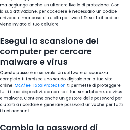
ma aggiunge anche un ulteriore livello di protezione. Con
la sua attivazione, per accedere è necessario un codice
univoco e monouso oltre alla password. Di solito il codice
viene inviato al tuo cellulare.
Esegui la scansione del
computer per cercare
malware e virus
Questo passo è essenziale. Un software di sicurezza
completo ti fornisce uno scudo digitale per la tua vita
online.
McAfee Total Protection
ti permette di proteggere
tutti i tuoi dispositivi, compreso il tuo smartphone, da virus
e malware. Contiene anche un gestore delle password per
aiutarti a ricordare e generare password univoche per tutti
i tuoi account.
Cambia la password di