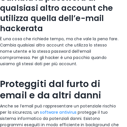
qualsiasi altro account che
utilizza quella dell’e-mail
hackerata
È una cosa che richiede tempo, ma che vale la pena fare.
Cambia qualsiasi altro account che utilizza lo stesso
nome utente e la stessa password dell’email
compromessa. Per gli hacker è una pacchia quando
usiamo gli stessi dati per più account.
Proteggiti dal furto di
email e da altri danni
Anche se l’email può rappresentare un potenziale rischio
per la sicurezza, un
software antivirus
protegge il tuo
sistema informatico da potenziali danni. Esistono
programmi eseguiti in modo efficiente in background che