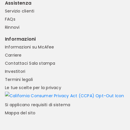
Assistenza
Servizio clienti
FAQs
Rinnovi
Informazioni
Informazioni su McAfee
Carriere
Contattaci
Sala stampa
Investitori
Termini legali
Le tue scelte per la privacy
Si applicano requisiti di sistema
Mappa del sito