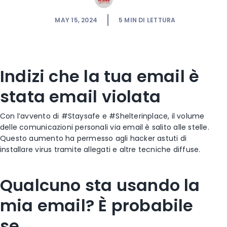
MAY 15, 2024
5
MIN DI LETTURA
Indizi che la tua email è
stata email violata
Con l’avvento di #Staysafe e #Shelterinplace, il volume
delle comunicazioni personali via email è salito alle stelle.
Questo aumento ha permesso agli hacker astuti di
installare virus tramite allegati e altre tecniche diffuse.
Qualcuno sta usando la
mia email? È probabile
se…