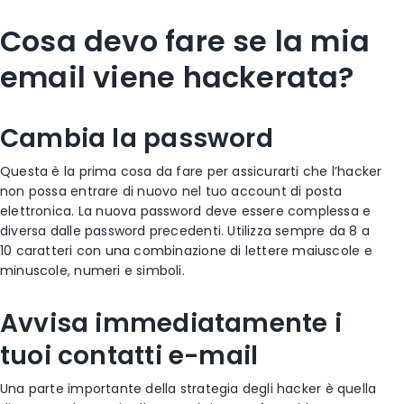
Cosa devo fare se la mia
email viene hackerata?
Cambia la password
Questa è la prima cosa da fare per assicurarti che l’hacker
non possa entrare di nuovo nel tuo account di posta
elettronica. La nuova password deve essere complessa e
diversa dalle password precedenti. Utilizza sempre da 8 a
10 caratteri con una combinazione di lettere maiuscole e
minuscole, numeri e simboli.
Avvisa immediatamente i
tuoi contatti e-mail
Una parte importante della strategia degli hacker è quella