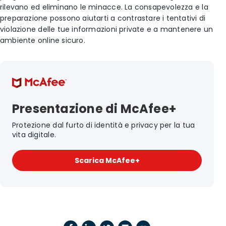
rilevano ed eliminano le minacce. La consapevolezza e la
preparazione possono aiutarti a contrastare i tentativi di
violazione delle tue informazioni private e a mantenere un
ambiente online sicuro.
Presentazione di McAfee+
Protezione dal furto di identità e privacy per la tua
vita digitale.
Scarica McAfee+