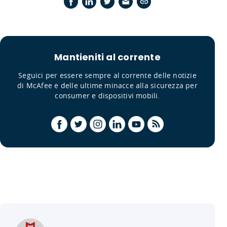
Mantieniti al corrente
Seguici per essere sempre al corrente delle notizie
di McAfee e delle ultime minacce alla sicurezza per
consumer e dispositivi mobili.