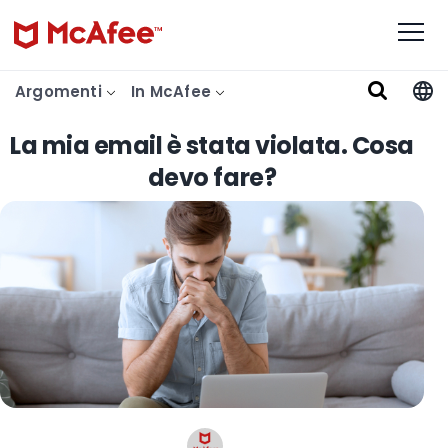
Argomenti
In McAfee
La mia email è stata violata. Cosa
devo fare?