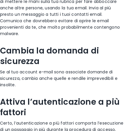
di mettere le mani sulla tua rubrica per fare abboccare
anche altre persone, usando la tua email. Invia al più
presto un messaggio a tutti i tuoi contatti email.
Comunica che dovrebbero evitare di aprire le email
provenienti da te, che molto probabilmente contengono
malware.
Cambia la domanda di
sicurezza
Se al tuo account e-mail sono associate domande di
sicurezza, cambia anche quelle e rendile imprevedibili e
insolite.
Attiva l’autenticazione a più
fattori
Certo, l’autenticazione a più fattori comporta l’esecuzione
di un passaggio in più durante la procedura di accesso,