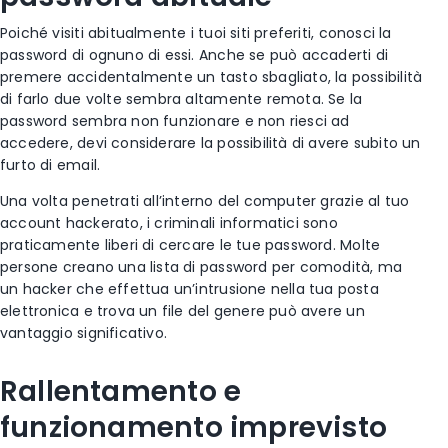
Poiché visiti abitualmente i tuoi siti preferiti, conosci la
password di ognuno di essi. Anche se può accaderti di
premere accidentalmente un tasto sbagliato, la possibilità
di farlo due volte sembra altamente remota. Se la
password sembra non funzionare e non riesci ad
accedere, devi considerare la possibilità di avere subito un
furto di email.
Una volta penetrati all’interno del computer grazie al tuo
account hackerato, i criminali informatici sono
praticamente liberi di cercare le tue password. Molte
persone creano una lista di password per comodità, ma
un hacker che effettua un’intrusione nella tua posta
elettronica e trova un file del genere può avere un
vantaggio significativo.
Rallentamento e
funzionamento imprevisto