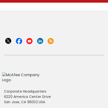
Corporate Headquarters
6220 America Center Drive
San Jose, CA 95002 USA