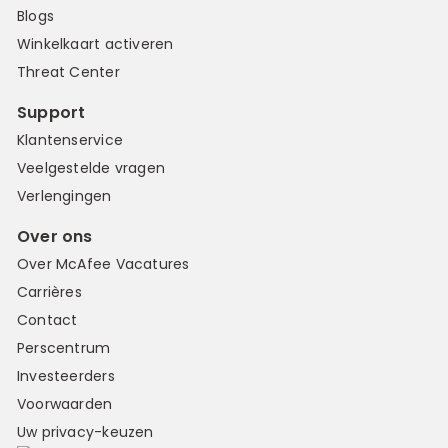
Blogs
Winkelkaart activeren
Threat Center
Support
Klantenservice
Veelgestelde vragen
Verlengingen
Over ons
Over McAfee Vacatures
Carrières
Contact
Perscentrum
Investeerders
Voorwaarden
Uw privacy-keuzen