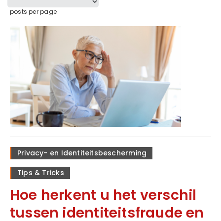
posts per page
Privacy- en Identiteitsbescherming
Tips & Tricks
Hoe herkent u het verschil
tussen identiteitsfraude en