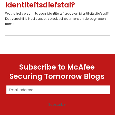
identiteitsdiefstal?
Wat is het verschil tussen identiteitsfraude en identiteitsdiefstal?
Dat verschil is heel subtiel, zo subtiel dat mensen de begrippen
soms...
Subscribe to McAfee
Securing Tomorrow Blogs
Subscribe