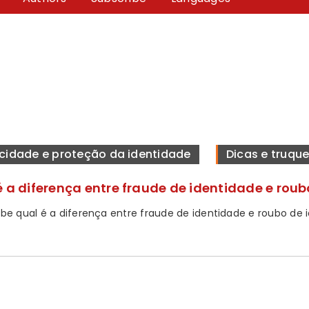
acidade e proteção da identidade
Dicas e truqu
é a diferença entre fraude de identidade e rou
be qual é a diferença entre fraude de identidade e roubo de i