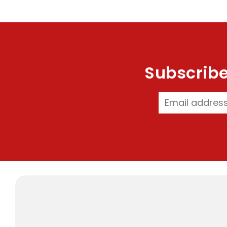
Subscribe