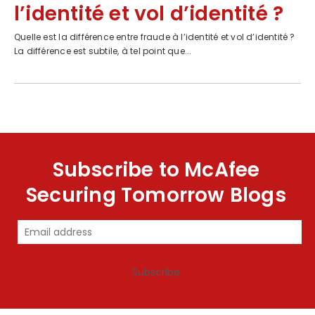
l’identité et vol d’identité ?
Quelle est la différence entre fraude à l’identité et vol d’identité ?
La différence est subtile, à tel point que...
Subscribe to McAfee
Securing Tomorrow Blogs
Subscribe