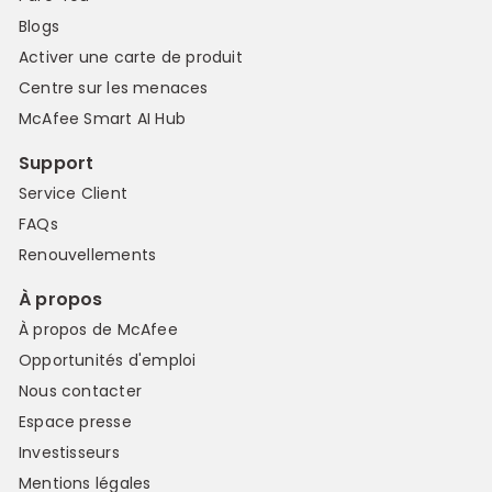
Blogs
Activer une carte de produit
Centre sur les menaces
McAfee Smart AI Hub
Support
Service Client
FAQs
Renouvellements
À propos
À propos de McAfee
Opportunités d'emploi
Nous contacter
Espace presse
Investisseurs
Mentions légales