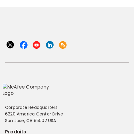
Corporate Headquarters
6220 America Center Drive
San Jose, CA 95002 USA
Produits