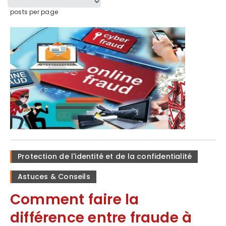
posts per page
Protection de l'identité et de la confidentialité
Astuces & Conseils
Comment faire la
différence entre fraude à