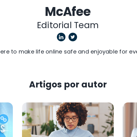
McAfee
Editorial Team
ere to make life online safe and enjoyable for ev
Artigos por autor