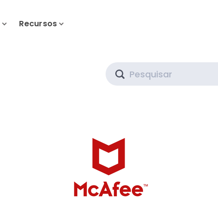
s
Recursos
Search