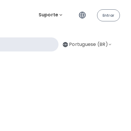
Suporte
Entrar
Portuguese (BR)