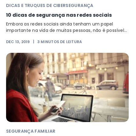
DICAS E TRUQUES DE CIBERSEGURANÇA
10 dicas de segurança nas redes sociais
Embora as redes sociais ainda tenham um papel
importante na vida de muitas pessoas, não é possível...
DEC 13, 2019
|
3
MINUTOS DE LEITURA
SEGURANÇA FAMILIAR