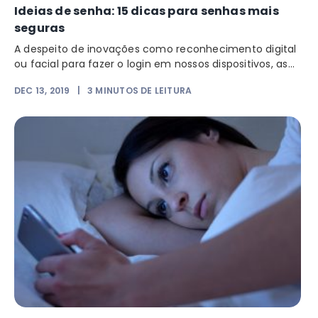
Ideias de senha: 15 dicas para senhas mais
seguras
A despeito de inovações como reconhecimento digital
ou facial para fazer o login em nossos dispositivos, as...
DEC 13, 2019
|
3
MINUTOS DE LEITURA