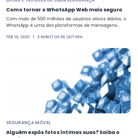
DICAS E TRUQUES DE CIBERSEGURANÇA
Como tornar o WhatsApp Web mais seguro
Com mais de 500 milhões de usuários ativos diários, o
WhatsApp é uma das plataformas de mensagens...
FEB 10, 2020
|
3
MINUTOS DE LEITURA
SEGURANÇA MÓVEL
Alguém expôs fotos íntimas suas? Saiba o