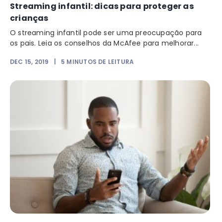
Streaming infantil: dicas para proteger as
crianças
O streaming infantil pode ser uma preocupação para
os pais. Leia os conselhos da McAfee para melhorar...
DEC 15, 2019
|
5
MINUTOS DE LEITURA