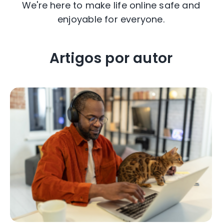
We're here to make life online safe and
enjoyable for everyone.
Artigos por autor