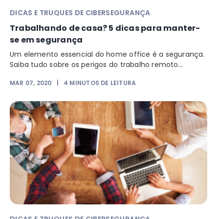
DICAS E TRUQUES DE CIBERSEGURANÇA
Trabalhando de casa? 5 dicas para manter-
se em segurança
Um elemento essencial do home office é a segurança.
Saiba tudo sobre os perigos do trabalho remoto...
MAR 07, 2020
|
4
MINUTOS DE LEITURA