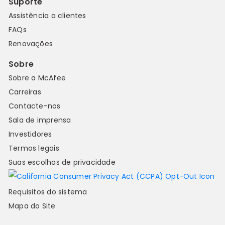
Suporte
Assistência a clientes
FAQs
Renovações
Sobre
Sobre a McAfee
Carreiras
Contacte-nos
Sala de imprensa
Investidores
Termos legais
Suas escolhas de privacidade
Requisitos do sistema
Mapa do Site