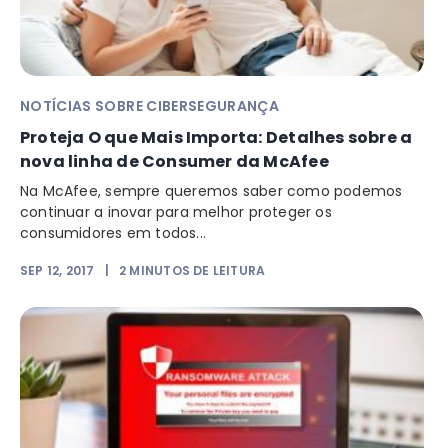
NOTÍCIAS SOBRE CIBERSEGURANÇA
Proteja O que Mais Importa: Detalhes sobre a
nova linha de Consumer da McAfee
Na McAfee, sempre queremos saber como podemos
continuar a inovar para melhor proteger os
consumidores em todos...
SEP 12, 2017
|
2
MINUTOS DE LEITURA