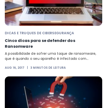
DICAS E TRUQUES DE CIBERSEGURANÇA
Cinco dicas para se defender dos
Ransomware
A possibilidade de sofrer uma taque de ransomware,
que é quando o seu aparelho é infectado com...
AUG 16, 2017
|
3
MINUTOS DE LEITURA