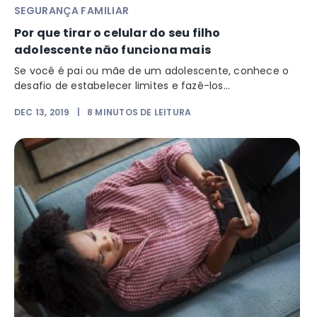
SEGURANÇA FAMILIAR
Por que tirar o celular do seu filho
adolescente não funciona mais
Se você é pai ou mãe de um adolescente, conhece o
desafio de estabelecer limites e fazê-los...
DEC 13, 2019
|
8
MINUTOS DE LEITURA