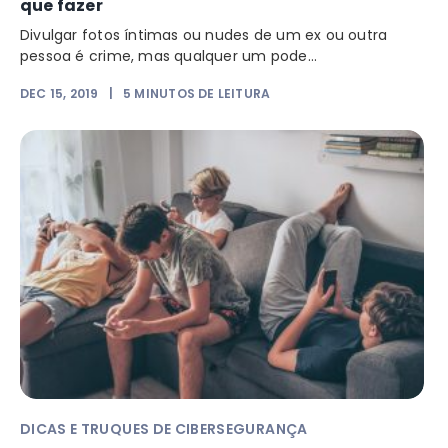
que fazer
Divulgar fotos íntimas ou nudes de um ex ou outra
pessoa é crime, mas qualquer um pode...
DEC 15, 2019
|
5
MINUTOS DE LEITURA
DICAS E TRUQUES DE CIBERSEGURANÇA