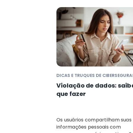
DICAS E TRUQUES DE CIBERSEGUR
Violação de dados: saib
que fazer
Os usuários compartilham suas
informações pessoais com