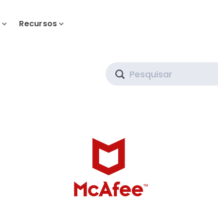
s
Recursos
Search