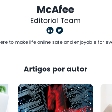
McAfee
Editorial Team
ere to make life online safe and enjoyable for ev
Artigos por autor