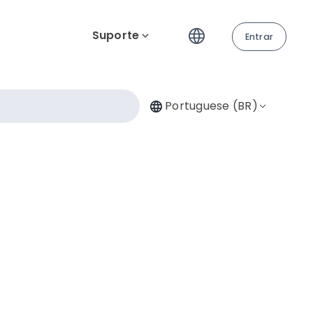
Suporte
Entrar
Portuguese (BR)