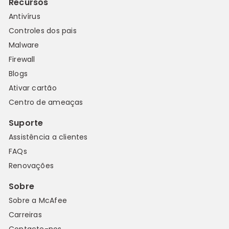
Recursos
Antivírus
Controles dos pais
Malware
Firewall
Blogs
Ativar cartão
Centro de ameaças
Suporte
Assistência a clientes
FAQs
Renovações
Sobre
Sobre a McAfee
Carreiras