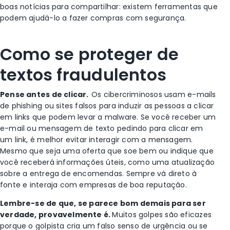
boas notícias para compartilhar: existem ferramentas que
podem ajudá-lo a fazer compras com segurança.
Como se proteger de
textos fraudulentos
Pense antes de clicar.
Os cibercriminosos usam e-mails
de phishing ou sites falsos para induzir as pessoas a clicar
em links que podem levar a malware. Se você receber um
e-mail ou mensagem de texto pedindo para clicar em
um link, é melhor evitar interagir com a mensagem.
Mesmo que seja uma oferta que soe bem ou indique que
você receberá informações úteis, como uma atualização
sobre a entrega de encomendas. Sempre vá direto à
fonte e interaja com empresas de boa reputação.
Lembre-se de que, se parece bom demais para ser
verdade, provavelmente é.
Muitos golpes são eficazes
porque o golpista cria um falso senso de urgência ou se