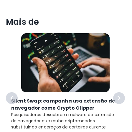
Mais de
Silent Swap: campanha usa extensão de
navegador como Crypto Clipper
Pesquisadores descobrem malware de extensão
de navegador que rouba criptomoedas
substituindo endereços de carteiras durante