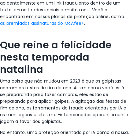
acidentalmente em um link fraudulento dentro de um
texto, e-mail, redes sociais e muito mais. Você a
encontrará em nossos planos de proteção online, como
as premiadas assinaturas do McAfee+
.
Que reine a felicidade
nesta temporada
natalina
Uma coisa que não mudou em 2023 é que os golpistas
adoram as festas de fim de ano. Assim como você está
se preparando para fazer compras, eles estão se
preparando para aplicar golpes. A agitação das festas de
fim de ano, as ferramentas de fraude orientadas por IA e
as mensagens e sites mal-intencionados aparentemente
jogam a favor dos golpistas.
No entanto, uma proteção orientada por IA como a nossa,