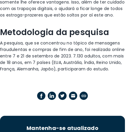
somente lhe oferece vantagens. Isso, além de ter cuidado
com as trapaças digitais, o ajudará a ficar longe de todos
os estraga-prazeres que estão soltos por aí este ano.
Metodologia da pesquisa
A pesquisa, que se concentrou no tópico de mensagens
fraudulentas e compras de fim de ano, foi realizada online
entre 7 e 21 de setembro de 2023. 7.130 adultos, com mais
de 18 anos, em 7 países (EUA, Austrália, Índia, Reino Unido,
França, Alemanha, Japão), participaram do estudo.
Mantenha-se atualizado