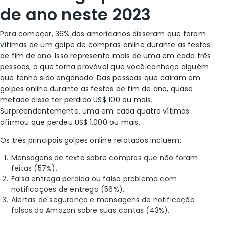
de ano neste 2023
Para começar, 36%
dos americanos disseram que foram
vítimas de um golpe de compras online durante as festas
de fim de ano. Isso representa mais de uma em cada três
pessoas, o que torna provável que você conheça alguém
que tenha sido enganado.
Das pessoas que caíram em
golpes online durante as festas de fim de ano, quase
metade disse ter perdido US$ 100 ou mais.
Surpreendentemente, uma em cada quatro vítimas
afirmou que perdeu US$ 1.000 ou mais.
Os
três principais golpes online relatados incluem:
Mensagens de texto sobre compras que não foram
feitas (57%).
Falsa entrega perdida ou falso problema com
notificações de entrega (56%).
Alertas de segurança e mensagens de notificação
falsas da Amazon sobre suas contas (43%).