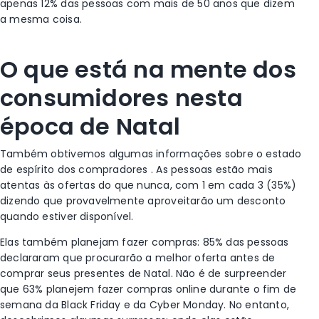
apenas 12% das pessoas com mais de 50 anos que dizem
a mesma coisa.
O que está na mente dos
consumidores nesta
época de Natal
Também obtivemos algumas informações sobre o estado
de espírito dos compradores
.
As pessoas estão mais
atentas às ofertas do que nunca, com 1 em cada 3 (35%)
dizendo que provavelmente aproveitarão um desconto
quando estiver disponível.
Elas também planejam fazer compras: 85% das pessoas
declararam que procurarão a melhor oferta antes de
comprar seus presentes de Natal.
Não é de surpreender
que 63% planejem fazer compras online durante o fim de
semana da Black Friday e da Cyber Monday. No entanto,