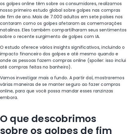
os golpes online têm sobre os consumidores, realizamos
nosso
primeiro estudo global sobre golpes nas compras
de fim de ano. Mais de 7.000 adultos em sete países nos
contaram como os golpes afetaram as comemorações
natalinas. Eles também compartilharam seus sentimentos
sobre o recente surgimento de golpes com IA.
O estudo oferece vários insights significativos, incluindo o
impacto financeiro dos golpes e até mesmo quando e
onde as pessoas fazem compras online (spoiler: isso inclui
até compras feitas no banheiro).
Vamos investigar mais a fundo. A partir daí, mostraremos
várias maneiras de se manter seguro ao fazer compras
online, para que você possa mandar esses ranzinzas
embora.
O que descobrimos
sobre os golpes de fim