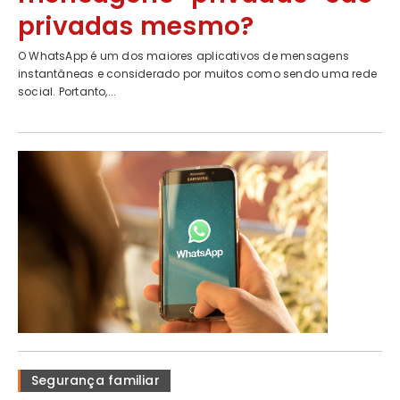
privadas mesmo?
O WhatsApp é um dos maiores aplicativos de mensagens
instantâneas e considerado por muitos como sendo uma rede
social. Portanto,...
Segurança familiar