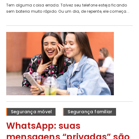
Tem alguma coisa errada. Talvez seu telefone esteja ficando
sem bateria muito rápido. Ou um dia, de repente, ele começa...
Segurança móvel
Segurança familiar
WhatsApp: suas
mensagens “privadas” são