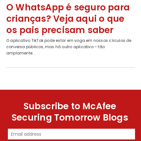
O WhatsApp é seguro para
crianças? Veja aqui o que
os pais precisam saber
O aplicativo TikTok pode estar em voga em nossos círculos de
conversa públicos, mas há outro aplicativo – tão
amplamente...
Subscribe to McAfee
Securing Tomorrow Blogs