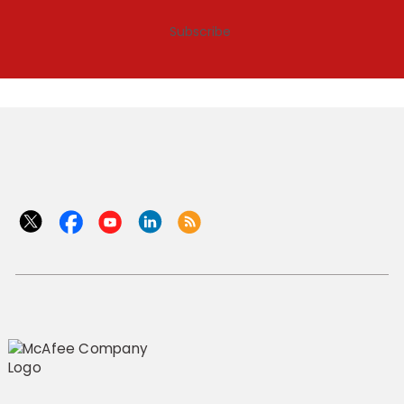
Subscribe