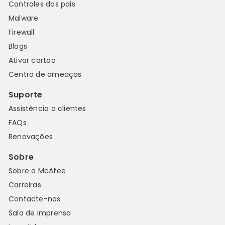
Controles dos pais
Malware
Firewall
Blogs
Ativar cartão
Centro de ameaças
Suporte
Assistência a clientes
FAQs
Renovações
Sobre
Sobre a McAfee
Carreiras
Contacte-nos
Sala de imprensa