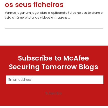
os seus ficheiros
Vamos jogar um jogo. Abra a aplicação Fotos no seu telefone e
veja o número total de vídeos e imagens...
Subscribe to McAfee
Securing Tomorrow Blogs
Subscribe