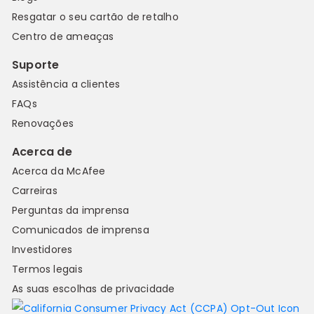
Resgatar o seu cartão de retalho
Centro de ameaças
Suporte
Assistência a clientes
FAQs
Renovações
Acerca de
Acerca da McAfee
Carreiras
Perguntas da imprensa
Comunicados de imprensa
Investidores
Termos legais
As suas escolhas de privacidade