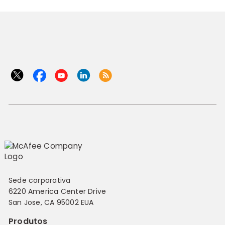
Sede corporativa
6220 America Center Drive
San Jose, CA 95002 EUA
Produtos