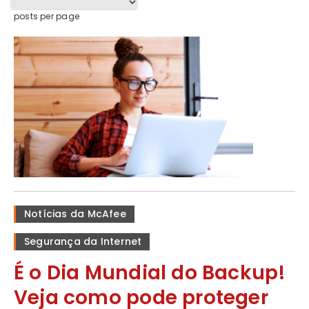
posts per page
Notícias da McAfee
Segurança da Internet
É o Dia Mundial do Backup!
Veja como pode proteger