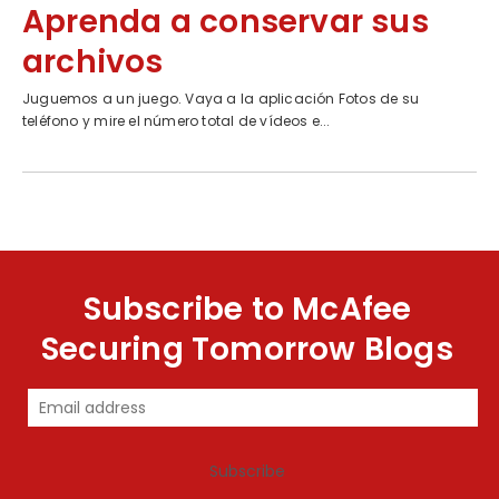
Aprenda a conservar sus
archivos
Juguemos a un juego. Vaya a la aplicación Fotos de su
teléfono y mire el número total de vídeos e...
Subscribe to McAfee
Securing Tomorrow Blogs
Subscribe