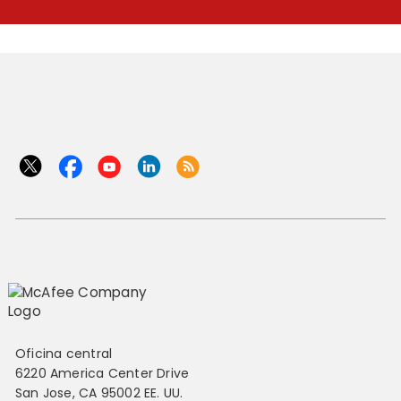
Oficina central
6220 America Center Drive
San Jose, CA 95002 EE. UU.