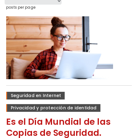
posts per page
Seguridad en Internet
Privacidad y protección de identidad
Es el Día Mundial de las
Copias de Seguridad.