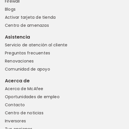
Firewall
Blogs
Activar tarjeta de tienda
Centro de amenazas
Asistencia
Servicio de atención al cliente
Preguntas frecuentes
Renovaciones
Comunidad de apoyo
Acerca de
Acerca de McAfee
Oportunidades de empleo
Contacto
Centro de noticias
Inversores