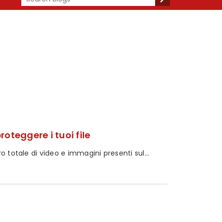
oteggere i tuoi file
 totale di video e immagini presenti sul...