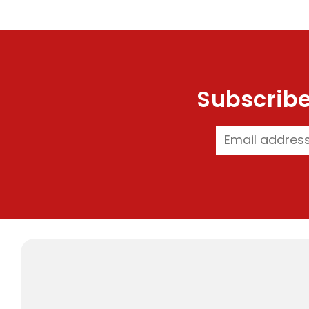
Subscribe