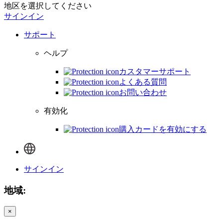
地区を選択してください
サインイン
サポート
ヘルプ
カスタマーサポート
よくある質問
お問い合わせ
有効化
購入カードを有効にする
サインイン
地域:
×