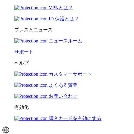
VPNとは？
ID 保護とは？
プレスとニュース
ニュースルーム
サポート
ヘルプ
カスタマーサポート
よくある質問
お問い合わせ
有効化
購入カードを有効にする