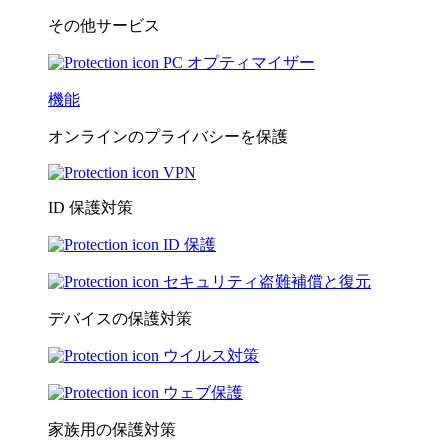
その他サービス
PC オプティマイザー
機能
オンラインのプライバシーを保護
VPN
ID 保護対策
ID 保護
セキュリティ盗難補償と復元
デバイスの保護対策
ウイルス対策
ウェブ保護
家族用の保護対策