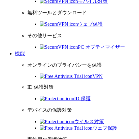
モバイル対策
無料ツールとダウンロード
ウェブ保護
その他サービス
PC オプティマイザー
機能
オンラインのプライバシーを保護
VPN
ID 保護対策
ID 保護
デバイスの保護対策
ウイルス対策
ウェブ保護