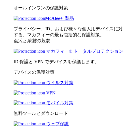
オールインワンの保護対策
McAfee
+
製品
プライバシー、ID、および様々な個人用デバイスに対
する、マカフィーの最も包括的な保護対策。
個人と家族の対策
マカフィー® トータルプロテクション
ID 保護と VPN でデバイスを保護します。
デバイスの保護対策
ウイルス対策
VPN
モバイル対策
無料ツールとダウンロード
ウェブ保護