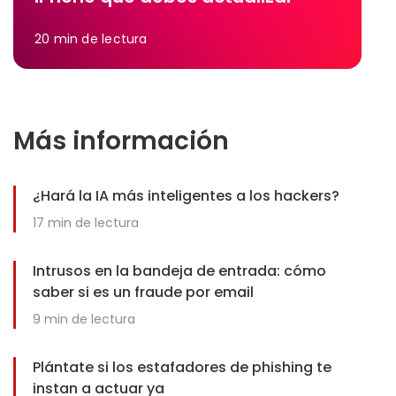
20
min de lectura
Más información
¿Hará la IA más inteligentes a los hackers?
17
min de lectura
Intrusos en la bandeja de entrada: cómo
saber si es un fraude por email
9
min de lectura
Plántate si los estafadores de phishing te
instan a actuar ya