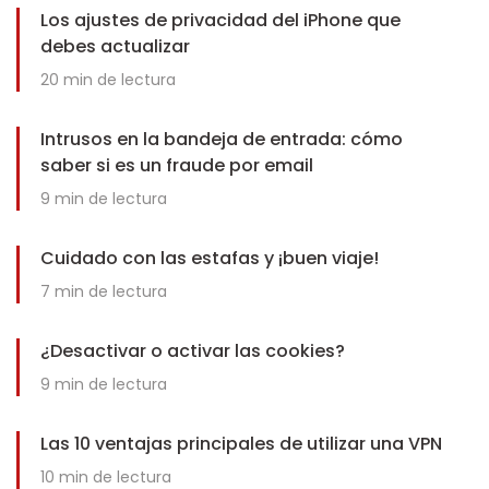
Los ajustes de privacidad del iPhone que
debes actualizar
20
min de lectura
Intrusos en la bandeja de entrada: cómo
saber si es un fraude por email
9
min de lectura
Cuidado con las estafas y ¡buen viaje!
7
min de lectura
¿Desactivar o activar las cookies?
9
min de lectura
Las 10 ventajas principales de utilizar una VPN
10
min de lectura