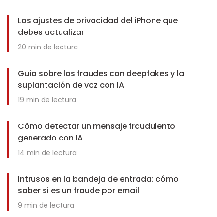
Los ajustes de privacidad del iPhone que
debes actualizar
20
min de lectura
Guía sobre los fraudes con deepfakes y la
suplantación de voz con IA
19
min de lectura
Cómo detectar un mensaje fraudulento
generado con IA
14
min de lectura
Intrusos en la bandeja de entrada: cómo
saber si es un fraude por email
9
min de lectura