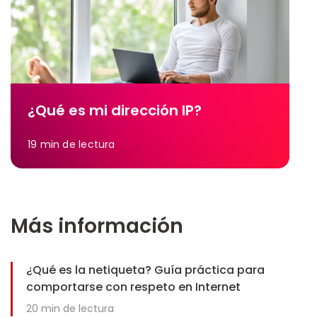
¿Qué es mi dirección IP?
19
min de lectura
Más información
¿Qué es la netiqueta? Guía práctica para
comportarse con respeto en Internet
20
min de lectura