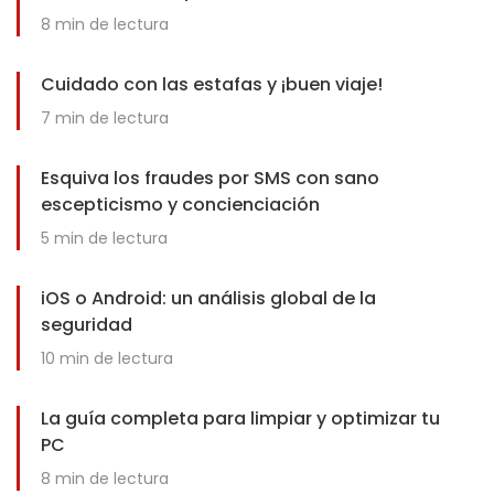
8
min de lectura
Cuidado con las estafas y ¡buen viaje!
7
min de lectura
Esquiva los fraudes por SMS con sano
escepticismo y concienciación
5
min de lectura
iOS o Android: un análisis global de la
seguridad
10
min de lectura
La guía completa para limpiar y optimizar tu
PC
8
min de lectura