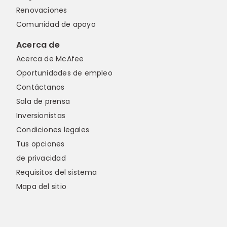
Renovaciones
Comunidad de apoyo
Acerca de
Acerca de McAfee
Oportunidades de empleo
Contáctanos
Sala de prensa
Inversionistas
Condiciones legales
Tus opciones
de privacidad
Requisitos del sistema
Mapa del sitio