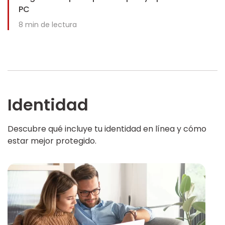
PC
8
min de lectura
Identidad
Descubre qué incluye tu identidad en línea y cómo
estar mejor protegido.