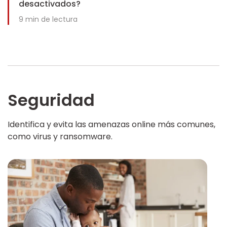
desactivados?
9
min de lectura
Seguridad
Identifica y evita las amenazas online más comunes,
como virus y ransomware.