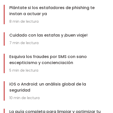
Plántate si los estafadores de phishing te
instan a actuar ya
8
min de lectura
Cuidado con las estafas y ¡buen viaje!
7
min de lectura
Esquiva los fraudes por SMS con sano
escepticismo y concienciación
5
min de lectura
iOS o Android: un análisis global de la
seguridad
10
min de lectura
La guía completa para limpiar y optimizar tu