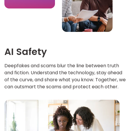
AI Safety
Deepfakes and scams blur the line between truth
and fiction. Understand the technology, stay ahead
of the curve, and share what you know. Together, we
can outsmart the scams and protect each other.