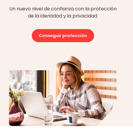
Un nuevo nivel de confianza con la protección
de la identidad y la privacidad.
Conseguir protección