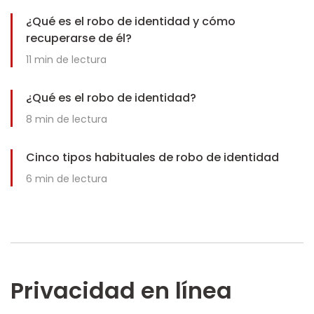
¿Qué es el robo de identidad y cómo
recuperarse de él?
11
min de lectura
¿Qué es el robo de identidad?
8
min de lectura
Cinco tipos habituales de robo de identidad
6
min de lectura
Privacidad en línea