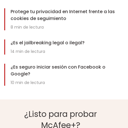
Protege tu privacidad en Internet frente a las
cookies de seguimiento
8
min de lectura
¿Es el jailbreaking legal o ilegal?
14
min de lectura
¿Es seguro iniciar sesión con Facebook o
Google?
10
min de lectura
¿Listo para probar
McAfee+?