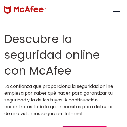
Descubre la
seguridad online
con McAfee
La confianza que proporciona la seguridad online
empieza por saber qué hacer para garantizar tu
seguridad y la de los tuyos. A continuación
encontrarás todo lo que necesitas para disfrutar
de una vida más segura en Internet.