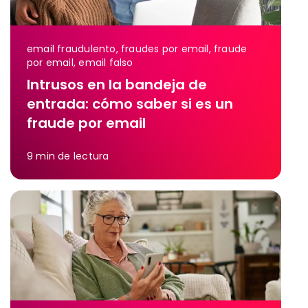
email fraudulento, fraudes por email, fraude
por email, email falso
Intrusos en la bandeja de
entrada: cómo saber si es un
fraude por email
9
min de lectura