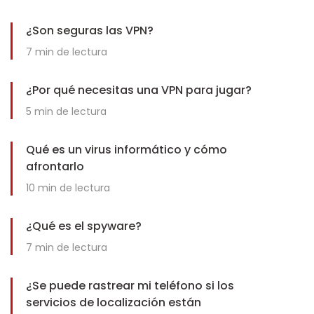
¿Son seguras las VPN?
7
min de lectura
¿Por qué necesitas una VPN para jugar?
5
min de lectura
Qué es un virus informático y cómo
afrontarlo
10
min de lectura
¿Qué es el spyware?
7
min de lectura
¿Se puede rastrear mi teléfono si los
servicios de localización están