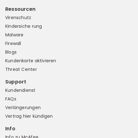
Ressourcen
Virenschutz
Kindersiche rung
Malware
Firewall
Blogs
Kundenkarte aktivieren
Threat Center
Support
Kundendienst
FAQs
Verlängerungen
Vertrag hier kündigen
Info
Info zu McAfee