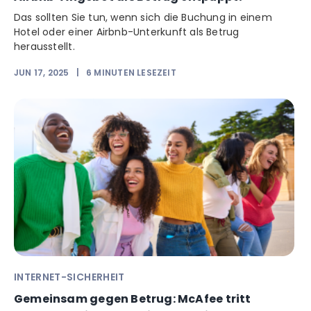
Das sollten Sie tun, wenn sich die Buchung in einem
Hotel oder einer Airbnb-Unterkunft als Betrug
herausstellt.
JUN 17, 2025
|
6
MINUTEN LESEZEIT
INTERNET-SICHERHEIT
Gemeinsam gegen Betrug: McAfee tritt