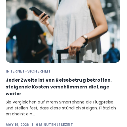
INTERNET-SICHERHEIT
Jeder Zweite ist von Reisebetrug betroffen,
steigende Kosten verschlimmern die Lage
weiter
Sie vergleichen auf Ihrem Smartphone die Flugpreise
und stellen fest, dass diese stündlich steigen. Plötzlich
erscheint ein...
MAY 19, 2026
|
6
MINUTEN LESEZEIT