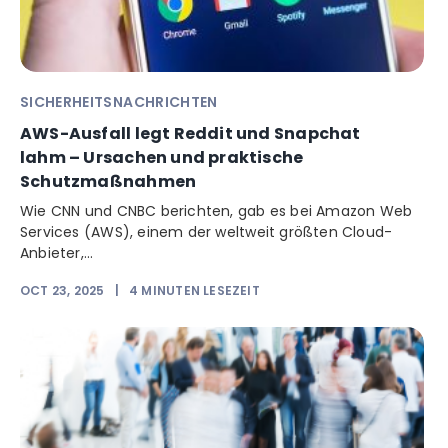
SICHERHEITSNACHRICHTEN
AWS-Ausfall legt Reddit und Snapchat
lahm – Ursachen und praktische
Schutzmaßnahmen
Wie CNN und CNBC berichten, gab es bei Amazon Web
Services (AWS), einem der weltweit größten Cloud-
Anbieter,...
OCT 23, 2025
|
4
MINUTEN LESEZEIT