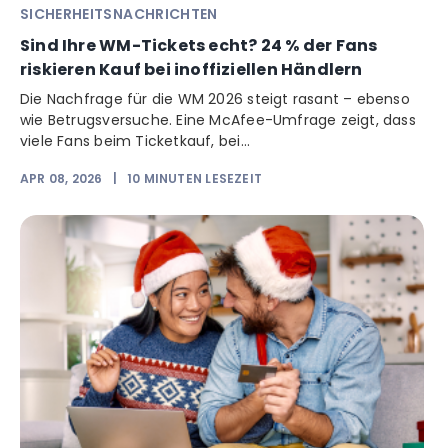
SICHERHEITSNACHRICHTEN
Sind Ihre WM-Tickets echt? 24 % der Fans
riskieren Kauf bei inoffiziellen Händlern
Die Nachfrage für die WM 2026 steigt rasant – ebenso
wie Betrugsversuche. Eine McAfee-Umfrage zeigt, dass
viele Fans beim Ticketkauf, bei...
APR 08, 2026
|
10
MINUTEN LESEZEIT