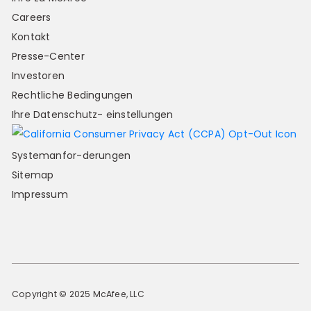
Careers
Kontakt
Presse-Center
Investoren
Rechtliche Bedingungen
Ihre Datenschutz- einstellungen
Systemanfor-derungen
Sitemap
Impressum
Copyright © 2025 McAfee, LLC