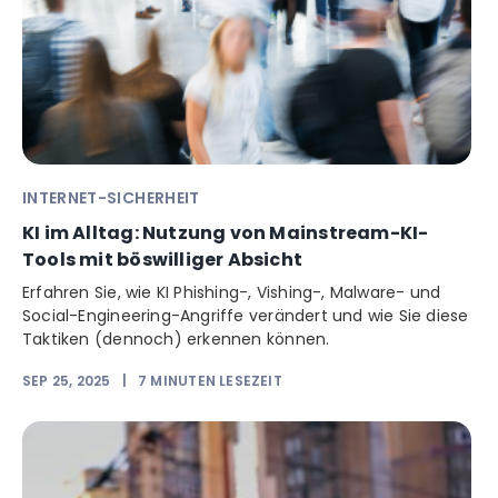
INTERNET-SICHERHEIT
KI im Alltag: Nutzung von Mainstream-KI-
Tools mit böswilliger Absicht
Erfahren Sie, wie KI Phishing-, Vishing-, Malware- und
Social-Engineering-Angriffe verändert und wie Sie diese
Taktiken (dennoch) erkennen können.
SEP 25, 2025
|
7
MINUTEN LESEZEIT