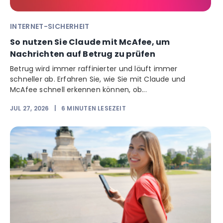
INTERNET-SICHERHEIT
So nutzen Sie Claude mit McAfee, um
Nachrichten auf Betrug zu prüfen
Betrug wird immer raffinierter und läuft immer
schneller ab. Erfahren Sie, wie Sie mit Claude und
McAfee schnell erkennen können, ob...
JUL 27, 2026
|
6
MINUTEN LESEZEIT