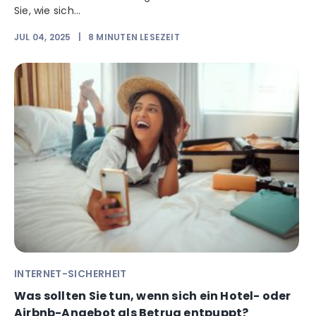
Sie, wie sich...
JUL 04, 2025
|
8
MINUTEN LESEZEIT
INTERNET-SICHERHEIT
Was sollten Sie tun, wenn sich ein Hotel- oder
Airbnb-Angebot als Betrug entpuppt?