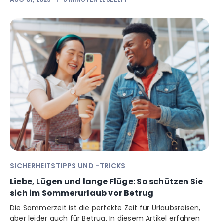
SICHERHEITSTIPPS UND -TRICKS
Liebe, Lügen und lange Flüge: So schützen Sie
sich im Sommerurlaub vor Betrug
Die Sommerzeit ist die perfekte Zeit für Urlaubsreisen,
aber leider auch für Betrug. In diesem Artikel erfahren