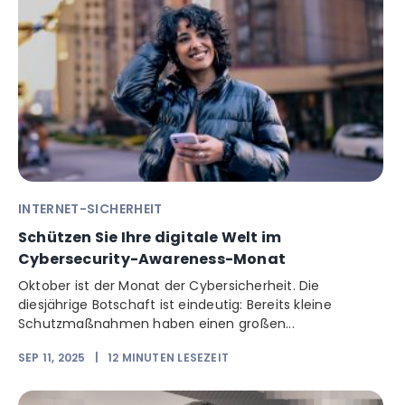
INTERNET-SICHERHEIT
Schützen Sie Ihre digitale Welt im
Cybersecurity-Awareness-Monat
Oktober ist der Monat der Cybersicherheit. Die
diesjährige Botschaft ist eindeutig: Bereits kleine
Schutzmaßnahmen haben einen großen...
SEP 11, 2025
|
12
MINUTEN LESEZEIT