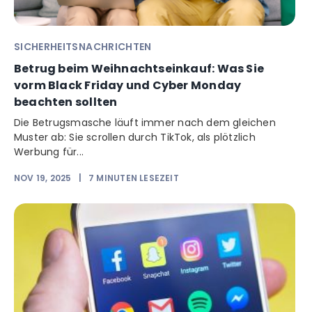
SICHERHEITSNACHRICHTEN
Betrug beim Weihnachtseinkauf: Was Sie
vorm Black Friday und Cyber Monday
beachten sollten
Die Betrugsmasche läuft immer nach dem gleichen
Muster ab: Sie scrollen durch TikTok, als plötzlich
Werbung für...
NOV 19, 2025
|
7
MINUTEN LESEZEIT