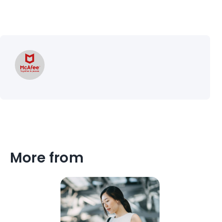
More from