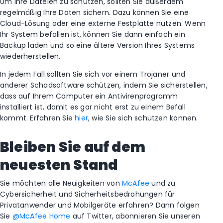
Um Ihre Dateien zu schützen, sollten Sie außerdem
regelmäßig Ihre Daten sichern. Dazu können Sie eine
Cloud-Lösung oder eine externe Festplatte nutzen. Wenn
Ihr System befallen ist, können Sie dann einfach ein
Backup laden und so eine ältere Version Ihres Systems
wiederherstellen.
In jedem Fall sollten Sie sich vor einem Trojaner und
anderer Schadsoftware schützen, indem Sie sicherstellen,
dass auf Ihrem Computer ein Antivirenprogramm
installiert ist, damit es gar nicht erst zu einem Befall
kommt. Erfahren Sie
hier
, wie Sie sich schützen können.
Bleiben Sie auf dem
neuesten Stand
Sie möchten alle Neuigkeiten von
McAfee
und zu
Cybersicherheit und Sicherheitsbedrohungen für
Privatanwender und Mobilgeräte erfahren? Dann folgen
Sie
@McAfee Home
auf Twitter, abonnieren Sie unseren