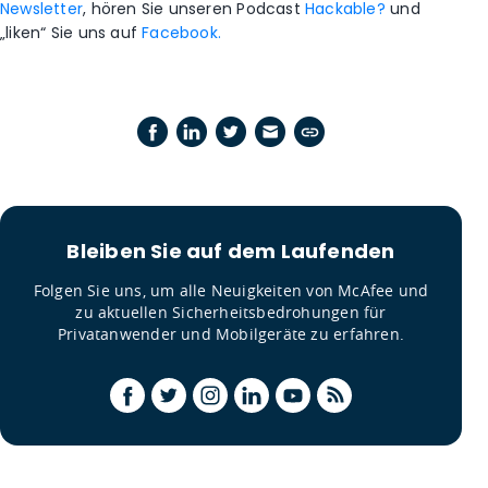
Newsletter
, hören Sie unseren Podcast
Hackable?
und
„liken“ Sie uns auf
Facebook.
Bleiben Sie auf dem Laufenden
Folgen Sie uns, um alle Neuigkeiten von McAfee und
zu aktuellen Sicherheitsbedrohungen für
Privatanwender und Mobilgeräte zu erfahren.