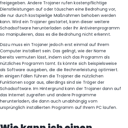
freigegeben. Andere Trojaner rufen kostenpflichtige
Dienstleistungen auf oder täuschen eine Bedrohung vor,
die nur durch kostspielige Maßnahmen behoben werden
kann. Wird ein Trojaner gestartet, kann dieser weitere
Schadsoftware herunterladen oder Ihr Antivirenprogramm
so manipulieren, dass es die Bedrohung nicht erkennt.
Dazu muss ein Trojaner jedoch erst einmal auf Ihrem
Computer installiert sein. Das gelingt, wie der Name
bereits vermuten lässt, indem sich das Programm als
nützliches Programm tarnt. Es könnte sich beispielsweise
als Software ausgeben, die die Rechnerleistung optimiert.
In einigen Fällen führen die Trojaner die nützlichen
Funktionen sogar aus, allerdings sind sie Träger der
Schadsoftware. Im Hintergrund kann der Trojaner dann auf
das Internet zugreifen und andere Programme
herunterladen, die dann auch unabhängig vom
ursprünglich installierten Programm auf Ihrem PC laufen.
Wie kann ich einen