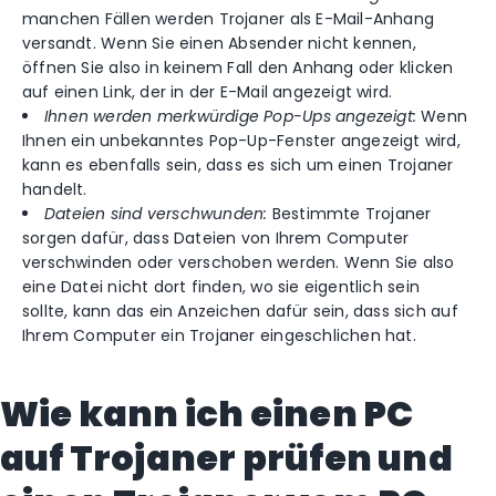
manchen Fällen werden Trojaner als E-Mail-Anhang
versandt. Wenn Sie einen Absender nicht kennen,
öffnen Sie also in keinem Fall den Anhang oder klicken
auf einen Link, der in der E-Mail angezeigt wird.
Ihnen werden merkwürdige Pop-Ups angezeigt:
Wenn
Ihnen ein unbekanntes Pop-Up-Fenster angezeigt wird,
kann es ebenfalls sein, dass es sich um einen Trojaner
handelt.
Dateien sind verschwunden:
Bestimmte Trojaner
sorgen dafür, dass Dateien von Ihrem Computer
verschwinden oder verschoben werden. Wenn Sie also
eine Datei nicht dort finden, wo sie eigentlich sein
sollte, kann das ein Anzeichen dafür sein, dass sich auf
Ihrem Computer ein Trojaner eingeschlichen hat.
Wie kann ich einen PC
auf Trojaner prüfen und