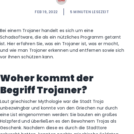
FEB 19, 2022
5
MINUTEN LESEZEIT
Bei einem Trojaner handelt es sich um eine
Schadsoftware, die als ein nützliches Programm getarnt
ist. Hier erfahren Sie, was ein Trojaner ist, was er macht,
und wie man Trojaner erkennen und entfernen sowie sich
vor ihnen schützen kann.
Woher kommt
der
Begriff Trojaner?
Laut griechischer Mythologie war die Stadt Troja
unbezwingbar und konnte von den Griechen nur durch
eine List eingenommen werden: Sie bauten ein großes
Holzpferd und überließen es den Bewohnern Trojas als
Geschenk. Nachdem diese es durch die Stadttore