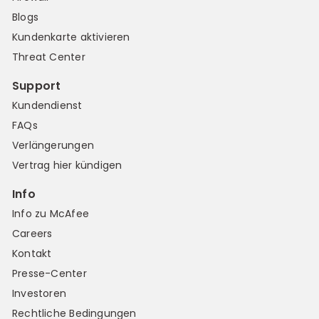
Blogs
Kundenkarte aktivieren
Threat Center
Support
Kundendienst
FAQs
Verlängerungen
Vertrag hier kündigen
Info
Info zu McAfee
Careers
Kontakt
Presse-Center
Investoren
Rechtliche Bedingungen