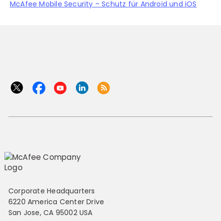
McAfee Mobile Security – Schutz für Android und iOS
Corporate Headquarters
6220 America Center Drive
San Jose, CA 95002 USA