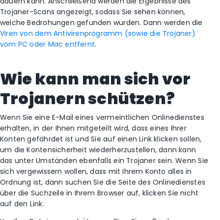
dauern kann. Anschließend werden die Ergebnisse des
Trojaner-Scans angezeigt, sodass Sie sehen können,
welche Bedrohungen gefunden wurden. Dann werden die
Viren von dem Antivirenprogramm (sowie die Trojaner)
vom PC oder Mac entfernt
.
Wie kann man sich vor
Trojanern schützen?
Wenn Sie eine E-Mail eines vermeintlichen Onlinedienstes
erhalten, in der Ihnen mitgeteilt wird, dass eines Ihrer
Konten gefährdet ist und Sie auf einen Link klicken sollen,
um die Kontensicherheit wiederherzustellen, dann kann
das unter Umständen ebenfalls ein Trojaner sein. Wenn Sie
sich vergewissern wollen, dass mit Ihrem Konto alles in
Ordnung ist, dann suchen Sie die Seite des Onlinedienstes
über die Suchzeile in Ihrem Browser auf, klicken Sie nicht
auf den Link.