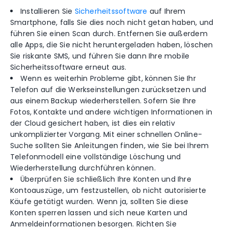
Installieren Sie
Sicherheitssoftware
auf Ihrem
Smartphone, falls Sie dies noch nicht getan haben, und
führen Sie einen Scan durch. Entfernen Sie außerdem
alle Apps, die Sie nicht heruntergeladen haben, löschen
Sie riskante SMS, und führen Sie dann Ihre mobile
Sicherheitssoftware erneut aus.
Wenn es weiterhin Probleme gibt, können Sie Ihr
Telefon auf die Werkseinstellungen zurücksetzen und
aus einem Backup wiederherstellen. Sofern Sie Ihre
Fotos, Kontakte und andere wichtigen Informationen in
der Cloud gesichert haben, ist dies ein relativ
unkomplizierter Vorgang. Mit einer schnellen Online-
Suche sollten Sie Anleitungen finden, wie Sie bei Ihrem
Telefonmodell eine vollständige Löschung und
Wiederherstellung durchführen können.
Überprüfen Sie schließlich Ihre Konten und Ihre
Kontoauszüge, um festzustellen, ob nicht autorisierte
Käufe getätigt wurden. Wenn ja, sollten Sie diese
Konten sperren lassen und sich neue Karten und
Anmeldeinformationen besorgen. Richten Sie