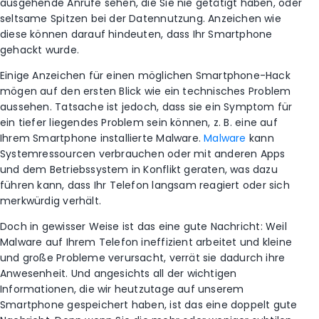
ausgehende Anrufe sehen, die Sie nie getätigt haben, oder
seltsame Spitzen bei der Datennutzung. Anzeichen wie
diese können darauf hindeuten, dass Ihr Smartphone
gehackt wurde.
Einige Anzeichen für einen möglichen Smartphone-Hack
mögen auf den ersten Blick wie ein technisches Problem
aussehen. Tatsache ist jedoch, dass sie ein Symptom für
ein tiefer liegendes Problem sein können, z. B. eine auf
Ihrem Smartphone installierte Malware.
Malware
kann
Systemressourcen verbrauchen oder mit anderen Apps
und dem Betriebssystem in Konflikt geraten, was dazu
führen kann, dass Ihr Telefon langsam reagiert oder sich
merkwürdig verhält.
Doch in gewisser Weise ist das eine gute Nachricht: Weil
Malware auf Ihrem Telefon ineffizient arbeitet und kleine
und große Probleme verursacht, verrät sie dadurch ihre
Anwesenheit. Und angesichts all der wichtigen
Informationen, die wir heutzutage auf unserem
Smartphone gespeichert haben, ist das eine doppelt gute