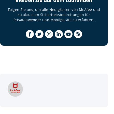
Bleiben Sie auf dem Laufenden
Folgen Sie uns, um alle Neuigkeiten von McAfee und
zu aktuellen Sicherheitsbedrohungen für
Privatanwender und Mobilgeräte zu erfahren.