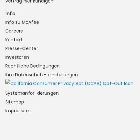
Vertrag hier kündigen
Info
Info zu McAfee
Careers
Kontakt
Presse-Center
Investoren
Rechtliche Bedingungen
Ihre Datenschutz- einstellungen
Systemanfor-derungen
Sitemap
Impressum