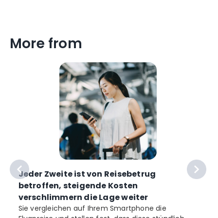
More from
Jeder Zweite ist von Reisebetrug
betroffen, steigende Kosten
verschlimmern die Lage weiter
Sie vergleichen auf Ihrem Smartphone die