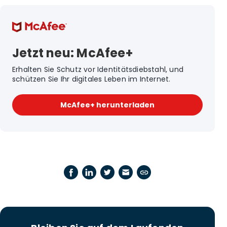
Jetzt neu: McAfee+
Erhalten Sie Schutz vor Identitätsdiebstahl, und
schützen Sie Ihr digitales Leben im Internet.
McAfee+ herunterladen