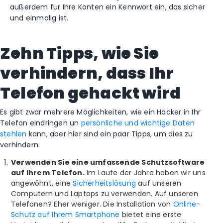
außerdem für Ihre Konten ein Kennwort ein, das sicher
und einmalig ist.
Zehn Tipps, wie Sie
verhindern, dass Ihr
Telefon gehackt wird
Es gibt zwar mehrere Möglichkeiten, wie ein Hacker in Ihr
Telefon eindringen un
persönliche und wichtige Daten
stehlen
kann, aber hier sind ein paar Tipps, um dies zu
verhindern:
Verwenden Sie eine umfassende Schutzsoftware
auf Ihrem Telefon.
Im Laufe der Jahre haben wir uns
angewöhnt, eine
Sicherheitslösung
auf unseren
Computern und Laptops zu verwenden. Auf unseren
Telefonen? Eher weniger. Die Installation von
Online-
Schutz auf Ihrem Smartphone
bietet eine erste