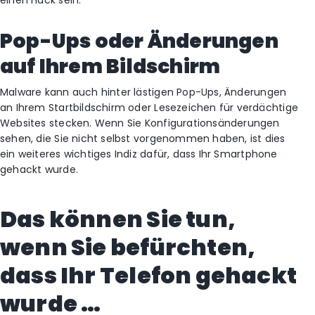
einen Hack sein.
Pop-Ups oder Änderungen
auf Ihrem Bildschirm
Malware kann auch hinter lästigen Pop-Ups, Änderungen
an Ihrem Startbildschirm oder Lesezeichen für verdächtige
Websites stecken. Wenn Sie Konfigurationsänderungen
sehen, die Sie nicht selbst vorgenommen haben, ist dies
ein weiteres wichtiges Indiz dafür, dass Ihr Smartphone
gehackt wurde.
Das können Sie tun,
wenn Sie befürchten,
dass Ihr Telefon gehackt
wurde …