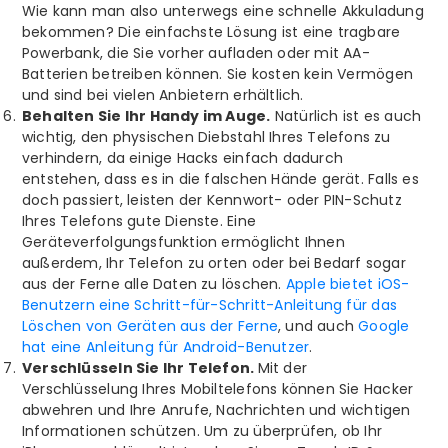
Wie kann man also unterwegs eine schnelle Akkuladung
bekommen? Die einfachste Lösung ist eine tragbare
Powerbank, die Sie vorher aufladen oder mit AA-
Batterien betreiben können. Sie kosten kein Vermögen
und sind bei vielen Anbietern erhältlich.
Behalten Sie Ihr Handy im Auge.
Natürlich ist es auch
wichtig, den physischen Diebstahl Ihres Telefons zu
verhindern, da einige Hacks einfach dadurch
entstehen, dass es in die falschen Hände gerät. Falls es
doch passiert, leisten der Kennwort- oder PIN-Schutz
Ihres Telefons gute Dienste. Eine
Geräteverfolgungsfunktion ermöglicht Ihnen
außerdem, Ihr Telefon zu orten oder bei Bedarf sogar
aus der Ferne alle Daten zu löschen.
Apple bietet iOS-
Benutzern eine Schritt-für-Schritt-Anleitung für das
Löschen von Geräten aus der Ferne
, und auch
Google
hat eine Anleitung für Android-Benutzer
.
Verschlüsseln Sie Ihr Telefon.
Mit der
Verschlüsselung Ihres Mobiltelefons können Sie Hacker
abwehren und Ihre Anrufe, Nachrichten und wichtigen
Informationen schützen. Um zu überprüfen, ob Ihr