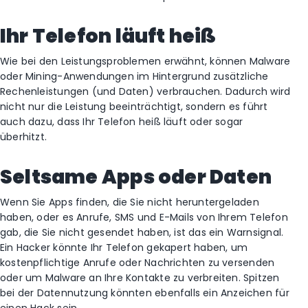
Ihr Telefon läuft heiß
Wie bei den Leistungsproblemen erwähnt, können Malware
oder Mining-Anwendungen im Hintergrund zusätzliche
Rechenleistungen (und Daten) verbrauchen. Dadurch wird
nicht nur die Leistung beeinträchtigt, sondern es führt
auch dazu, dass Ihr Telefon heiß läuft oder sogar
überhitzt.
Seltsame Apps oder Daten
Wenn Sie Apps finden, die Sie nicht heruntergeladen
haben, oder es Anrufe, SMS und E-Mails von Ihrem Telefon
gab, die Sie nicht gesendet haben, ist das ein Warnsignal.
Ein Hacker könnte Ihr Telefon gekapert haben, um
kostenpflichtige Anrufe oder Nachrichten zu versenden
oder um Malware an Ihre Kontakte zu verbreiten. Spitzen
bei der Datennutzung könnten ebenfalls ein Anzeichen für