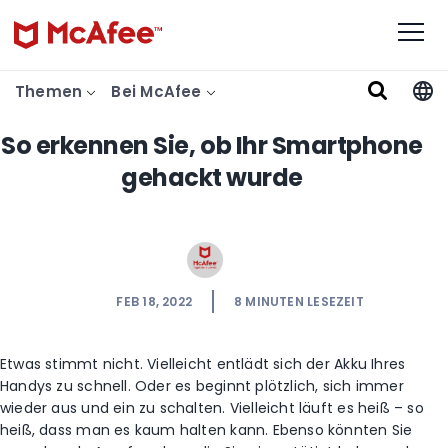
Themen
Bei McAfee
So erkennen Sie, ob Ihr Smartphone
gehackt wurde
FEB 18, 2022
8
MINUTEN LESEZEIT
Etwas stimmt nicht. Vielleicht entlädt sich der Akku Ihres
Handys zu schnell. Oder es beginnt plötzlich, sich immer
wieder aus und ein zu schalten. Vielleicht läuft es heiß – so
heiß, dass man es kaum halten kann. Ebenso könnten Sie