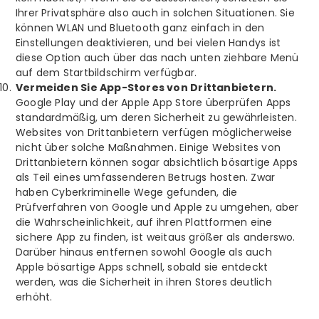
Ihrer Privatsphäre also auch in solchen Situationen. Sie
können WLAN und Bluetooth ganz einfach in den
Einstellungen deaktivieren, und bei vielen Handys ist
diese Option auch über das nach unten ziehbare Menü
auf dem Startbildschirm verfügbar.
Vermeiden Sie App-Stores von Drittanbietern.
Google Play und der Apple App Store überprüfen Apps
standardmäßig, um deren Sicherheit zu gewährleisten.
Websites von Drittanbietern verfügen möglicherweise
nicht über solche Maßnahmen. Einige Websites von
Drittanbietern können sogar absichtlich bösartige Apps
als Teil eines umfassenderen Betrugs hosten. Zwar
haben Cyberkriminelle Wege gefunden, die
Prüfverfahren von Google und Apple zu umgehen, aber
die Wahrscheinlichkeit, auf ihren Plattformen eine
sichere App zu finden, ist weitaus größer als anderswo.
Darüber hinaus entfernen sowohl Google als auch
Apple bösartige Apps schnell, sobald sie entdeckt
werden, was die Sicherheit in ihren Stores deutlich
erhöht.